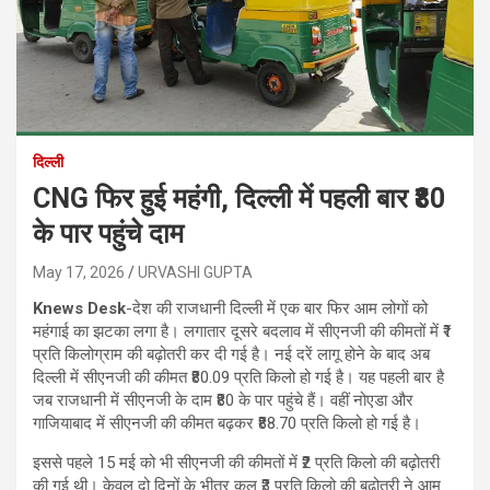
दिल्ली
CNG फिर हुई महंगी, दिल्ली में पहली बार ₹80
के पार पहुंचे दाम
May 17, 2026
URVASHI GUPTA
Knews Desk
-देश की राजधानी दिल्ली में एक बार फिर आम लोगों को
महंगाई का झटका लगा है। लगातार दूसरे बदलाव में सीएनजी की कीमतों में ₹1
प्रति किलोग्राम की बढ़ोतरी कर दी गई है। नई दरें लागू होने के बाद अब
दिल्ली में सीएनजी की कीमत ₹80.09 प्रति किलो हो गई है। यह पहली बार है
जब राजधानी में सीएनजी के दाम ₹80 के पार पहुंचे हैं। वहीं नोएडा और
गाजियाबाद में सीएनजी की कीमत बढ़कर ₹88.70 प्रति किलो हो गई है।
इससे पहले 15 मई को भी सीएनजी की कीमतों में ₹2 प्रति किलो की बढ़ोतरी
की गई थी। केवल दो दिनों के भीतर कुल ₹3 प्रति किलो की बढ़ोतरी ने आम