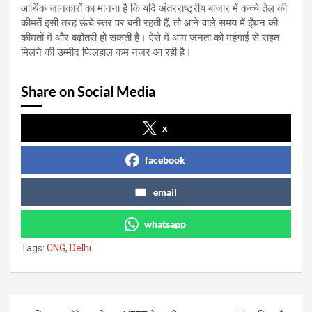
आर्थिक जानकारों का मानना है कि यदि अंतरराष्ट्रीय बाजार में कच्चे तेल की
कीमतें इसी तरह ऊंचे स्तर पर बनी रहती हैं, तो आने वाले समय में ईंधन की
कीमतों में और बढ़ोतरी हो सकती है। ऐसे में आम जनता को महंगाई से राहत
मिलने की उम्मीद फिलहाल कम नजर आ रही है।
Share on Social Media
x
facebook
email
whatsapp
Tags:
CNG
,
Delhi
Post