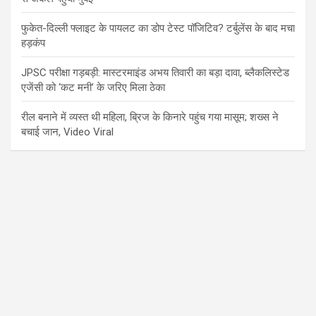
फुकेत-दिल्ली फ्लाइट के पायलट का डोप टेस्ट पॉजिटिव? टर्बुलेंस के बाद मचा
हड़कंप
JPSC परीक्षा गड़बड़ी: मास्टरमाइंड अभय तिवारी का बड़ा दावा, ब्लैकलिस्टेड
एजेंसी को ‘कट मनी’ के जरिए मिला ठेका
रील बनाने में व्यस्त थी महिला, ब्रिज के किनारे पहुंच गया मासूम; शख्स ने
बचाई जान, Video Viral