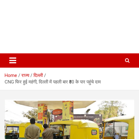
Home
राज्य
दिल्ली
CNG फिर हुई महंगी, दिल्ली में पहली बार ₹80 के पार पहुंचे दाम