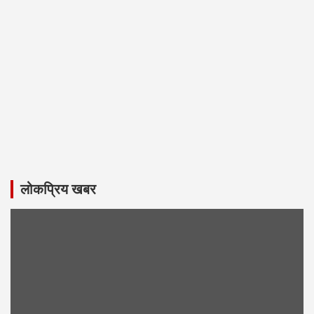
लोकप्रिय खबर