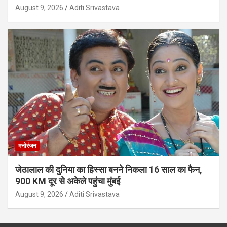
August 9, 2026
Aditi Srivastava
मनोरंजन
जेठालाल की दुनिया का हिस्सा बनने निकला 16 साल का फैन,
900 KM दूर से अकेले पहुंचा मुंबई
August 9, 2026
Aditi Srivastava