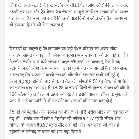
लोगों की चिंता बढ़ा दी है। खासतौर पर नौकरीपेशा लोग, ऑटो-रिक्शा चालक,
टैक्सी ड्राइवर और ऐप-बेस्ड कैब सेवाओं से जुड़े लोगों पर इसका सीधा असर
पड़ने वाला है। माना जा रहा है कि आने वाले दिनों में ऑटो और कैब किराए में
भी इजाफा देखने को मिल सकता है।
विशेषज्ञों का कहना है कि लगातार बढ़ रही ईंधन कीमतों का असर सीधे
परिवहन लागत पर पड़ता है, जिसका प्रभाव आम उपभोक्ताओं तक पहुंचता है।
दिल्ली-एनसीआर में बड़ी संख्या में वाहन सीएनजी पर चलते हैं, ऐसे में यह
बढ़ोतरी लाखों लोगों के मासिक बजट को प्रभावित कर सकती है। दरअसल,
अंतरराष्ट्रीय बाजार में कच्चे तेल की कीमतों में लगातार तेजी बनी हुई है।
ईरान युद्ध शुरू होने के बाद से कच्चे तेल की कीमतों में 50 प्रतिशत से अधिक
का उछाल देखा गया है। पिछले 23 कारोबारी दिनों से क्रूड ऑयल की कीमतें
100 डॉलर प्रति बैरल से ऊपर बनी हुई हैं। इसके अलावा डॉलर के मुकाबले
रुपए में आई कमजोरी ने भी पेट्रोलियम उत्पादों की लागत बढ़ा दी है।
15 मई को पेट्रोल और डीजल की कीमतों में भी ₹3 प्रति लीटर की बढ़ोतरी की
गई थी। इसके बाद दिल्ली में पेट्रोल की कीमत ₹97.77 प्रति लीटर और
डीजल की कीमत ₹90.67 प्रति लीटर हो गई थी। अब सीएनजी की नई
बढ़ोतरी ने महंगाई के दबाव को और बढ़ा दिया है।