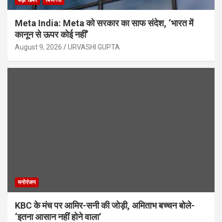
बड़ी खबर
बिजनेस
Meta India: Meta को सरकार का साफ संदेश, ‘भारत में
कानून से ऊपर कोई नहीं’
August 9, 2026
URVASHI GUPTA
मनोरंजन
KBC के मंच पर आमिर-सनी की जोड़ी, अमिताभ बच्चन बोले-
‘इतना आसान नहीं होने वाला’