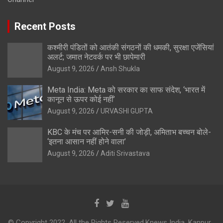
Recent Posts
कश्मीरी पंडितों को आतंकी संगठनों की धमकी, सुरक्षा एजेंसियां
अलर्ट; जमात नेटवर्क पर भी छापेमारी
August 9, 2026
Ansh Shukla
Meta India: Meta को सरकार का साफ संदेश, ‘भारत में
कानून से ऊपर कोई नहीं’
August 9, 2026
URVASHI GUPTA
KBC के मंच पर आमिर-सनी की जोड़ी, अमिताभ बच्चन बोले-
‘इतना आसान नहीं होने वाला’
August 9, 2026
Aditi Srivastava
© Copyright 2022. All the Rights Reserved.Knews India, Kanpur