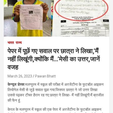
भारत
राज्य
पेपर में पूछें गए सवाल पर छात्रा ने लिखा,’मैं
नहीं लिखूंगी,क्योंकि मैं…’मेसी का उत्तर,जानें
वजह
March 26, 2023
Pawan Bhatt
केन्यूज डेस्क:
मलप्पुरम में स्कूल की परीक्षा में अरजेंटीना के फुटबॉल आइकन
लियोनेल मेसी से जुड़े सवाल पूछा गया.जिसपर छात्रा ने जो उत्तर लिखा
उससे पढ़कर टीचर हैरान रह गए.छात्रा ने लिखा- मैं नहीं लिखूंगी.मैं ब्राजील
की फैन हूं.
केरल के मलप्पुरम में स्कूल की एक पेपर में अरजेंटीना के फुटबॉल आइकन