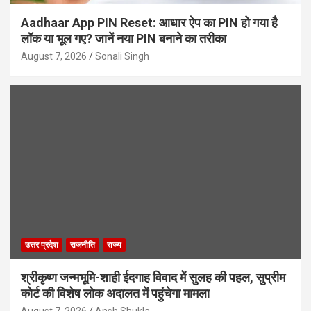
Aadhaar App PIN Reset: आधार ऐप का PIN हो गया है
लॉक या भूल गए? जानें नया PIN बनाने का तरीका
August 7, 2026
Sonali Singh
उत्तर प्रदेश
राजनीति
राज्य
श्रीकृष्ण जन्मभूमि-शाही ईदगाह विवाद में सुलह की पहल, सुप्रीम
कोर्ट की विशेष लोक अदालत में पहुंचेगा मामला