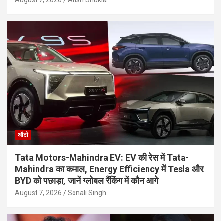
August 7, 2026
Ansh Shukla
ऑटो
Tata Motors-Mahindra EV: EV की रेस में Tata-
Mahindra का कमाल, Energy Efficiency में Tesla और
BYD को पछाड़ा, जानें ग्लोबल रैंकिंग में कौन आगे
August 7, 2026
Sonali Singh