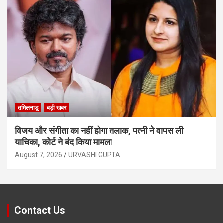
तमिलनाडू
बड़ी खबर
विजय और संगीता का नहीं होगा तलाक, पत्नी ने वापस ली
याचिका, कोर्ट ने बंद किया मामला
August 7, 2026
URVASHI GUPTA
Contact Us