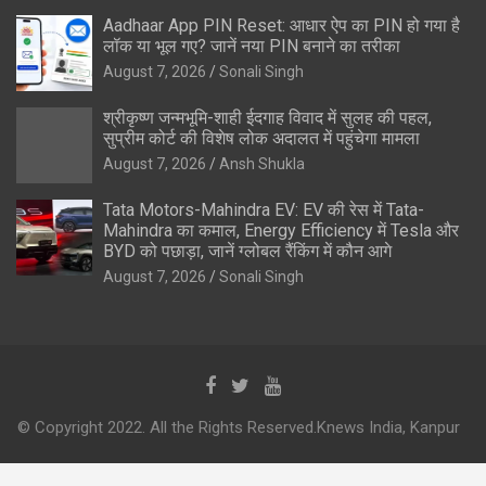
Aadhaar App PIN Reset: आधार ऐप का PIN हो गया है
लॉक या भूल गए? जानें नया PIN बनाने का तरीका
August 7, 2026
Sonali Singh
श्रीकृष्ण जन्मभूमि-शाही ईदगाह विवाद में सुलह की पहल,
सुप्रीम कोर्ट की विशेष लोक अदालत में पहुंचेगा मामला
August 7, 2026
Ansh Shukla
Tata Motors-Mahindra EV: EV की रेस में Tata-
Mahindra का कमाल, Energy Efficiency में Tesla और
BYD को पछाड़ा, जानें ग्लोबल रैंकिंग में कौन आगे
August 7, 2026
Sonali Singh
© Copyright 2022. All the Rights Reserved.Knews India, Kanpur