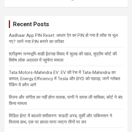
Recent Posts
Aadhaar App PIN Reset: आधार ऐप का PIN हो गया है लॉक या भूल
गए? जानें नया PIN बनाने का तरीका
श्रीकृष्ण जन्मभूमि-शाही ईदगाह विवाद में सुलह की पहल, सुप्रीम कोर्ट की
विशेष लोक अदालत में पहुंचेगा मामला
Tata Motors-Mahindra EV: EV की रेस में Tata-Mahindra का
कमाल, Energy Efficiency में Tesla और BYD को पछाड़ा, जानें ग्लोबल
रैंकिंग में कौन आगे
विजय और संगीता का नहीं होगा तलाक, पत्नी ने वापस ली याचिका, कोर्ट ने बंद
किया मामला
मिडिल ईस्ट में बदलते समीकरण: सऊदी अरब, तुर्की और पाकिस्तान ने
मिलाया हाथ, एक पर हमला माना जाएगा तीनों पर वार