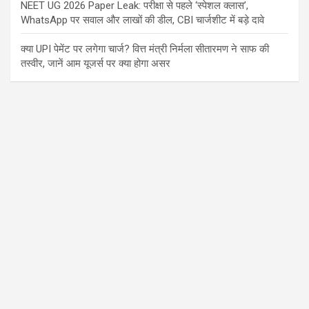
NEET UG 2026 Paper Leak: परीक्षा से पहले ‘स्पेशल क्लास’,
WhatsApp पर सवाल और लाखों की डील, CBI चार्जशीट में बड़े दावे
क्या UPI पेमेंट पर लगेगा चार्ज? वित्त मंत्री निर्मला सीतारमण ने साफ की
तस्वीर, जानें आम यूजर्स पर क्या होगा असर