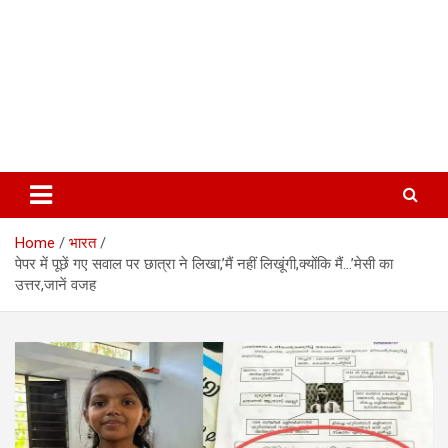
Home
भारत
पेपर में पूछें गए सवाल पर छात्रा ने लिखा,’मैं नहीं लिखूंगी,क्योंकि मैं…’मेसी का
उत्तर,जानें वजह