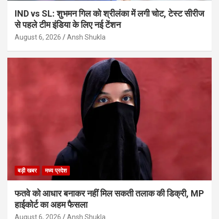
IND vs SL: शुभमन गिल को श्रीलंका में लगी चोट, टेस्ट सीरीज
से पहले टीम इंडिया के लिए नई टेंशन
August 6, 2026
Ansh Shukla
बड़ी खबर
मध्य प्रदेश
फतवे को आधार बनाकर नहीं मिल सकती तलाक की डिक्री, MP
हाईकोर्ट का अहम फैसला
August 6, 2026
Ansh Shukla