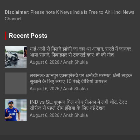
Disclaimer:
Please note K News India is Free to Air Hindi News
Channel
Recent Posts
भाई अली से मिलने झांसी जा रहा था आबान, रास्ते में जानवर
आया सामने; डिवाइडर से टकराई कार, दो की मौत
August 6, 2026
Ansh Shukla
लखनऊ-कानपुर एक्सप्रेसवे पर अनोखी मरम्मत, धंसी सड़क
सुखाने के लिए लगाए 10 पंखे; वीडियो वायरल
August 6, 2026
Ansh Shukla
IND vs SL: शुभमन गिल को श्रीलंका में लगी चोट, टेस्ट
सीरीज से पहले टीम इंडिया के लिए नई टेंशन
August 6, 2026
Ansh Shukla