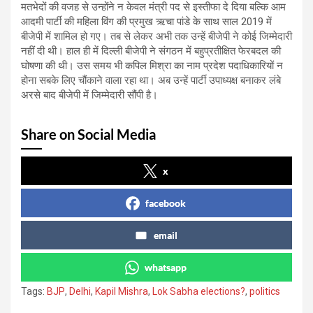
मतभेदों की वजह से उन्होंने न केवल मंत्री पद से इस्तीफा दे दिया बल्कि आम
आदमी पार्टी की महिला विंग की प्रमुख ऋचा पांडे के साथ साल 2019 में
बीजेपी में शामिल हो गए। तब से लेकर अभी तक उन्हें बीजेपी ने कोई जिम्मेदारी
नहीं दी थी। हाल ही में दिल्ली बीजेपी ने संगठन में बहुप्रतीक्षित फेरबदल की
घोषणा की थी। उस समय भी कपिल मिश्रा का नाम प्रदेश पदाधिकारियों न
होना सबके लिए चौंकाने वाला रहा था। अब उन्हें पार्टी उपाध्यक्ष बनाकर लंबे
अरसे बाद बीजेपी में जिम्मेदारी सौंपी है।
Share on Social Media
x
facebook
email
whatsapp
Tags:
BJP
,
Delhi
,
Kapil Mishra
,
Lok Sabha elections?
,
politics