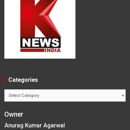
Categories
Categories
Owner
Anurag Kumar Agarwal