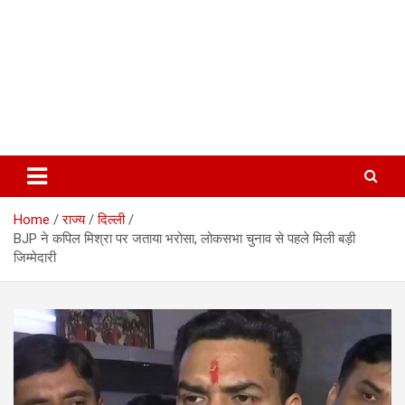
Home
राज्य
दिल्ली
BJP ने कपिल मिश्रा पर जताया भरोसा, लोकसभा चुनाव से पहले मिली बड़ी
जिम्मेदारी