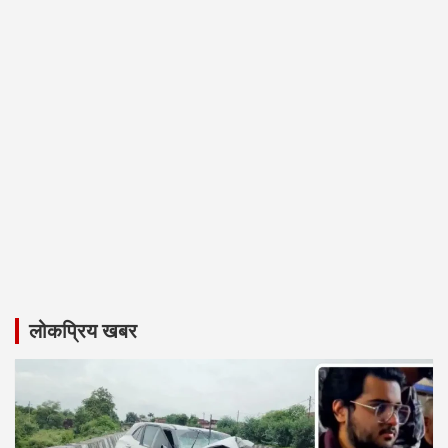
लोकप्रिय खबर