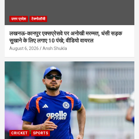
उत्तर प्रदेश
टेक्नोलॉजी
लखनऊ-कानपुर एक्सप्रेसवे पर अनोखी मरम्मत, धंसी सड़क
सुखाने के लिए लगाए 10 पंखे; वीडियो वायरल
August 6, 2026
Ansh Shukla
CRICKET
SPORTS