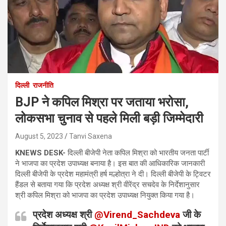
दिल्ली
राजनीति
BJP ने कपिल मिश्रा पर जताया भरोसा,
लोकसभा चुनाव से पहले मिली बड़ी जिम्मेदारी
August 5, 2023
Tanvi Saxena
KNEWS DESK-
दिल्ली बीजेपी नेता कपिल मिश्रा को भारतीय जनता पार्टी
ने भाजपा का प्रदेश उपाध्यक्ष बनाया है। इस बात की आधिकारिक जानकारी
दिल्ली बीजेपी के प्रदेश महामंत्री हर्ष मल्होत्रा ने दी। दिल्ली बीजेपी के ट्विटर
हैंडल से बताया गया कि प्रदेश अध्यक्ष श्री वीरेंद्र सचदेव के निर्देशानुसार
श्री कपिल मिश्रा को भाजपा का प्रदेश उपाध्यक्ष नियुक्त किया गया है।
प्रदेश अध्यक्ष श्री
@Virend_Sachdeva
जी के