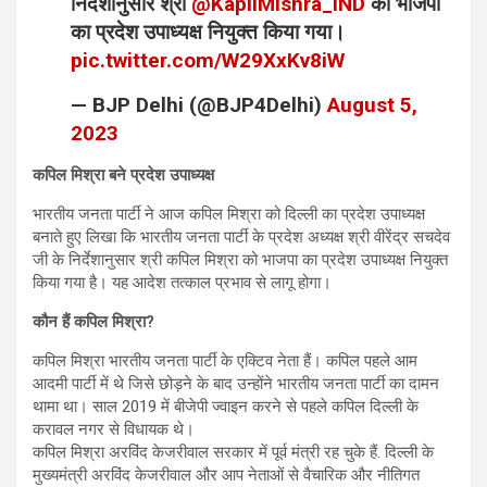
निर्देशानुसार श्री
@KapilMishra_IND
को भाजपा
का प्रदेश उपाध्यक्ष नियुक्त किया गया।
pic.twitter.com/W29XxKv8iW
— BJP Delhi (@BJP4Delhi)
August 5,
2023
कपिल मिश्रा बने प्रदेश उपाध्यक्ष
भारतीय जनता पार्टी ने आज कपिल मिश्रा को दिल्ली का प्रदेश उपाध्यक्ष
बनाते हुए लिखा कि भारतीय जनता पार्टी के प्रदेश अध्यक्ष श्री वीरेंद्र सचदेव
जी के निर्देशानुसार श्री कपिल मिश्रा को भाजपा का प्रदेश उपाध्यक्ष नियुक्त
किया गया है। यह आदेश तत्काल प्रभाव से लागू होगा।
कौन हैं कपिल मिश्रा?
कपिल मिश्रा भारतीय जनता पार्टी के एक्टिव नेता हैं। कपिल पहले आम
आदमी पार्टी में थे जिसे छोड़ने के बाद उन्होंने भारतीय जनता पार्टी का दामन
थामा था। साल 2019 में बीजेपी ज्वाइन करने से पहले कपिल दिल्ली के
करावल नगर से विधायक थे।
कपिल मिश्रा अरविंद केजरीवाल सरकार में पूर्व मंत्री रह चुके हैं. दिल्ली के
मुख्यमंत्री अरविंद केजरीवाल और आप नेताओं से वैचारिक और नीतिगत