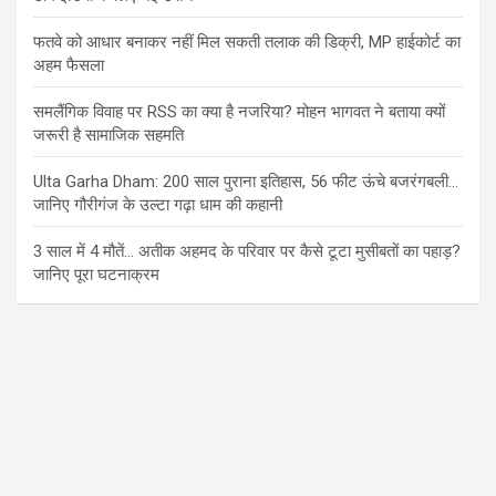
फतवे को आधार बनाकर नहीं मिल सकती तलाक की डिक्री, MP हाईकोर्ट का
अहम फैसला
समलैंगिक विवाह पर RSS का क्या है नजरिया? मोहन भागवत ने बताया क्यों
जरूरी है सामाजिक सहमति
Ulta Garha Dham: 200 साल पुराना इतिहास, 56 फीट ऊंचे बजरंगबली…
जानिए गौरीगंज के उल्टा गढ़ा धाम की कहानी
3 साल में 4 मौतें… अतीक अहमद के परिवार पर कैसे टूटा मुसीबतों का पहाड़?
जानिए पूरा घटनाक्रम