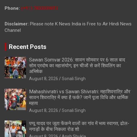
Phone:
(+91) 7800009813
Disclaimer:
Please note K News India is Free to Air Hindi News
Channel
Recent Posts
Sawan Somvar 2026: सावन सोमवार पर 6 साल बाद
सोम प्रदोष का महासंयोग, इन चीजों से करें शिवलिंग का
अभिषेक
August 8, 2026
Sonali Singh
Mahashivratri vs Sawan Shivratri: महाशिवरात्रि और
सावन शिवरात्रि में क्या है फर्क? जानें पूजा विधि और धार्मिक
महत्व
August 8, 2026
Sonali Singh
पप्पू यादव पर जूता फेंकने वालों का गांव में भव्य स्वागत, ढोल-
नगाड़ों के बीच निकला रोड शो
August 8, 2026
Ansh Shukla