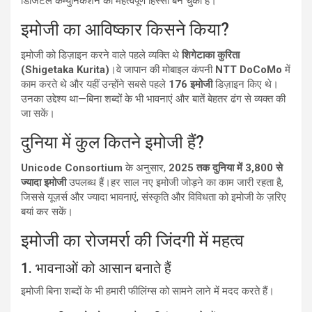
डिजिटल कम्युनिकेशन का महत्वपूर्ण हिस्सा बन चुकी है।
इमोजी का आविष्कार किसने किया?
इमोजी को डिज़ाइन करने वाले पहले व्यक्ति थे
शिगेटाका कुरिता
(Shigetaka Kurita)
।वे जापान की मोबाइल कंपनी
NTT DoCoMo
में
काम करते थे और यहीं उन्होंने सबसे पहले
176 इमोजी
डिज़ाइन किए थे।
उनका उद्देश्य था—बिना शब्दों के भी भावनाएं और बातें बेहतर ढंग से व्यक्त की
जा सकें।
दुनिया में कुल कितने इमोजी हैं?
Unicode Consortium
के अनुसार,
2025 तक दुनिया में 3,800 से
ज्यादा इमोजी
उपलब्ध हैं।हर साल नए इमोजी जोड़ने का काम जारी रहता है,
जिससे यूज़र्स और ज्यादा भावनाएं, संस्कृति और विविधता को इमोजी के ज़रिए
बयां कर सकें।
इमोजी का रोजमर्रा की जिंदगी में महत्व
1. भावनाओं को आसान बनाते हैं
इमोजी बिना शब्दों के भी हमारी फीलिंग्स को सामने लाने में मदद करते हैं।