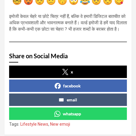
इमोजी केवल चेहरे या छोटे चित्र नहीं हैं, बल्कि वे हमारी डिजिटल बातचीत को
अधिक प्रभावशाली और भावनात्मक बनाते हैं। वर्ल्ड इमोजी डे हमें याद दिलाता
है कि कभी-कभी एक छोटा सा चेहरा ? भी हजार शब्दों के बराबर होता है।
Share on Social Media
x
facebook
email
whatsapp
Tags:
Lifestyle News
,
New emoji