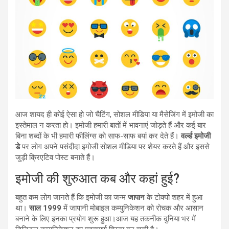
आज शायद ही कोई ऐसा हो जो चैटिंग, सोशल मीडिया या मैसेजिंग में इमोजी का
इस्तेमाल न करता हो। इमोजी हमारी बातों में भावनाएं जोड़ते हैं और कई बार
बिना शब्दों के भी हमारी फीलिंग्स को साफ-साफ बयां कर देते हैं।
वर्ल्ड इमोजी
डे
पर लोग अपने पसंदीदा इमोजी सोशल मीडिया पर शेयर करते हैं और इससे
जुड़ी क्रिएटिव पोस्ट बनाते हैं।
इमोजी की शुरुआत कब और कहां हुई?
बहुत कम लोग जानते हैं कि इमोजी का जन्म
जापान
के टोक्यो शहर में हुआ
था।
साल 1999
में जापानी मोबाइल कम्युनिकेशन को रोचक और आसान
बनाने के लिए इनका प्रयोग शुरू हुआ।आज यह तकनीक दुनिया भर में