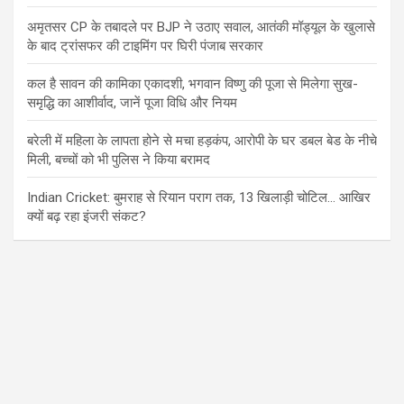
अमृतसर CP के तबादले पर BJP ने उठाए सवाल, आतंकी मॉड्यूल के खुलासे
के बाद ट्रांसफर की टाइमिंग पर घिरी पंजाब सरकार
कल है सावन की कामिका एकादशी, भगवान विष्णु की पूजा से मिलेगा सुख-
समृद्धि का आशीर्वाद, जानें पूजा विधि और नियम
बरेली में महिला के लापता होने से मचा हड़कंप, आरोपी के घर डबल बेड के नीचे
मिली, बच्चों को भी पुलिस ने किया बरामद
Indian Cricket: बुमराह से रियान पराग तक, 13 खिलाड़ी चोटिल… आखिर
क्यों बढ़ रहा इंजरी संकट?