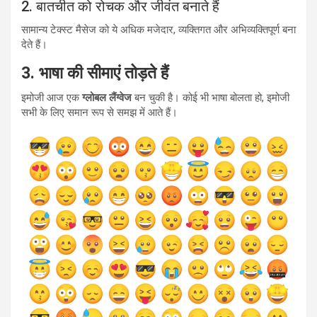
2. बातचीत को रोचक और जीवंत बनाते हैं
सामान्य टेक्स्ट मैसेज को ये अधिक मजेदार, व्यक्तिगत और अभिव्यक्तिपूर्ण बना
देते हैं।
3. भाषा की सीमाएं तोड़ते हैं
इमोजी आज एक
ग्लोबल लैंग्वेज
बन चुकी है। कोई भी भाषा बोलता हो, इमोजी
सभी के लिए समान रूप से समझ में आते हैं।