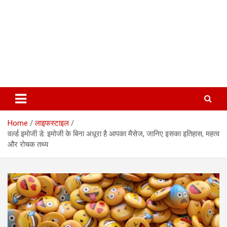
Home
लाइफस्टाइल
वर्ल्ड इमोजी डे: इमोजी के बिना अधूरा है आपका मैसेज, जानिए इसका इतिहास, महत्व
और रोचक तथ्य