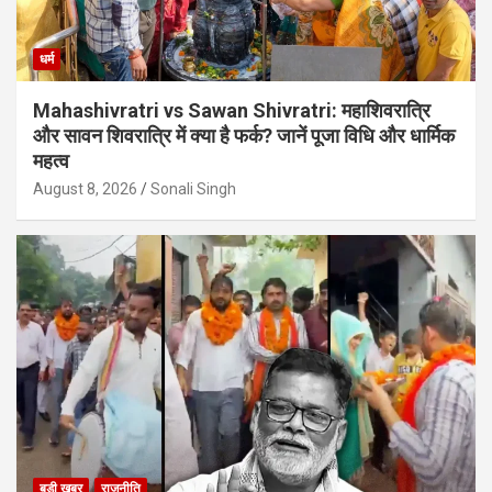
धर्म
Mahashivratri vs Sawan Shivratri: महाशिवरात्रि
और सावन शिवरात्रि में क्या है फर्क? जानें पूजा विधि और धार्मिक
महत्व
August 8, 2026
Sonali Singh
बड़ी खबर
राजनीति