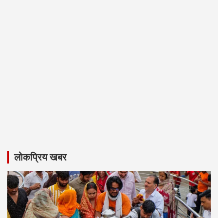
लोकप्रिय खबर