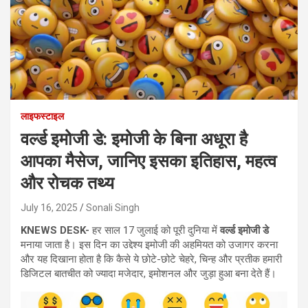
लाइफस्टाइल
वर्ल्ड इमोजी डे: इमोजी के बिना अधूरा है
आपका मैसेज, जानिए इसका इतिहास, महत्व
और रोचक तथ्य
July 16, 2025
Sonali Singh
KNEWS DESK-
हर साल 17 जुलाई को पूरी दुनिया में
वर्ल्ड इमोजी डे
मनाया जाता है। इस दिन का उद्देश्य इमोजी की अहमियत को उजागर करना
और यह दिखाना होता है कि कैसे ये छोटे-छोटे चेहरे, चिन्ह और प्रतीक हमारी
डिजिटल बातचीत को ज्यादा मजेदार, इमोशनल और जुड़ा हुआ बना देते हैं।