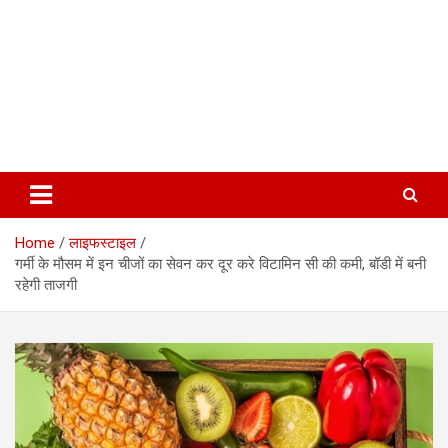
Home
लाइफस्टाइल
गर्मी के मौसम में इन चीजों का सेवन कर दूर करे विटामिन सी की कमी, बॉडी में बनी
रहेगी ताजगी