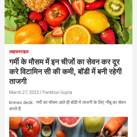
लाइफस्टाइल
गर्मी के मौसम में इन चीजों का सेवन कर दूर
करे विटामिन सी की कमी, बॉडी में बनी रहेगी
ताजगी
March 27, 2023
Pankhuri Gupta
knews desk : गर्मी का मौसम आते ही बॉडी में ताजगी के लिए नींबू का सेवन
करते हैं.