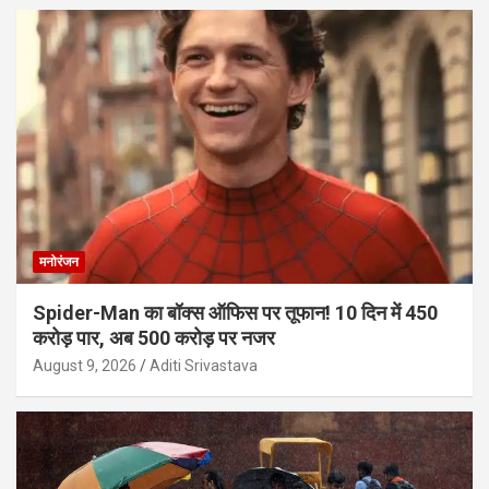
मनोरंजन
Spider-Man का बॉक्स ऑफिस पर तूफान! 10 दिन में 450
करोड़ पार, अब 500 करोड़ पर नजर
August 9, 2026
Aditi Srivastava