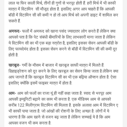
लाल या फिर काली मिर्च, तीनों ही गुणों से भरपूर होती हैं. हरी मिर्च में भी काफी
मात्रा में विटामिन सी मौजूद होता है. इसलिए अगर आप चाहते हैं कि आपकी
बॉडी में विटामिन सी की कमी न हो तो आप मिर्च को अपनी डाइट में शामिल कर
सकते हैं.
अमरूद-
फलों में अमरूद को खाना पसंद ज्यादातर लोग करते हैं लेकिन क्या
आपको पता है कि पेट संबंधी बीमारियों के लिए लाभकारी माना जाता है लेकिन
ये विटामिन सी का भी एक बड़ा स्त्रोत है, इसलिए इसका सेवन आपकी बॉडी के
लिए फायदेमंद होता है. इसका सेवन करने से बॉडी में विटामिन सी की कमी दूर
होती है.
खरबूज-
गर्मी के मौसम में बाजार में खरबूज काफी मात्रा में मिलते हैं.
डिहाइड्रेशन को दूर करने के लिए खरबूज का सेवन किया जाता है.लेकिन क्या
आप जानते हैं कि खरबूज विटामिन सी का भी एक बढ़िया ऑप्शन होता है. ऐसा
इसलिए क्योंकि इसमें फाइबर मात्रा में होता है.
आम-
आम को फलों का राजा यूं ही नहीं कहा जाता है. स्वाद से भरपूर आम
आपकी इम्यूनिटी बढ़ाने का काम भी करता है. एक मीडियम आम से आपको
करीब 122 मिलीग्राम विटामिन सी मिलता है. इसके अलावा आम में विटामिन ए
भी काफी पाया जाता है. जो आंखों की रोशनी के लिए अच्छा है. लोगों में ये
धारणा है कि आम खाने से वजन बढ़ जाता है लेकिन सच्चाई ये है कि आम
आपका वजन भी कम करता है.