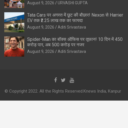
August 9, 2026
URVASHI GUPTA
Tata Cars पर अगस्त में छूट की बौछार! Nexon से Harrier
EV तक ₹2.25 लाख तक का फायदा
August 9, 2026
Aditi Srivastava
Spider-Man का बॉक्स ऑफिस पर तूफान! 10 दिन में 450
करोड़ पार, अब 500 करोड़ पर नजर
August 9, 2026
Aditi Srivastava
© Copyright 2022. All the Rights Reserved.Knews India, Kanpur