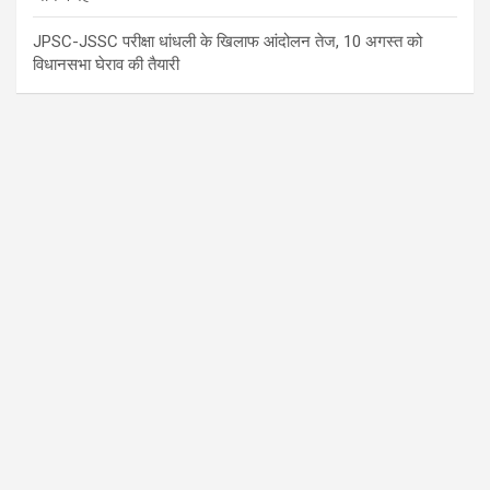
JPSC-JSSC परीक्षा धांधली के खिलाफ आंदोलन तेज, 10 अगस्त को
विधानसभा घेराव की तैयारी