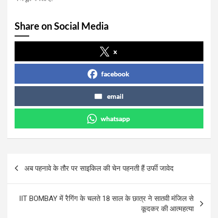
Share on Social Media
x
facebook
email
whatsapp
Post
अब पहनावे के तौर पर साइकिल की चेन पहनती हैं उर्फी जावेद
navigation
IIT BOMBAY में रैगिंग के चलते 18 साल के छात्र ने सातवी मंजिल से
कूदकर की आत्महत्या