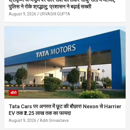
पुलिस ने रोके श्रद्धालु; प्रशासन ने बढ़ाई सख्ती
August 9, 2026
URVASHI GUPTA
ऑटो
Tata Cars पर अगस्त में छूट की बौछार! Nexon से Harrier
EV तक ₹2.25 लाख तक का फायदा
August 9, 2026
Aditi Srivastava