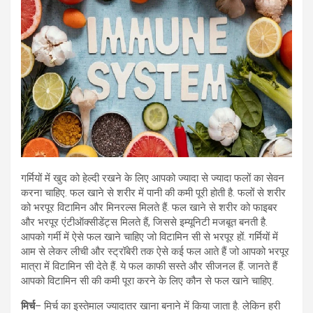
गर्मियों में खुद को हेल्दी रखने के लिए आपको ज्यादा से ज्यादा फलों का सेवन
करना चाहिए. फल खाने से शरीर में पानी की कमी पूरी होती है. फलों से शरीर
को भरपूर विटामिन और मिनरल्स मिलते हैं. फल खाने से शरीर को फाइबर
और भरपूर एंटीऑक्सीडेंट्स मिलते हैं, जिससे इम्यूनिटी मजबूत बनती है.
आपको गर्मी में ऐसे फल खाने चाहिए जो विटामिन सी से भरपूर हों. गर्मियों में
आम से लेकर लीची और स्ट्रॉबेरी तक ऐसे कई फल आते हैं जो आपको भरपूर
मात्रा में विटामिन सी देते हैं. ये फल काफी सस्ते और सीजनल हैं. जानते हैं
आपको विटामिन सी की कमी पूरा करने के लिए कौन से फल खाने चाहिए.
मिर्च
– मिर्च का इस्तेमाल ज्यादातर खाना बनाने में किया जाता है. लेकिन हरी