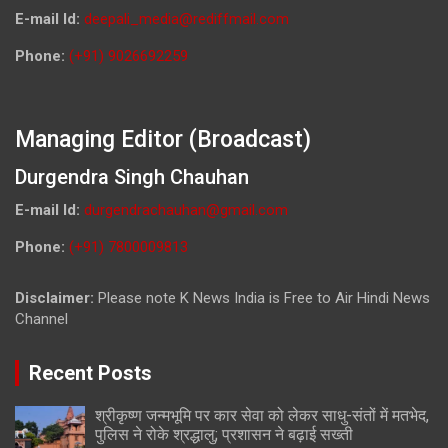
E-mail Id:
deepali_media@rediffmail.com
Phone:
(+91) 9026692259
Managing Editor (Broadcast)
Durgendra Singh Chauhan
E-mail Id:
durgendrachauhan@gmail.com
Phone:
(+91) 7800009813
Disclaimer:
Please note K News India is Free to Air Hindi News
Channel
Recent Posts
श्रीकृष्ण जन्मभूमि पर कार सेवा को लेकर साधु-संतों में मतभेद,
पुलिस ने रोके श्रद्धालु; प्रशासन ने बढ़ाई सख्ती