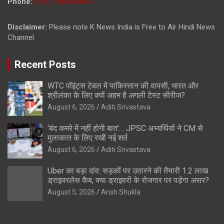
Phone:
(+91) 7800009813
Disclaimer:
Please note K News India is Free to Air Hindi News
Channel
Recent Posts
WTC पॉइंट्स टेबल में पाकिस्तान की वापसी, भारत और
श्रीलंका के लिए क्यों अहम है अगली टेस्ट सीरीज?
August 6, 2026
Aditi Srivastava
‘बंद कमरे में नहीं होगी बात’… JPSC अभ्यर्थियों ने CM से
मुलाकात के लिए रखी नई शर्त
August 6, 2026
Aditi Srivastava
Uber का बड़ा दांव: सड़कों पर उतारने की तैयारी 1.2 लाख
ड्राइवरलेस कैब, क्या ड्राइवरों के रोजगार पर पड़ेगा असर?
August 5, 2026
Ansh Shukla