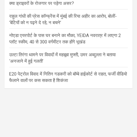
क्या ड्राइवरों के रोजगार पर पड़ेगा असर?
राहुल गांधी की प्रेस कॉन्फ्रेंस में मुंबई की रिया अहीर का आरोप, बोलीं-
‘बेटियों को न पढ़ने दे रहे, न बचने’
नोएडा एयरपोर्ट के पास घर बनाने का मौका, YEIDA नवरात्र में लाएगा 2
प्लॉट स्कीम; 40 से 300 वर्गमीटर तक होंगे भूखंड
उल्टा तिरंगा थामने पर विवादों में महबूबा मुफ्ती, उमर अब्दुल्ला ने बताया
‘अनजाने में हुई गलती’
E20 पेट्रोल विवाद में नितिन गडकरी को बॉम्बे हाईकोर्ट से राहत, फर्जी वीडियो
फैलाने वालों पर कस सकता है शिकंजा