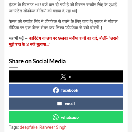
हैंडल के खिलाफ FIR दर्ज कर दी गयी है जो मिस्टर रणवीर सिंह के एआई-
जनरेटेड डीपफेक वीडियो को बढ़ावा दे रहा था|
फैन्स को रणवीर सिंह ने डीपफेक से बचने के लिए कहा है| एक्टर ने सोशल
मीडिया पर एक पोस्ट शेयर कर लिखा ‘डीपफेक से बचो दोस्तों’ |
यह भी पढ़ें –
कास्टिंग काउच पर छलका मनीषा रानी का दर्द, बोलीं- ‘उसने
मुझे रात के 3 बजे बुलाया…’
Share on Social Media
x
facebook
email
whatsapp
Tags:
deepfake
,
Ranveer Singh