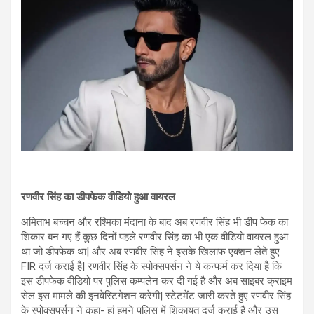
रणवीर सिंह का डीपफेक वीडियो हुआ वायरल
अमिताभ बच्चन और रश्मिका मंदाना के बाद अब रणवीर सिंह भी डीप फेक का
शिकार बन गए हैं कुछ दिनों पहले रणवीर सिंह का भी एक वीडियो वायरल हुआ
था जो डीपफेक था| और अब रणवीर सिंह ने इसके खिलाफ एक्शन लेते हुए
FIR दर्ज कराई है| रणवीर सिंह के स्पोक्सपर्सन ने ये कन्फर्म कर दिया है कि
इस डीपफेक वीडियो पर पुलिस कम्पलेन कर दी गई है और अब साइबर क्राइम
सेल इस मामले की इनवेस्टिगेशन करेगी| स्टेटमेंट जारी करते हुए रणवीर सिंह
के स्पोक्सपर्सन ने कहा- हां हमने पुलिस में शिकायत दर्ज कराई है और उस