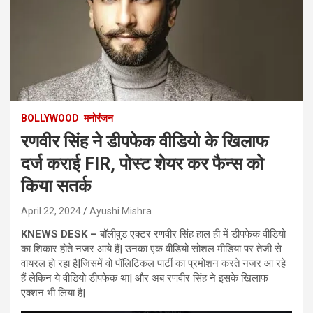
BOLLYWOOD
मनोरंजन
रणवीर सिंह ने डीपफेक वीडियो के खिलाफ
दर्ज कराई FIR, पोस्ट शेयर कर फैन्स को
किया सतर्क
April 22, 2024
Ayushi Mishra
KNEWS DESK –
बॉलीवुड एक्टर रणवीर सिंह हाल ही में डीपफेक वीडियो
का शिकार होते नजर आये हैं| उनका एक वीडियो सोशल मीडिया पर तेजी से
वायरल हो रहा है|जिसमें वो पॉलिटिकल पार्टी का प्रमोशन करते नजर आ रहे
हैं लेकिन ये वीडियो डीपफेक था| और अब रणवीर सिंह ने इसके खिलाफ
एक्शन भी लिया है|