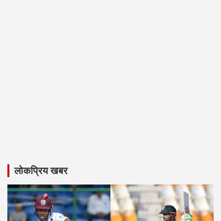
लोकप्रिय खबर