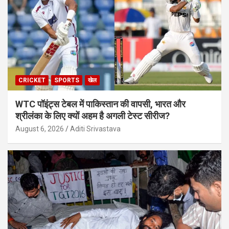
CRICKET
SPORTS
खेल
WTC पॉइंट्स टेबल में पाकिस्तान की वापसी, भारत और
श्रीलंका के लिए क्यों अहम है अगली टेस्ट सीरीज?
August 6, 2026
Aditi Srivastava