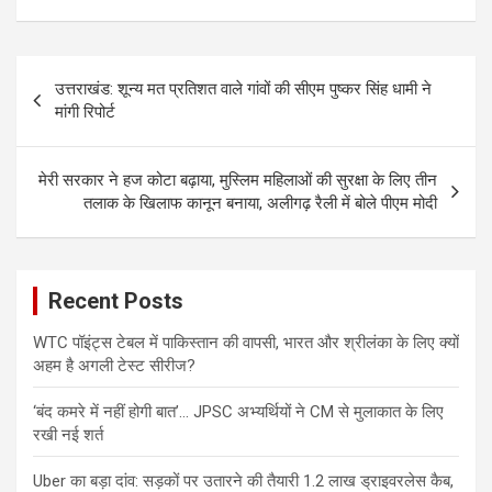
Post
उत्तराखंड: शून्य मत प्रतिशत वाले गांवों की सीएम पुष्कर सिंह धामी ने
navigation
मांगी रिपोर्ट
मेरी सरकार ने हज कोटा बढ़ाया, मुस्लिम महिलाओं की सुरक्षा के लिए तीन
तलाक के खिलाफ कानून बनाया, अलीगढ़ रैली में बोले पीएम मोदी
Recent Posts
WTC पॉइंट्स टेबल में पाकिस्तान की वापसी, भारत और श्रीलंका के लिए क्यों
अहम है अगली टेस्ट सीरीज?
‘बंद कमरे में नहीं होगी बात’… JPSC अभ्यर्थियों ने CM से मुलाकात के लिए
रखी नई शर्त
Uber का बड़ा दांव: सड़कों पर उतारने की तैयारी 1.2 लाख ड्राइवरलेस कैब,