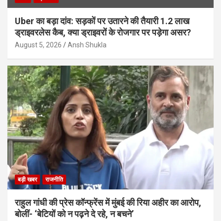
Uber का बड़ा दांव: सड़कों पर उतारने की तैयारी 1.2 लाख
ड्राइवरलेस कैब, क्या ड्राइवरों के रोजगार पर पड़ेगा असर?
August 5, 2026
Ansh Shukla
बड़ी खबर
राजनीति
राहुल गांधी की प्रेस कॉन्फ्रेंस में मुंबई की रिया अहीर का आरोप,
बोलीं- ‘बेटियों को न पढ़ने दे रहे, न बचने’