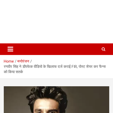
Home
मनोरंजन
रणवीर सिंह ने डीपफेक वीडियो के खिलाफ दर्ज कराई FIR, पोस्ट शेयर कर फैन्स
को किया सतर्क