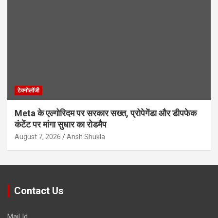
टेक्नोलॉजी
Meta के एल्गोरिदम पर सरकार सख्त, प्रोपेगेंडा और डीपफेक
कंटेंट पर मांगा सुधार का रोडमैप
August 7, 2026
Ansh Shukla
Contact Us
Mail Id