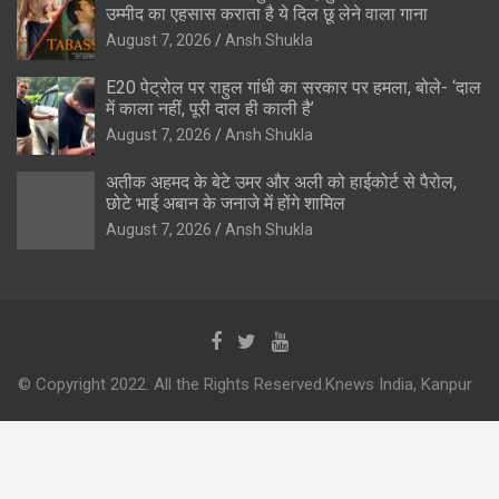
उम्मीद का एहसास कराता है ये दिल छू लेने वाला गाना
August 7, 2026
Ansh Shukla
E20 पेट्रोल पर राहुल गांधी का सरकार पर हमला, बोले- ‘दाल
में काला नहीं, पूरी दाल ही काली है’
August 7, 2026
Ansh Shukla
अतीक अहमद के बेटे उमर और अली को हाईकोर्ट से पैरोल,
छोटे भाई अबान के जनाजे में होंगे शामिल
August 7, 2026
Ansh Shukla
© Copyright 2022. All the Rights Reserved.Knews India, Kanpur