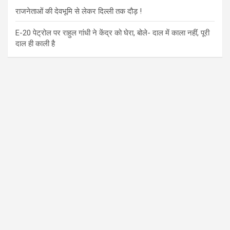
राजनेताओं की देवभूमि से लेकर दिल्ली तक दौड़ !
E-20 पेट्रोल पर राहुल गांधी ने केंद्र को घेरा, बोले- दाल में काला नहीं, पूरी
दाल ही काली है