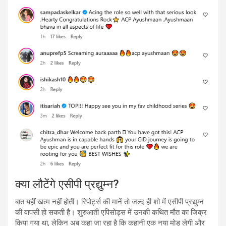
क्या लौटेंगे एसीपी प्रद्युम्न?
बात यहीं खत्म नहीं होती। रिपोर्ट्स की मानें तो जल्द ही शो में एसीपी प्रद्युम्न
की वापसी हो सकती है। शुरुआती एपिसोड्स में उनकी कथित मौत का जिक्र
किया गया था, लेकिन अब कहा जा रहा है कि कहानी एक नया मोड़ लेगी और