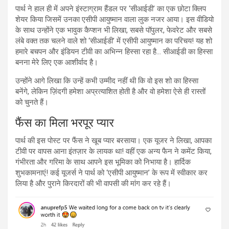
पार्थ ने हाल ही में अपने इंस्टाग्राम हैंडल पर ‘सीआईडी’ का एक छोटा क्लिप
शेयर किया जिसमें उनका एसीपी आयुष्मान वाला लुक नजर आया। इस वीडियो
के साथ उन्होंने एक भावुक कैप्शन भी लिखा, सबसे पॉपुलर, फेवरेट और सबसे
लंबे वक्त तक चलने वाले शो ‘सीआईडी’ में एसीपी आयुष्मान का परिचय! यह शो
हमारे बचपन और इंडियन टीवी का अभिन्न हिस्सा रहा है… सीआईडी का हिस्सा
बनना मेरे लिए एक आशीर्वाद है।
उन्होंने आगे लिखा कि उन्हें कभी उम्मीद नहीं थी कि वो इस शो का हिस्सा
बनेंगे, लेकिन ज़िंदगी हमेशा अप्रत्याशित होती है और वो हमेशा ऐसे ही रास्तों
को चुनते हैं।
फैंस का मिला भरपूर प्यार
पार्थ की इस पोस्ट पर फैंस ने खूब प्यार बरसाया। एक यूजर ने लिखा, आपका
टीवी पर वापस आना इंतज़ार के लायक था! वहीं एक अन्य फैन ने कमेंट किया,
गंभीरता और गरिमा के साथ आपने इस भूमिका को निभाया है। हार्दिक
शुभकामनाएं! कई यूजर्स ने पार्थ को ‘एसीपी आयुष्मान’ के रूप में स्वीकार कर
लिया है और पुराने किरदारों की भी वापसी की मांग कर रहे हैं।