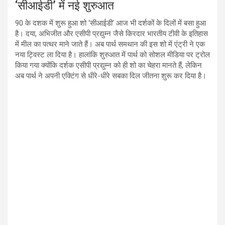
‘सीआईडी’ में नई शुरुआत
90 के दशक में शुरू हुआ शो ‘सीआईडी’ आज भी दर्शकों के दिलों में बसा हुआ
है। दया, अभिजीत और एसीपी प्रद्युम्न जैसे किरदार भारतीय टीवी के इतिहास
में मील का पत्थर माने जाते हैं। अब पार्थ समथान की इस शो में एंट्री ने एक
नया ट्विस्ट ला दिया है। हालांकि शुरुआत में पार्थ को सोशल मीडिया पर ट्रोल
किया गया क्योंकि दर्शक एसीपी प्रद्युम्न को ही शो का चेहरा मानते हैं, लेकिन
अब पार्थ ने अपनी एक्टिंग से धीरे-धीरे सबका दिल जीतना शुरू कर दिया है।