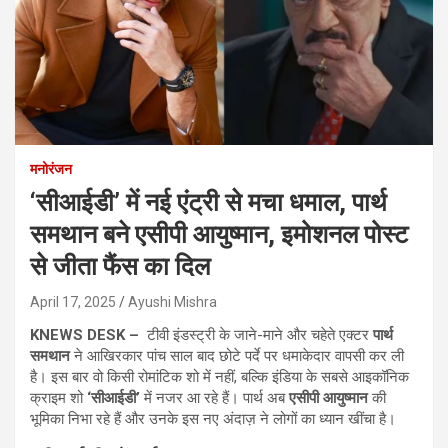
मनोरंजन
‘सीआईडी’ में नई एंट्री से मचा धमाल, पार्थ
समथान बने एसीपी आयुष्मान, इमोशनल पोस्ट
से जीता फैंस का दिल
April 17, 2025
Ayushi Mishra
KNEWS DESK –
टीवी इंडस्ट्री के जाने-माने और चहेते एक्टर
पार्थ
समथान
ने आखिरकार पांच साल बाद छोटे पर्दे पर धमाकेदार वापसी कर ली
है। इस बार वो किसी रोमांटिक शो में नहीं, बल्कि इंडिया के सबसे आइकॉनिक
क्राइम शो
‘सीआईडी’
में नजर आ रहे हैं। पार्थ अब
एसीपी आयुष्मान
की
भूमिका निभा रहे हैं और उनके इस नए अंदाज़ ने लोगों का ध्यान खींचा है।