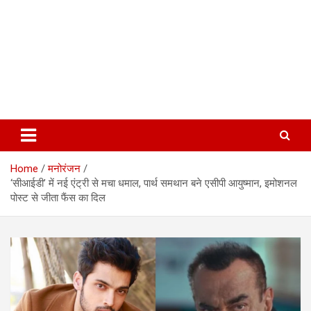
Home
मनोरंजन
‘सीआईडी’ में नई एंट्री से मचा धमाल, पार्थ समथान बने एसीपी आयुष्मान, इमोशनल
पोस्ट से जीता फैंस का दिल