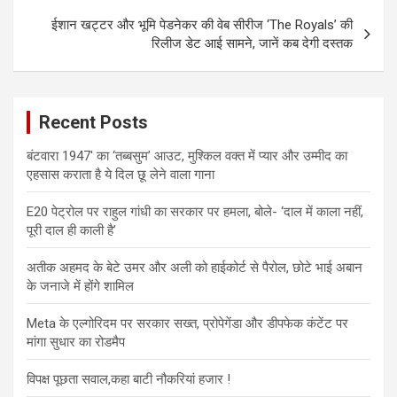
ईशान खट्टर और भूमि पेडनेकर की वेब सीरीज ‘The Royals’ की
रिलीज डेट आई सामने, जानें कब देगी दस्तक
Recent Posts
बंटवारा 1947′ का ‘तब्बसुम’ आउट, मुश्किल वक्त में प्यार और उम्मीद का
एहसास कराता है ये दिल छू लेने वाला गाना
E20 पेट्रोल पर राहुल गांधी का सरकार पर हमला, बोले- ‘दाल में काला नहीं,
पूरी दाल ही काली है’
अतीक अहमद के बेटे उमर और अली को हाईकोर्ट से पैरोल, छोटे भाई अबान
के जनाजे में होंगे शामिल
Meta के एल्गोरिदम पर सरकार सख्त, प्रोपेगेंडा और डीपफेक कंटेंट पर
मांगा सुधार का रोडमैप
विपक्ष पूछता सवाल,कहा बाटी नौकरियां हजार !