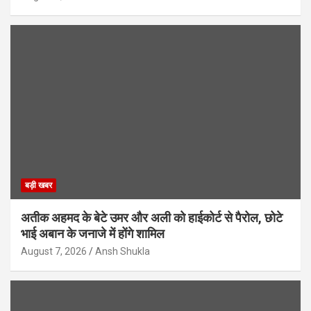
बड़ी खबर
अतीक अहमद के बेटे उमर और अली को हाईकोर्ट से पैरोल, छोटे
भाई अबान के जनाजे में होंगे शामिल
August 7, 2026
Ansh Shukla