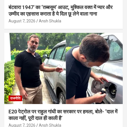
बंटवारा 1947′ का ‘तब्बसुम’ आउट, मुश्किल वक्त में प्यार और
उम्मीद का एहसास कराता है ये दिल छू लेने वाला गाना
August 7, 2026
Ansh Shukla
राजनीति
E20 पेट्रोल पर राहुल गांधी का सरकार पर हमला, बोले- ‘दाल में
काला नहीं, पूरी दाल ही काली है’
August 7, 2026
Ansh Shukla