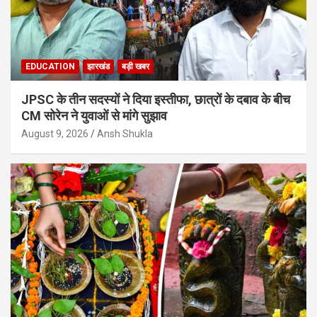
EDUCATION
झारखंड
बड़ी खबर
JPSC के तीन सदस्यों ने दिया इस्तीफा, छात्रों के दबाव के बीच
CM सोरेन ने युवाओं से मांगे सुझाव
August 9, 2026
Ansh Shukla