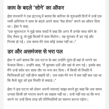
काम के बदले ‘सोने’ का ऑफर
ईशा शरवानी ने एक इंटरव्यू में बताया कि करियर के शुरुआती दिनों में उन्हें एक
नामी अभिनेता ने काम के बदले अपने साथ “बेड शेयर” करने का ऑफर दिया
था। ईशा ने कहा,
“एक सुपरस्टार ने मुझे साफ शब्दों में कहा कि अगर मैं उनके साथ सोने के
लिए तैयार हूं, तो मुझे फिल्मों में काम मिलेगा। यह सुनकर मैं डर गई और
निराश हो गई। उस समय मेरे पास कोई जवाब नहीं था।”
डर और असमंजस से भरा पल
ईशा ने आगे बताया कि उस घटना के बाद उन्होंने तुरंत ही वहां से भागने का
फैसला किया। उन्होंने कहा, “मैं चुपचाप उठी और वहां से भाग गई। इसके बाद
मैंने उन्हें कॉल कर साफ तौर पर मना कर दिया। मैं किसी भी स्थिति में
फिजिकली हर्ट नहीं होना चाहती थी। उस वक्त मेरे मन में बस यही चल रहा था
कि कैसे खुद को इस स्थिति से बचाऊं।”
ईशा ने इस घटना को लेकर अपनी भावनाएं साझा करते हुए कहा कि उस समय
उनका किसी को नाराज करने का साहस नहीं था। उन्हें नहीं पता था कि मना
करने पर उन्हें किस तरह की परिस्थितियों का सामना करना पड़ेगा।