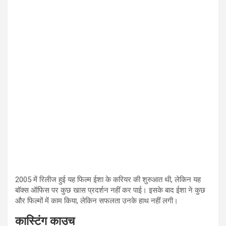
2005 में रिलीज हुई यह फिल्म ईशा के करियर की शुरुआत थी, लेकिन यह
बॉक्स ऑफिस पर कुछ खास प्रदर्शन नहीं कर पाई। इसके बाद ईशा ने कुछ
और फिल्मों में काम किया, लेकिन सफलता उनके हाथ नहीं लगी।
कास्टिंग काउच