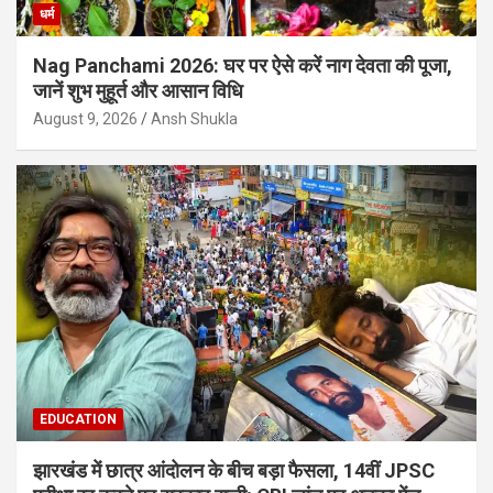
धर्म
Nag Panchami 2026: घर पर ऐसे करें नाग देवता की पूजा,
जानें शुभ मुहूर्त और आसान विधि
August 9, 2026
Ansh Shukla
EDUCATION
झारखंड में छात्र आंदोलन के बीच बड़ा फैसला, 14वीं JPSC