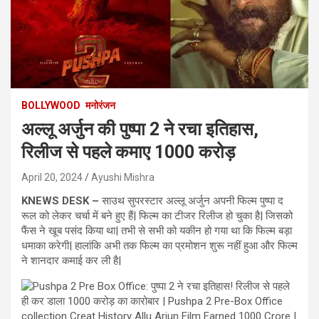
BOLLYWOOD
मनोरंजन
अल्लू अर्जुन की पुष्पा 2 ने रचा इतिहास,
रिलीज से पहले कमाए 1000 करोड़
April 20, 2024
Ayushi Mishra
KNEWS DESK –
साउथ सुपरस्टार अल्लू अर्जुन अपनी फिल्म पुष्पा द
रूल को लेकर चर्चा में बने हुए हैं| फिल्म का टीजर रिलीज हो चुका है| जिसको
फैंस ने खूब पसंद किया था| तभी से सभी को यकीन हो गया था कि फिल्म बड़ा
धमाका करेगी| हालांकि अभी तक फिल्म का प्रमोशन शुरू नहीं हुआ और फिल्म
ने शानदार कमाई कर ली है|