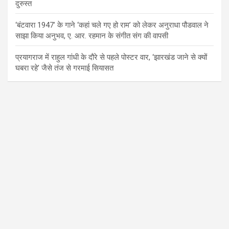
दुरुस्त
‘बंटवारा 1947’ के गाने ‘कहां चले गए हो राम’ को लेकर अनुराधा पौडवाल ने
साझा किया अनुभव, ए. आर. रहमान के संगीत संग की वापसी
प्रयागराज में राहुल गांधी के दौरे से पहले पोस्टर वार, ‘झारखंड जाने से क्यों
घबरा रहे’ जैसे तंज से गरमाई सियासत