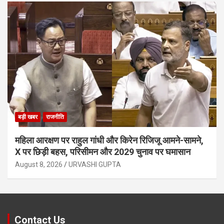
बड़ी खबर
राजनीति
महिला आरक्षण पर राहुल गांधी और किरेन रिजिजू आमने-सामने,
X पर छिड़ी बहस, परिसीमन और 2029 चुनाव पर घमासान
August 8, 2026
URVASHI GUPTA
Contact Us