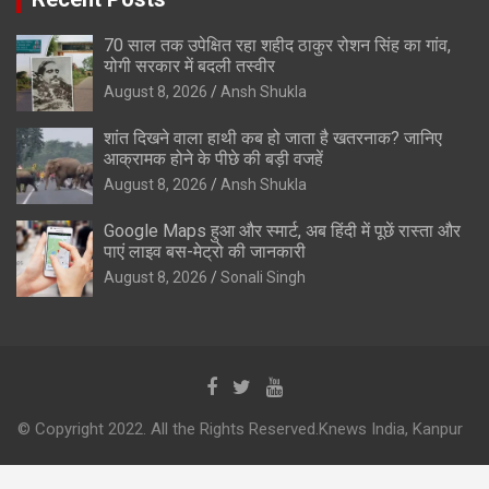
70 साल तक उपेक्षित रहा शहीद ठाकुर रोशन सिंह का गांव,
योगी सरकार में बदली तस्वीर
August 8, 2026
Ansh Shukla
शांत दिखने वाला हाथी कब हो जाता है खतरनाक? जानिए
आक्रामक होने के पीछे की बड़ी वजहें
August 8, 2026
Ansh Shukla
Google Maps हुआ और स्मार्ट, अब हिंदी में पूछें रास्ता और
पाएं लाइव बस-मेट्रो की जानकारी
August 8, 2026
Sonali Singh
© Copyright 2022. All the Rights Reserved.Knews India, Kanpur