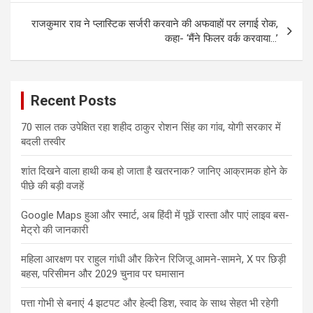
राजकुमार राव ने प्लास्टिक सर्जरी करवाने की अफवाहों पर लगाई रोक,
कहा- ‘मैंने फिलर वर्क करवाया…’
Recent Posts
70 साल तक उपेक्षित रहा शहीद ठाकुर रोशन सिंह का गांव, योगी सरकार में
बदली तस्वीर
शांत दिखने वाला हाथी कब हो जाता है खतरनाक? जानिए आक्रामक होने के
पीछे की बड़ी वजहें
Google Maps हुआ और स्मार्ट, अब हिंदी में पूछें रास्ता और पाएं लाइव बस-
मेट्रो की जानकारी
महिला आरक्षण पर राहुल गांधी और किरेन रिजिजू आमने-सामने, X पर छिड़ी
बहस, परिसीमन और 2029 चुनाव पर घमासान
पत्ता गोभी से बनाएं 4 झटपट और हेल्दी डिश, स्वाद के साथ सेहत भी रहेगी