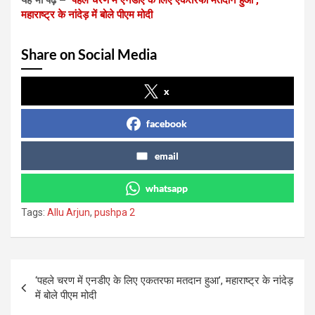
महाराष्ट्र के नांदेड़ में बोले पीएम मोदी
Share on Social Media
x
facebook
email
whatsapp
Tags:
Allu Arjun
,
pushpa 2
Post
‘पहले चरण में एनडीए के लिए एकतरफा मतदान हुआ’, महाराष्ट्र के नांदेड़
navigation
में बोले पीएम मोदी