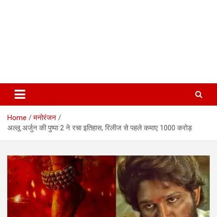
Home
मनोरंजन
अल्लू अर्जुन की पुष्पा 2 ने रचा इतिहास, रिलीज से पहले कमाए 1000 करोड़