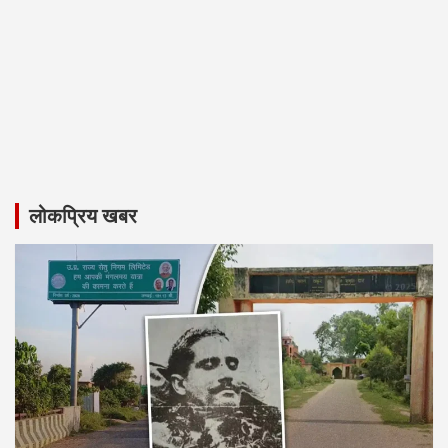
लोकप्रिय खबर