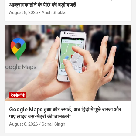
आक्रामक होने के पीछे की बड़ी वजहें
August 8, 2026
Ansh Shukla
टेक्नोलॉजी
Google Maps हुआ और स्मार्ट, अब हिंदी में पूछें रास्ता और
पाएं लाइव बस-मेट्रो की जानकारी
August 8, 2026
Sonali Singh