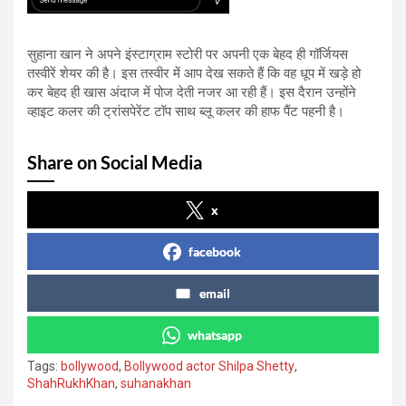
सुहाना खान ने अपने इंस्टाग्राम स्टोरी पर अपनी एक बेहद ही गॉर्जियस
तस्वीरें शेयर की है। इस तस्वीर में आप देख सकते हैं कि वह धूप में खड़े हो
कर बेहद ही खास अंदाज में पोज देती नजर आ रही हैं। इस दैरान उन्होंने
व्हाइट कलर की ट्रांसपेरेंट टॉप साथ ब्लू कलर की हाफ पैंट पहनी है।
Share on Social Media
x
facebook
email
whatsapp
Tags:
bollywood
,
Bollywood actor Shilpa Shetty
,
ShahRukhKhan
,
suhanakhan