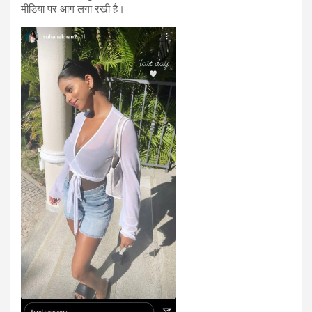
मीडिया पर आग लगा रखी है।