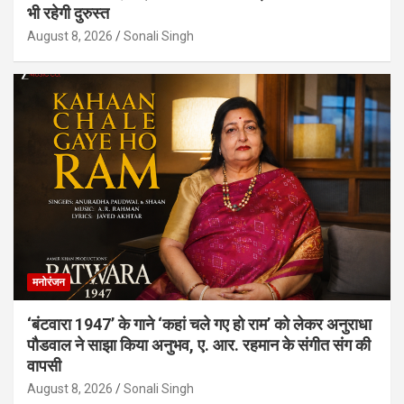
भी रहेगी दुरुस्त
August 8, 2026
Sonali Singh
मनोरंजन
‘बंटवारा 1947’ के गाने ‘कहां चले गए हो राम’ को लेकर अनुराधा
पौडवाल ने साझा किया अनुभव, ए. आर. रहमान के संगीत संग की
वापसी
August 8, 2026
Sonali Singh