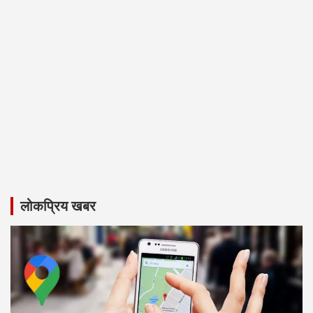
लोकप्रिय खबर