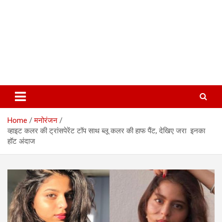
Home
मनोरंजन
व्हाइट कलर की ट्रांसपेरेंट टॉप साथ ब्लू कलर की हाफ पैंट, देखिए जरा इनका
हॉट अंदाज