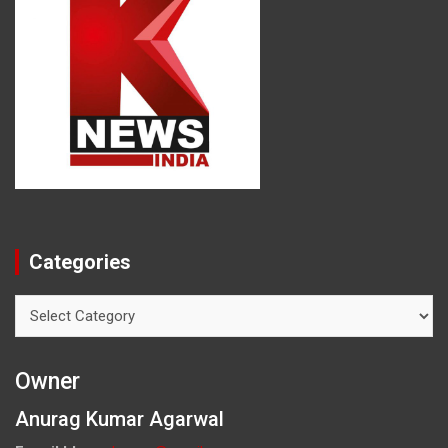
Categories
Categories
Owner
Anurag Kumar Agarwal