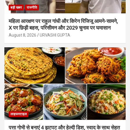
बड़ी खबर
राजनीति
महिला आरक्षण पर राहुल गांधी और किरेन रिजिजू आमने-सामने,
X पर छिड़ी बहस, परिसीमन और 2029 चुनाव पर घमासान
August 8, 2026
URVASHI GUPTA
लाइफस्टाइल
पत्ता गोभी से बनाएं 4 झटपट और हेल्दी डिश, स्वाद के साथ सेहत