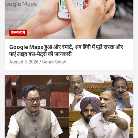
टेक्नोलॉजी
Google Maps हुआ और स्मार्ट, अब हिंदी में पूछें रास्ता और
पाएं लाइव बस-मेट्रो की जानकारी
August 8, 2026
Sonali Singh