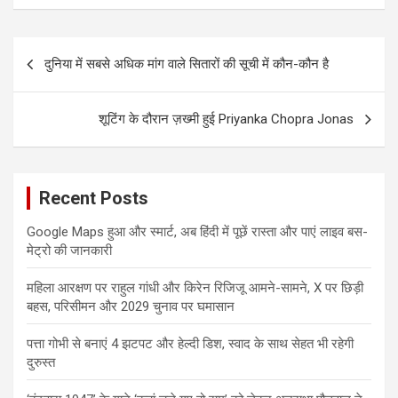
Post
दुनिया में सबसे अधिक मांग वाले सितारों की सूची में कौन-कौन है
navigation
शूटिंग के दौरान ज़ख्मी हुई Priyanka Chopra Jonas
Recent Posts
Google Maps हुआ और स्मार्ट, अब हिंदी में पूछें रास्ता और पाएं लाइव बस-
मेट्रो की जानकारी
महिला आरक्षण पर राहुल गांधी और किरेन रिजिजू आमने-सामने, X पर छिड़ी
बहस, परिसीमन और 2029 चुनाव पर घमासान
पत्ता गोभी से बनाएं 4 झटपट और हेल्दी डिश, स्वाद के साथ सेहत भी रहेगी
दुरुस्त