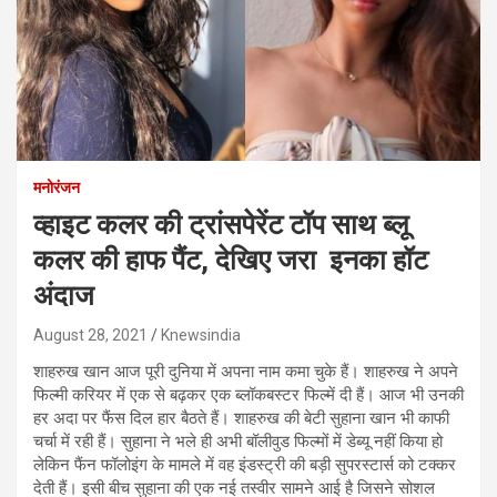
मनोरंजन
व्हाइट कलर की ट्रांसपेरेंट टॉप साथ ब्लू
कलर की हाफ पैंट, देखिए जरा इनका हॉट
अंदाज
August 28, 2021
Knewsindia
शाहरुख खान आज पूरी दुनिया में अपना नाम कमा चुके हैं। शाहरुख ने अपने
फिल्मी करियर में एक से बढ़कर एक ब्लॉकबस्टर फिल्में दी हैं। आज भी उनकी
हर अदा पर फैंस दिल हार बैठते हैं। शाहरुख की बेटी सुहाना खान भी काफी
चर्चा में रही हैं। सुहाना ने भले ही अभी बॉलीवुड फिल्मों में डेब्यू नहीं किया हो
लेकिन फैंन फॉलोइंग के मामले में वह इंडस्ट्री की बड़ी सुपरस्टार्स को टक्कर
देती हैं। इसी बीच सुहाना की एक नई तस्वीर सामने आई है जिसने सोशल