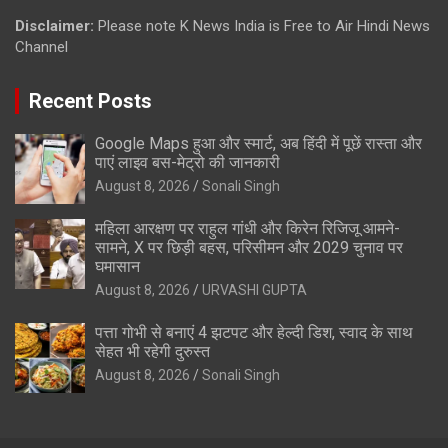
Disclaimer:
Please note K News India is Free to Air Hindi News
Channel
Recent Posts
Google Maps हुआ और स्मार्ट, अब हिंदी में पूछें रास्ता और
पाएं लाइव बस-मेट्रो की जानकारी
August 8, 2026
Sonali Singh
महिला आरक्षण पर राहुल गांधी और किरेन रिजिजू आमने-
सामने, X पर छिड़ी बहस, परिसीमन और 2029 चुनाव पर
घमासान
August 8, 2026
URVASHI GUPTA
पत्ता गोभी से बनाएं 4 झटपट और हेल्दी डिश, स्वाद के साथ
सेहत भी रहेगी दुरुस्त
August 8, 2026
Sonali Singh