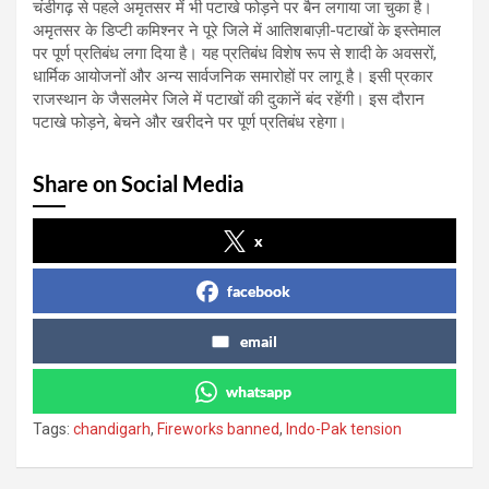
चंडीगढ़ से पहले अमृतसर में भी पटाखे फोड़ने पर बैन लगाया जा चुका है।
अमृतसर के डिप्टी कमिश्नर ने पूरे जिले में आतिशबाज़ी-पटाखों के इस्तेमाल
पर पूर्ण प्रतिबंध लगा दिया है। यह प्रतिबंध विशेष रूप से शादी के अवसरों,
धार्मिक आयोजनों और अन्य सार्वजनिक समारोहों पर लागू है। इसी प्रकार
राजस्थान के जैसलमेर जिले में पटाखों की दुकानें बंद रहेंगी। इस दौरान
पटाखे फोड़ने, बेचने और खरीदने पर पूर्ण प्रतिबंध रहेगा।
Share on Social Media
x
facebook
email
whatsapp
Tags:
chandigarh
,
Fireworks banned
,
Indo-Pak tension