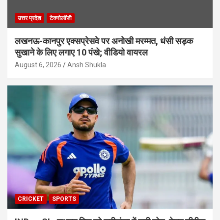
उत्तर प्रदेश
टेक्नोलॉजी
लखनऊ-कानपुर एक्सप्रेसवे पर अनोखी मरम्मत, धंसी सड़क
सुखाने के लिए लगाए 10 पंखे; वीडियो वायरल
August 6, 2026
Ansh Shukla
CRICKET
SPORTS