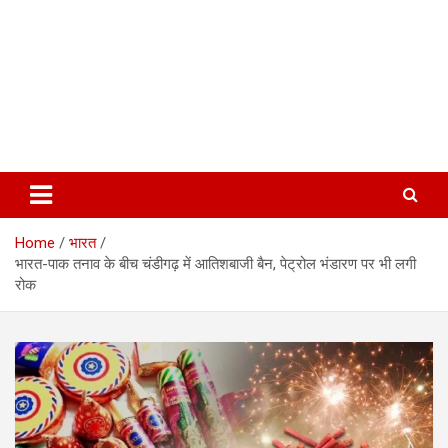
Home
भारत
भारत-पाक तनाव के बीच चंडीगढ़ में आतिशबाजी बैन, पेट्रोल भंडारण पर भी लगी
रोक