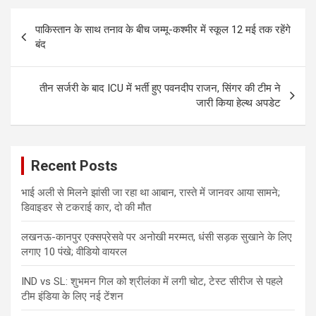
Post
पाकिस्तान के साथ तनाव के बीच जम्मू-कश्मीर में स्कूल 12 मई तक रहेंगे
navigation
बंद
तीन सर्जरी के बाद ICU में भर्ती हुए पवनदीप राजन, सिंगर की टीम ने
जारी किया हेल्थ अपडेट
Recent Posts
भाई अली से मिलने झांसी जा रहा था आबान, रास्ते में जानवर आया सामने;
डिवाइडर से टकराई कार, दो की मौत
लखनऊ-कानपुर एक्सप्रेसवे पर अनोखी मरम्मत, धंसी सड़क सुखाने के लिए
लगाए 10 पंखे; वीडियो वायरल
IND vs SL: शुभमन गिल को श्रीलंका में लगी चोट, टेस्ट सीरीज से पहले
टीम इंडिया के लिए नई टेंशन