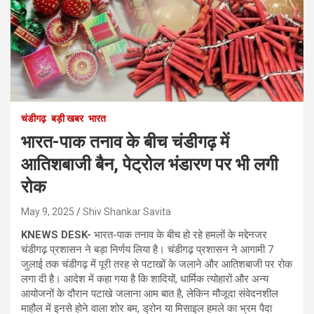
चंडीगढ़
बड़ी खबर
भारत
भारत-पाक तनाव के बीच चंडीगढ़ में
आतिशबाजी बैन, पेट्रोल भंडारण पर भी लगी
रोक
May 9, 2025
Shiv Shankar Savita
KNEWS DESK-
भारत-पाक तनाव के बीच हो रहे हमलों के मद्देनजर
चंडीगढ़ प्रशासन ने बड़ा निर्णय लिया है। चंडीगढ़ प्रशासन ने आगामी 7
जुलाई तक चंडीगढ़ में पूरी तरह से पटाखों के जलाने और आतिशबाजी पर रोक
लगा दी है। आदेश में कहा गया है कि शादियों, धार्मिक त्योहारों और अन्य
आयोजनों के दौरान पटाखे जलाना आम बात है, लेकिन मौजूदा संवेदनशील
माहौल में इनसे होने वाला शोर बम, ड्रोन या मिसाइल हमले का भ्रम पैदा