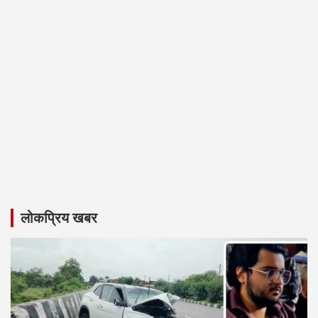
लोकप्रिय खबर