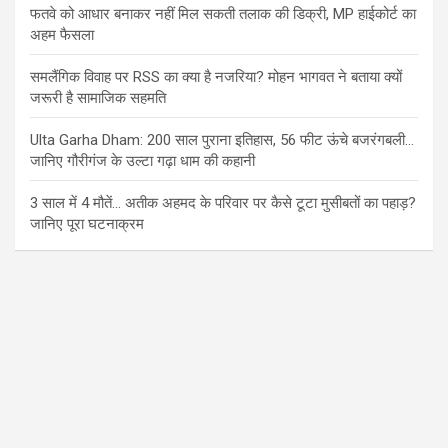
फतवे को आधार बनाकर नहीं मिल सकती तलाक की डिक्री, MP हाईकोर्ट का
अहम फैसला
समलैंगिक विवाह पर RSS का क्या है नजरिया? मोहन भागवत ने बताया क्यों
जरूरी है सामाजिक सहमति
Ulta Garha Dham: 200 साल पुराना इतिहास, 56 फीट ऊंचे बजरंगबली…
जानिए गौरीगंज के उल्टा गढ़ा धाम की कहानी
3 साल में 4 मौतें… अतीक अहमद के परिवार पर कैसे टूटा मुसीबतों का पहाड़?
जानिए पूरा घटनाक्रम