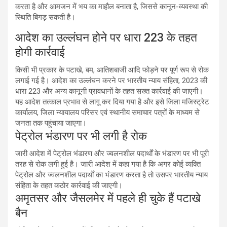
करता है और आमजन में भय का माहौल बनाता है, जिससे कानून-व्यवस्था की
स्थिति बिगड़ सकती है।
आदेश का उल्लंघन होने पर धारा 223 के तहत
होगी कार्रवाई
किसी भी प्रकार के पटाखे, बम, आतिशबाजी आदि फोड़ने पर पूर्ण रूप से रोक
लगाई गई है। आदेश का उल्लंघन करने पर भारतीय न्याय संहिता, 2023 की
धारा 223 और अन्य कानूनी प्रावधानों के तहत सख्त कार्रवाई की जाएगी।
यह आदेश तत्काल प्रभाव से लागू कर दिया गया है और इसे जिला मजिस्ट्रेट
कार्यालय, जिला न्यायालय परिसर एवं स्थानीय समाचार पत्रों के माध्यम से
जनता तक पहुंचाया जाएगा।
पेट्रोल भंडारण पर भी लगी है रोक
जारी आदेश में पेट्रोल भंडारण और ज्वलनशील पदार्थों के भंडारण पर भी पूरी
तरह से रोक लगी हुई है। जारी आदेश में कहा गया है कि अगर कोई व्यक्ति
पेट्रोल और ज्वलनशील पदार्थों का भंडारण करता है तो उसपर भारतीय न्याय
संहिता के तहत कठोर कार्रवाई की जाएगी।
अमृतसर और जैसलमेर में पहले ही चुके हैं पटाखे
बैन