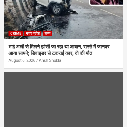
CRIME
उत्तर प्रदेश
राज्य
भाई अली से मिलने झांसी जा रहा था आबान, रास्ते में जानवर
आया सामने; डिवाइडर से टकराई कार, दो की मौत
August 6, 2026
Ansh Shukla