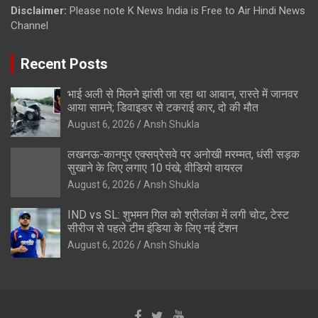
Disclaimer:
Please note K News India is Free to Air Hindi News
Channel
Recent Posts
भाई अली से मिलने झांसी जा रहा था आबान, रास्ते में जानवर
आया सामने; डिवाइडर से टकराई कार, दो की मौत
August 6, 2026
Ansh Shukla
लखनऊ-कानपुर एक्सप्रेसवे पर अनोखी मरम्मत, धंसी सड़क
सुखाने के लिए लगाए 10 पंखे; वीडियो वायरल
August 6, 2026
Ansh Shukla
IND vs SL: शुभमन गिल को श्रीलंका में लगी चोट, टेस्ट
सीरीज से पहले टीम इंडिया के लिए नई टेंशन
August 6, 2026
Ansh Shukla