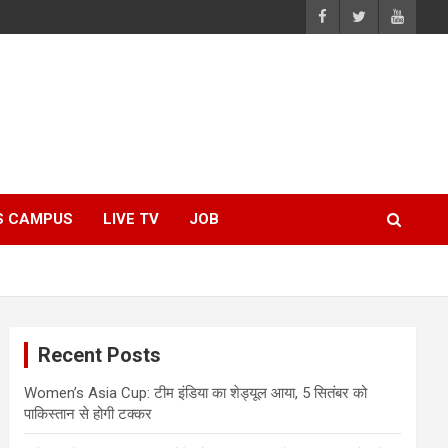
S CAMPUS
LIVE TV
JOB
Recent Posts
Women’s Asia Cup: टीम इंडिया का शेड्यूल आया, 5 सितंबर को
पाकिस्तान से होगी टक्कर