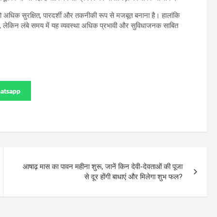
 को अधिक सुरक्षित, पारदर्शी और तकनीकी रूप से मजबूत बनाना है। हालांकि
, लेकिन लंबे समय में यह व्यवस्था अधिक प्रभावी और सुविधाजनक साबित
atsapp
आषाढ़ मास का पावन महीना शुरू, जानें किन देवी-देवताओं की पूजा
से दूर होंगी बाधाएं और मिलेगा शुभ फल?