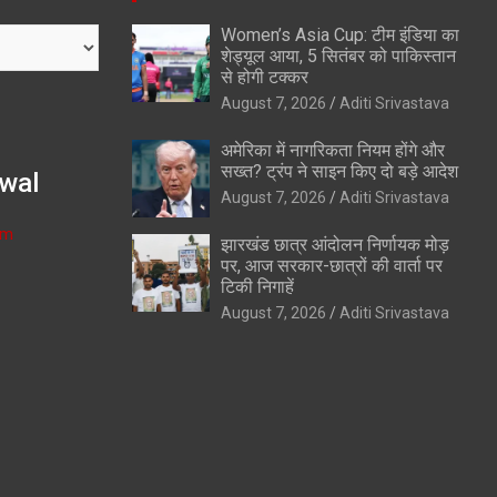
Women’s Asia Cup: टीम इंडिया का
शेड्यूल आया, 5 सितंबर को पाकिस्तान
से होगी टक्कर
August 7, 2026
Aditi Srivastava
अमेरिका में नागरिकता नियम होंगे और
सख्त? ट्रंप ने साइन किए दो बड़े आदेश
wal
August 7, 2026
Aditi Srivastava
om
झारखंड छात्र आंदोलन निर्णायक मोड़
पर, आज सरकार-छात्रों की वार्ता पर
टिकी निगाहें
August 7, 2026
Aditi Srivastava