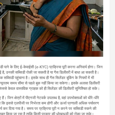
ी पाने के लिए ई-केवाईसी (e-KYC) प्रक्रिया पूरी करना अनिवार्य होगा। जिन
ई है, उनकी सब्सिडी रोकी जा सकती है या गैस डिलीवरी में बाधा आ सकती है।
 सब्सिडी पहुंचाना है। इसके साथ ही गैस सिलेंडर बुकिंग के नियमों में भी
्यूनतम समय सीमा से पहले बुक नहीं किया जा सकेगा। इसके अलावा डिलीवरी
ससे केवल वास्तविक ग्राहक को ही सिलेंडर की डिलीवरी सुनिश्चित हो सके।
। जिन क्षेत्रों में पीएनजी नेटवर्क उपलब्ध है, वहां उपभोक्ताओं को धीरे-धीरे
 है कि इससे एलपीजी पर निर्भरता कम होगी और ऊर्जा प्रणाली अधिक पर्यावरण
्य कर दिया गया है। समय पर प्रक्रिया पूरी न करने पर सब्सिडी रुकने की
जबूत किया जा रहा है ताकि किसी प्रकार की धोखाधड़ी को रोका जा सके।