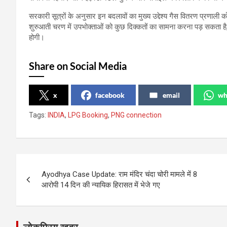
सरकारी सूत्रों के अनुसार इन बदलावों का मुख्य उद्देश्य गैस वितरण प्रणाली
शुरुआती चरण में उपभोक्ताओं को कुछ दिक्कतों का सामना करना पड़ सकता है
होगी।
Share on Social Media
x
facebook
email
wh
Tags:
INDIA
,
LPG Booking
,
PNG connection
Post
Ayodhya Case Update: राम मंदिर चंदा चोरी मामले में 8
navigation
आरोपी 14 दिन की न्यायिक हिरासत में भेजे गए