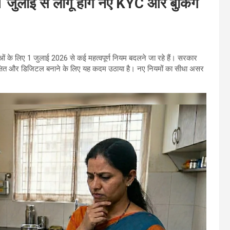
जुलाई से लागू होंगे नए KYC और बुकिंग
के लिए 1 जुलाई 2026 से कई महत्वपूर्ण नियम बदलने जा रहे हैं। सरकार
ुरक्षित और डिजिटल बनाने के लिए यह कदम उठाया है। नए नियमों का सीधा असर