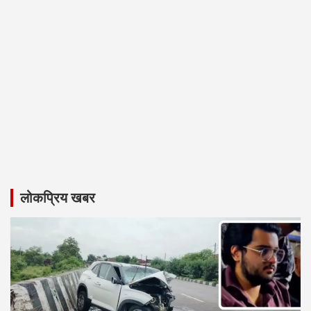
लोकप्रिय खबर