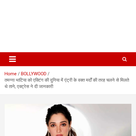
Home
BOLLYWOOD
तमन्ना भाटिया को एक्टिंग की दुनिया में एंट्री के वक्त मर्दों की तरह चलने से मिलते
थे ताने, एक्ट्रेस ने दी जानकारी