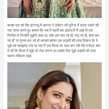
बरखा दत्त को दिए इंटरव्यू में तमन्ना ने एक्टिंग की दुनिया में कदम रखने की
याद ताजा करते हुए बताया कि जब में पहली बार इंडस्ट्री में आई तो एक
निर्माता थे जिन्होंने मुझसे कहा था, चाहे आप चल रहे हों, लड़ रहे हों, डांस कर
रहे हों’ या गुस्सा कर रहे हों आपको हमेशा एक लड़की की तरह दिखना है| ये
मुझे तब समझाया गया था जब मैं एक फिल्म पर काम कर रही थी| मजेदार बात
ये थी कि फिल्म में मुझे जो रोल करना था उसके लिए मुझे लड़की की तरह
चलना सीखना पड़ा|