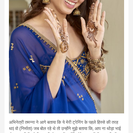
अभिनेत्री तमन्ना ने आगे बताया कि ये मेरी ट्रेनिंग के पहले हिस्से की तरह
था| वो (निर्माता) जब बोल रहे थे तो उन्होंने मुझे बताया कि, आप ना थोड़ा भाई