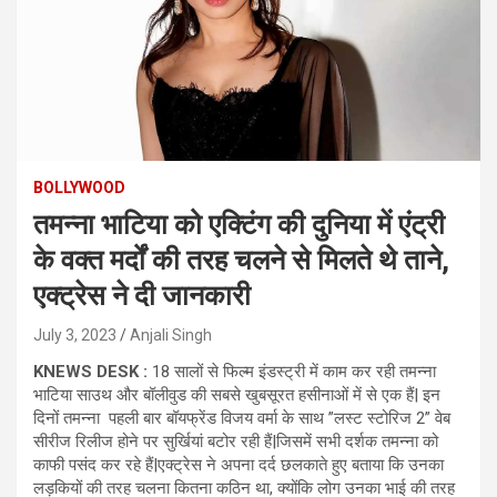
BOLLYWOOD
तमन्ना भाटिया को एक्टिंग की दुनिया में एंट्री
के वक्त मर्दों की तरह चलने से मिलते थे ताने,
एक्ट्रेस ने दी जानकारी
July 3, 2023
Anjali Singh
KNEWS DESK :
18 सालों से फिल्म इंडस्ट्री में काम कर रही तमन्ना
भाटिया साउथ और बॉलीवुड की सबसे खुबसूरत हसीनाओं में से एक हैं| इन
दिनों तमन्ना पहली बार बॉयफ्रेंड विजय वर्मा के साथ ”लस्ट स्टोरिज 2” वेब
सीरीज रिलीज होने पर सुर्खियां बटोर रही हैं|जिसमें सभी दर्शक तमन्ना को
काफी पसंद कर रहे हैं|एक्ट्रेस ने अपना दर्द छलकाते हुए बताया कि उनका
लड़कियों की तरह चलना कितना कठिन था, क्योंकि लोग उनका भाई की तरह