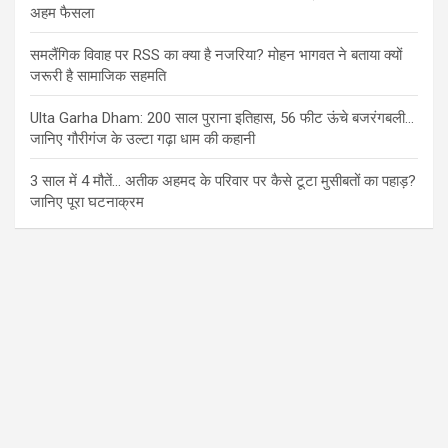
अहम फैसला
समलैंगिक विवाह पर RSS का क्या है नजरिया? मोहन भागवत ने बताया क्यों
जरूरी है सामाजिक सहमति
Ulta Garha Dham: 200 साल पुराना इतिहास, 56 फीट ऊंचे बजरंगबली…
जानिए गौरीगंज के उल्टा गढ़ा धाम की कहानी
3 साल में 4 मौतें… अतीक अहमद के परिवार पर कैसे टूटा मुसीबतों का पहाड़?
जानिए पूरा घटनाक्रम