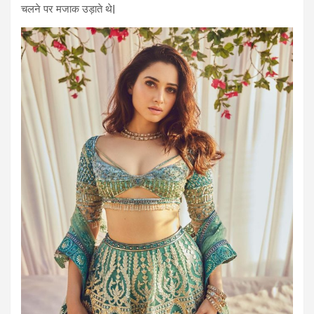
चलने पर मजाक उड़ाते थे|