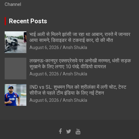
Channel
Recent Posts
भाई अली से मिलने झांसी जा रहा था आबान, रास्ते में जानवर
आया सामने; डिवाइडर से टकराई कार, दो की मौत
August 6, 2026
Ansh Shukla
लखनऊ-कानपुर एक्सप्रेसवे पर अनोखी मरम्मत, धंसी सड़क
सुखाने के लिए लगाए 10 पंखे; वीडियो वायरल
August 6, 2026
Ansh Shukla
IND vs SL: शुभमन गिल को श्रीलंका में लगी चोट, टेस्ट
सीरीज से पहले टीम इंडिया के लिए नई टेंशन
August 6, 2026
Ansh Shukla