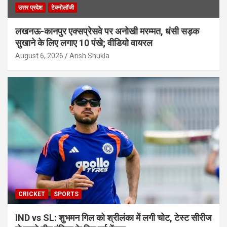
उत्तर प्रदेश
टेक्नोलॉजी
लखनऊ-कानपुर एक्सप्रेसवे पर अनोखी मरम्मत, धंसी सड़क
सुखाने के लिए लगाए 10 पंखे; वीडियो वायरल
August 6, 2026
Ansh Shukla
CRICKET
SPORTS
IND vs SL: शुभमन गिल को श्रीलंका में लगी चोट, टेस्ट सीरीज