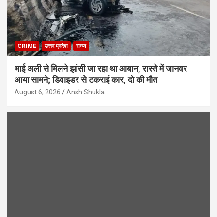
CRIME
उत्तर प्रदेश
राज्य
भाई अली से मिलने झांसी जा रहा था आबान, रास्ते में जानवर
आया सामने; डिवाइडर से टकराई कार, दो की मौत
August 6, 2026
Ansh Shukla