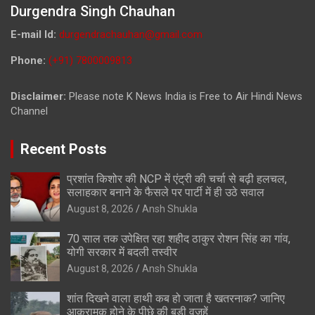
Durgendra Singh Chauhan
E-mail Id:
durgendrachauhan@gmail.com
Phone:
(+91) 7800009813
Disclaimer:
Please note K News India is Free to Air Hindi News
Channel
Recent Posts
प्रशांत किशोर की NCP में एंट्री की चर्चा से बढ़ी हलचल,
सलाहकार बनाने के फैसले पर पार्टी में ही उठे सवाल
August 8, 2026
Ansh Shukla
70 साल तक उपेक्षित रहा शहीद ठाकुर रोशन सिंह का गांव,
योगी सरकार में बदली तस्वीर
August 8, 2026
Ansh Shukla
शांत दिखने वाला हाथी कब हो जाता है खतरनाक? जानिए
आक्रामक होने के पीछे की बड़ी वजहें