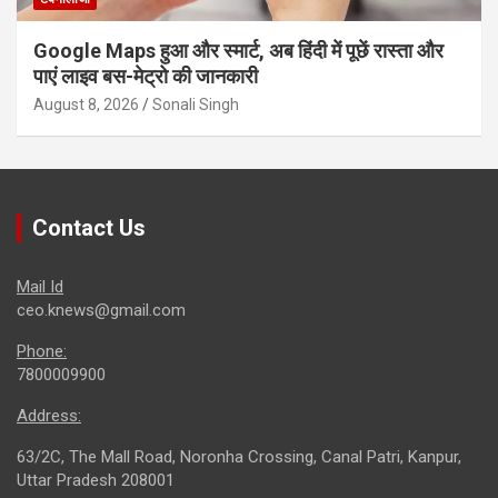
Google Maps हुआ और स्मार्ट, अब हिंदी में पूछें रास्ता और
पाएं लाइव बस-मेट्रो की जानकारी
August 8, 2026
Sonali Singh
Contact Us
Mail Id
ceo.knews@gmail.com
Phone:
7800009900
Address:
63/2C, The Mall Road, Noronha Crossing, Canal Patri, Kanpur,
Uttar Pradesh 208001