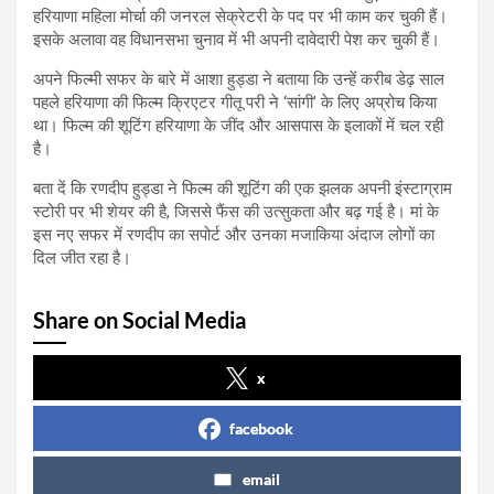
हरियाणा महिला मोर्चा की जनरल सेक्रेटरी के पद पर भी काम कर चुकी हैं।
इसके अलावा वह विधानसभा चुनाव में भी अपनी दावेदारी पेश कर चुकी हैं।
अपने फिल्मी सफर के बारे में आशा हुड्डा ने बताया कि उन्हें करीब डेढ़ साल
पहले हरियाणा की फिल्म क्रिएटर गीतू परी ने ‘सांगी’ के लिए अप्रोच किया
था। फिल्म की शूटिंग हरियाणा के जींद और आसपास के इलाकों में चल रही
है।
बता दें कि रणदीप हुड्डा ने फिल्म की शूटिंग की एक झलक अपनी इंस्टाग्राम
स्टोरी पर भी शेयर की है, जिससे फैंस की उत्सुकता और बढ़ गई है। मां के
इस नए सफर में रणदीप का सपोर्ट और उनका मजाकिया अंदाज लोगों का
दिल जीत रहा है।
Share on Social Media
x
facebook
email