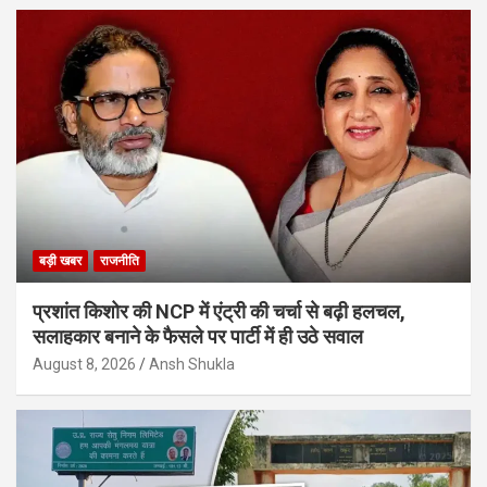
बड़ी खबर
राजनीति
प्रशांत किशोर की NCP में एंट्री की चर्चा से बढ़ी हलचल,
सलाहकार बनाने के फैसले पर पार्टी में ही उठे सवाल
August 8, 2026
Ansh Shukla