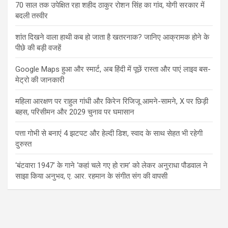
70 साल तक उपेक्षित रहा शहीद ठाकुर रोशन सिंह का गांव, योगी सरकार में
बदली तस्वीर
शांत दिखने वाला हाथी कब हो जाता है खतरनाक? जानिए आक्रामक होने के
पीछे की बड़ी वजहें
Google Maps हुआ और स्मार्ट, अब हिंदी में पूछें रास्ता और पाएं लाइव बस-
मेट्रो की जानकारी
महिला आरक्षण पर राहुल गांधी और किरेन रिजिजू आमने-सामने, X पर छिड़ी
बहस, परिसीमन और 2029 चुनाव पर घमासान
पत्ता गोभी से बनाएं 4 झटपट और हेल्दी डिश, स्वाद के साथ सेहत भी रहेगी
दुरुस्त
‘बंटवारा 1947’ के गाने ‘कहां चले गए हो राम’ को लेकर अनुराधा पौडवाल ने
साझा किया अनुभव, ए. आर. रहमान के संगीत संग की वापसी