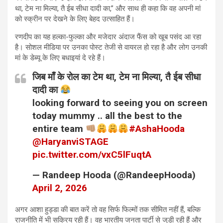
था, टेम ना मिल्या, तै ईब सीधा दादी का,” और साथ ही कहा कि वह अपनी मां
को स्क्रीन पर देखने के लिए बेहद उत्साहित हैं।
रणदीप का यह हल्का-फुल्का और मजेदार अंदाज फैंस को खूब पसंद आ रहा
है। सोशल मीडिया पर उनका पोस्ट तेजी से वायरल हो रहा है और लोग उनकी
मां के डेब्यू के लिए बधाइयां दे रहे हैं।
जिब माँ के रोल का टेम था, टेम ना मिल्या, तै ईब सीधा
दादी का
looking forward to seeing you on screen
today mummy .. all the best to the
entire team
#AshaHooda
@HaryanviSTAGE
pic.twitter.com/vxC5lFuqtA
— Randeep Hooda (@RandeepHooda)
April 2, 2026
अगर आशा हुड्डा की बात करें तो वह सिर्फ फिल्मों तक सीमित नहीं हैं, बल्कि
राजनीति में भी सक्रिय रही हैं। वह भारतीय जनता पार्टी से जुड़ी रही हैं और