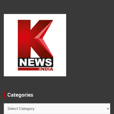
Categories
Categories