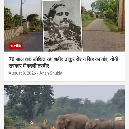
राजनीति
70 साल तक उपेक्षित रहा शहीद ठाकुर रोशन सिंह का गांव, योगी
सरकार में बदली तस्वीर
August 8, 2026
Ansh Shukla