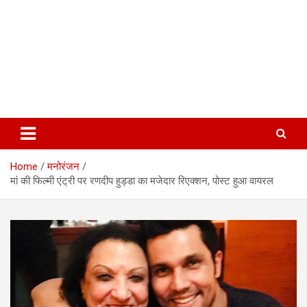
Home
मनोरंजन
मां की फिल्मी एंट्री पर रणदीप हुड्डा का मजेदार रिएक्शन, पोस्ट हुआ वायरल