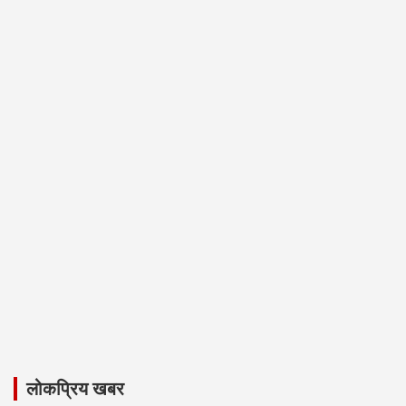
लोकप्रिय खबर