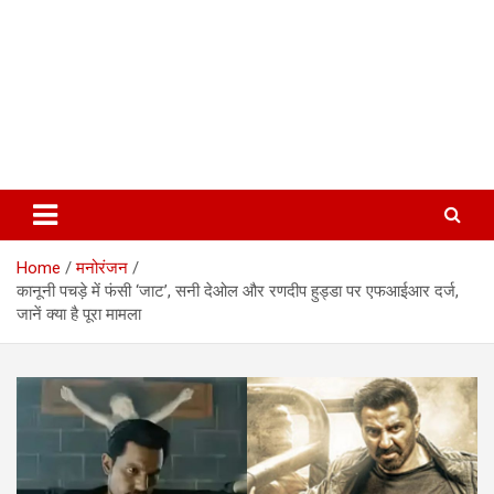
Home
मनोरंजन
कानूनी पचड़े में फंसी ‘जाट’, सनी देओल और रणदीप हुड्डा पर एफआईआर दर्ज,
जानें क्या है पूरा मामला