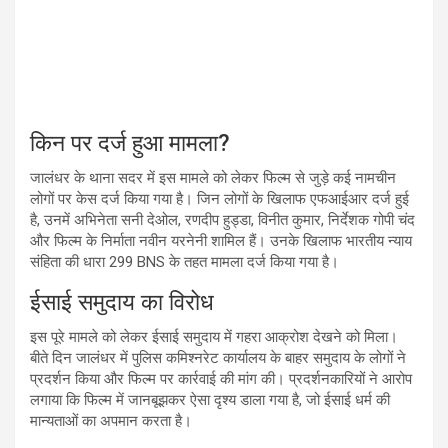
किन पर दर्ज हुआ मामला?
जालंधर के थाना सदर में इस मामले को लेकर फिल्म से जुड़े कई नामचीन
लोगों पर केस दर्ज किया गया है। जिन लोगों के खिलाफ एफआईआर दर्ज हुई
है, उनमें अभिनेता सनी देओल, रणदीप हुड्डा, विनीत कुमार, निर्देशक गोपी चंद
और फिल्म के निर्माता नवीन यरनेनी शामिल हैं। उनके खिलाफ भारतीय न्याय
संहिता की धारा 299 BNS के तहत मामला दर्ज किया गया है।
ईसाई समुदाय का विरोध
इस पूरे मामले को लेकर ईसाई समुदाय में गहरा आक्रोश देखने को मिला।
बीते दिन जालंधर में पुलिस कमिश्नरेट कार्यालय के बाहर समुदाय के लोगों ने
प्रदर्शन किया और फिल्म पर कार्रवाई की मांग की। प्रदर्शनकारियों ने आरोप
लगाया कि फिल्म में जानबूझकर ऐसा दृश्य डाला गया है, जो ईसाई धर्म की
मान्यताओं का अपमान करता है।