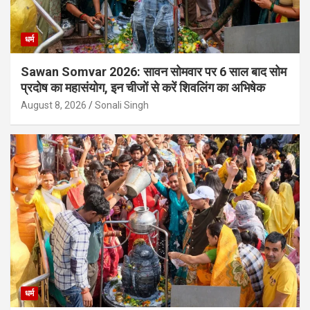
धर्म
Sawan Somvar 2026: सावन सोमवार पर 6 साल बाद सोम
प्रदोष का महासंयोग, इन चीजों से करें शिवलिंग का अभिषेक
August 8, 2026
Sonali Singh
धर्म