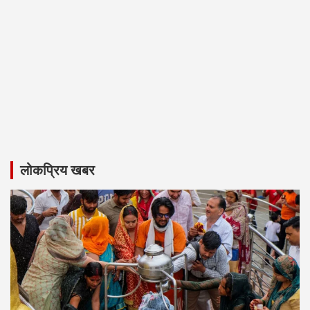
लोकप्रिय खबर