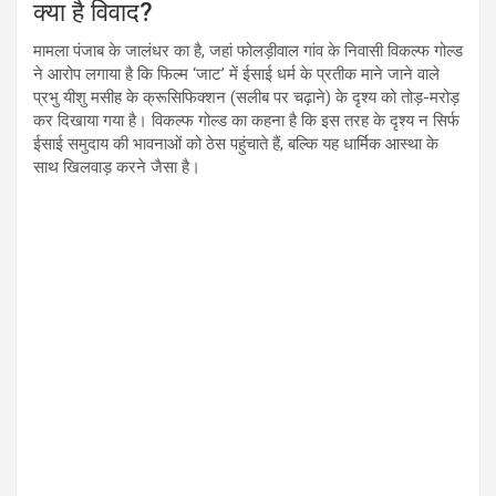
क्या है विवाद?
मामला पंजाब के जालंधर का है, जहां फोलड़ीवाल गांव के निवासी विकल्फ गोल्ड
ने आरोप लगाया है कि फिल्म ‘जाट’ में ईसाई धर्म के प्रतीक माने जाने वाले
प्रभु यीशु मसीह के क्रूसिफिक्शन (सलीब पर चढ़ाने) के दृश्य को तोड़-मरोड़
कर दिखाया गया है। विकल्फ गोल्ड का कहना है कि इस तरह के दृश्य न सिर्फ
ईसाई समुदाय की भावनाओं को ठेस पहुंचाते हैं, बल्कि यह धार्मिक आस्था के
साथ खिलवाड़ करने जैसा है।