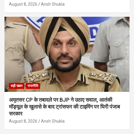
August 8, 2026
Ansh Shukla
बड़ी खबर
राजनीति
अमृतसर CP के तबादले पर BJP ने उठाए सवाल, आतंकी
मॉड्यूल के खुलासे के बाद ट्रांसफर की टाइमिंग पर घिरी पंजाब
सरकार
August 8, 2026
Ansh Shukla