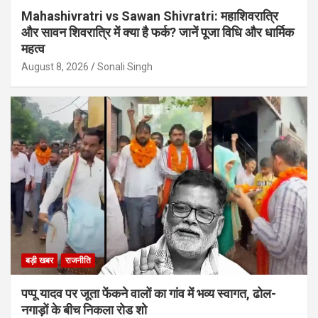
Mahashivratri vs Sawan Shivratri: महाशिवरात्रि
और सावन शिवरात्रि में क्या है फर्क? जानें पूजा विधि और धार्मिक
महत्व
August 8, 2026
Sonali Singh
बड़ी खबर
राजनीति
पप्पू यादव पर जूता फेंकने वालों का गांव में भव्य स्वागत, ढोल-
नगाड़ों के बीच निकला रोड शो