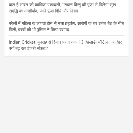
कल है सावन की कामिका एकादशी, भगवान विष्णु की पूजा से मिलेगा सुख-
समृद्धि का आशीर्वाद, जानें पूजा विधि और नियम
बरेली में महिला के लापता होने से मचा हड़कंप, आरोपी के घर डबल बेड के नीचे
मिली, बच्चों को भी पुलिस ने किया बरामद
Indian Cricket: बुमराह से रियान पराग तक, 13 खिलाड़ी चोटिल… आखिर
क्यों बढ़ रहा इंजरी संकट?