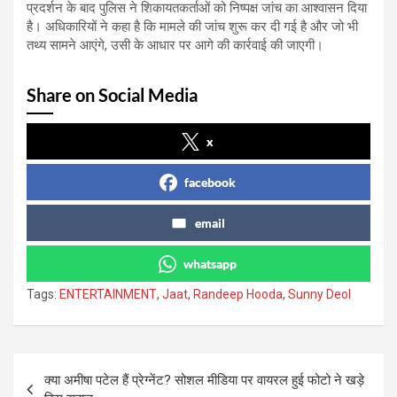
प्रदर्शन के बाद पुलिस ने शिकायतकर्ताओं को निष्पक्ष जांच का आश्वासन दिया
है। अधिकारियों ने कहा है कि मामले की जांच शुरू कर दी गई है और जो भी
तथ्य सामने आएंगे, उसी के आधार पर आगे की कार्रवाई की जाएगी।
Share on Social Media
x
facebook
email
whatsapp
Tags:
ENTERTAINMENT
,
Jaat
,
Randeep Hooda
,
Sunny Deol
Post
क्या अमीषा पटेल हैं प्रेग्नेंट? सोशल मीडिया पर वायरल हुई फोटो ने खड़े
navigation