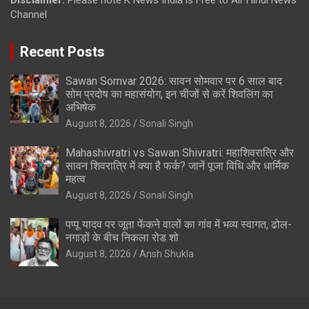
Channel
Recent Posts
Sawan Somvar 2026: सावन सोमवार पर 6 साल बाद
सोम प्रदोष का महासंयोग, इन चीजों से करें शिवलिंग का
अभिषेक
August 8, 2026
Sonali Singh
Mahashivratri vs Sawan Shivratri: महाशिवरात्रि और
सावन शिवरात्रि में क्या है फर्क? जानें पूजा विधि और धार्मिक
महत्व
August 8, 2026
Sonali Singh
पप्पू यादव पर जूता फेंकने वालों का गांव में भव्य स्वागत, ढोल-
नगाड़ों के बीच निकला रोड शो
August 8, 2026
Ansh Shukla