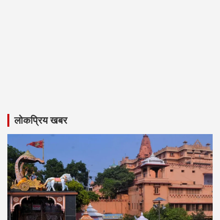
लोकप्रिय खबर