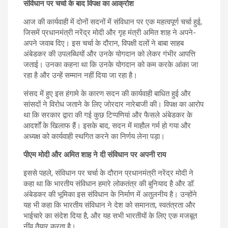
संविधान पर चर्चा के बाद विपक्ष का आक्रोश
आज की कार्यवाही में दोनों सदनों में संविधान पर एक महत्वपूर्ण चर्चा हुई,
जिसमें प्रधानमंत्री नरेंद्र मोदी और गृह मंत्री अमित शाह ने अपने-
अपने जवाब दिए। इस चर्चा के दौरान, विपक्षी दलों ने बाबा साहब
अंबेडकर की उपलब्धियों और उनके योगदान को लेकर गंभीर आपत्ति
जताई। उनका कहना था कि उनके योगदान को कम करके आंका जा
रहा है और उन्हें सम्मान नहीं दिया जा रहा है।
संसद में हुए इस हंगामे के कारण सदन की कार्यवाही बाधित हुई और
सांसदों ने विरोध जताने के लिए जोरदार नारेबाजी की। विपक्ष का आरोप
था कि सरकार द्वारा की गई कुछ टिप्पणियां और फैसले अंबेडकर के
आदर्शों के खिलाफ हैं। इसके बाद, सदन में माहौल गर्म हो गया और
अध्यक्ष को कार्यवाही स्थगित करने का निर्णय लेना पड़ा।
पीएम मोदी और अमित शाह ने दी संविधान पर अपनी राय
इससे पहले, संविधान पर चर्चा के दौरान प्रधानमंत्री नरेंद्र मोदी ने
कहा था कि भारतीय संविधान हमारे लोकतंत्र की बुनियाद है और डॉ.
अंबेडकर की भूमिका इस संविधान के निर्माण में अतुलनीय है। उन्होंने
यह भी कहा कि भारतीय संविधान ने देश को समानता, स्वतंत्रता और
भाईचारे का संदेश दिया है, और यह सभी भारतीयों के लिए एक मजबूत
नींव तैयार करता है।