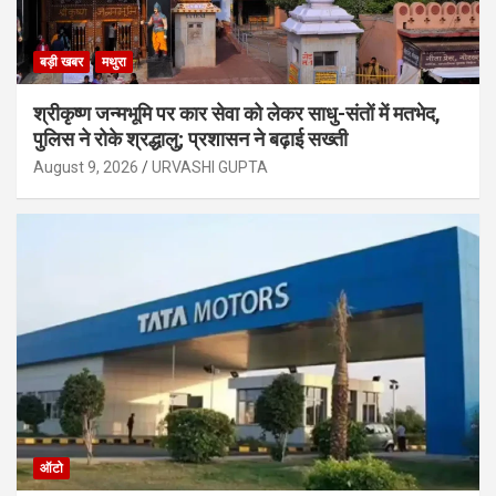
बड़ी खबर
मथुरा
श्रीकृष्ण जन्मभूमि पर कार सेवा को लेकर साधु-संतों में मतभेद,
पुलिस ने रोके श्रद्धालु; प्रशासन ने बढ़ाई सख्ती
August 9, 2026
URVASHI GUPTA
ऑटो