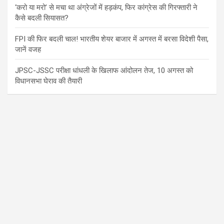
‘करो या मरो’ से मचा था अंग्रेजों में हड़कंप, फिर कांग्रेस की गिरफ्तारी ने
कैसे बदली सियासत?
FPI की फिर बदली चाल! भारतीय शेयर बाजार में अगस्त में बरसा विदेशी पैसा,
जानें वजह
JPSC-JSSC परीक्षा धांधली के खिलाफ आंदोलन तेज, 10 अगस्त को
विधानसभा घेराव की तैयारी