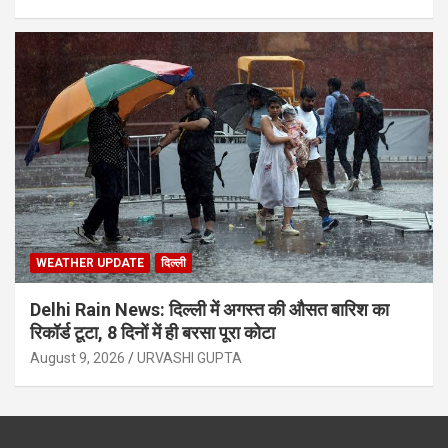
WEATHER UPDATE
दिल्ली
Delhi Rain News: दिल्ली में अगस्त की औसत बारिश का
रिकॉर्ड टूटा, 8 दिनों में ही बरसा पूरा कोटा
August 9, 2026
URVASHI GUPTA