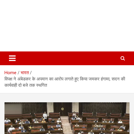
Home
भारत
विपक्ष ने अंबेडकर के अपमान का आरोप लगाते हुए किया जमकर हंगामा, सदन की
कार्यवाही दो बजे तक स्थगित