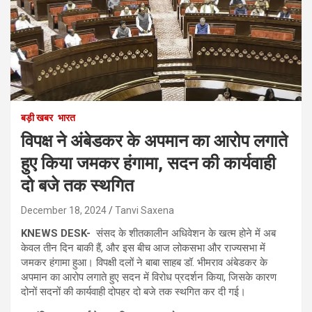
बड़ी खबर
भारत
विपक्ष ने अंबेडकर के अपमान का आरोप लगाते
हुए किया जमकर हंगामा, सदन की कार्यवाही
दो बजे तक स्थगित
December 18, 2024
Tanvi Saxena
KNEWS DESK-
संसद के शीतकालीन अधिवेशन के खत्म होने में अब
केवल तीन दिन बाकी हैं, और इस बीच आज लोकसभा और राज्यसभा में
जमकर हंगामा हुआ। विपक्षी दलों ने बाबा साहब डॉ. भीमराव अंबेडकर के
अपमान का आरोप लगाते हुए सदन में विरोध प्रदर्शन किया, जिसके कारण
दोनों सदनों की कार्यवाही दोपहर दो बजे तक स्थगित कर दी गई।