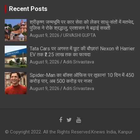
Recent Posts
श्रीकृष्ण जन्मभूमि पर कार सेवा को लेकर साधु-संतों में मतभेद,
पुलिस ने रोके श्रद्धालु; प्रशासन ने बढ़ाई सख्ती
August 9, 2026
URVASHI GUPTA
Tata Cars पर अगस्त में छूट की बौछार! Nexon से Harrier
EV तक ₹2.25 लाख तक का फायदा
August 9, 2026
Aditi Srivastava
Spider-Man का बॉक्स ऑफिस पर तूफान! 10 दिन में 450
करोड़ पार, अब 500 करोड़ पर नजर
August 9, 2026
Aditi Srivastava
© Copyright 2022. All the Rights Reserved.Knews India, Kanpur