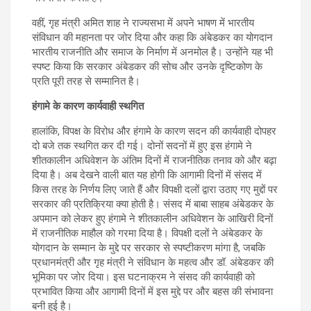
वहीं, गृह मंत्री अमित शाह ने राज्यसभा में अपने भाषण में भारतीय
संविधान की महानता पर जोर दिया और कहा कि अंबेडकर का योगदान
भारतीय राजनीति और समाज के निर्माण में अनमोल है। उन्होंने यह भी
स्पष्ट किया कि सरकार अंबेडकर की सोच और उनके दृष्टिकोण के
प्रति पूरी तरह से सम्मानित है।
हंगामे के कारण कार्यवाही स्थगित
हालांकि, विपक्ष के विरोध और हंगामे के कारण सदन की कार्यवाही दोपहर
दो बजे तक स्थगित कर दी गई। दोनों सदनों में हुए इस हंगामे ने
शीतकालीन अधिवेशन के अंतिम दिनों में राजनीतिक तनाव को और बढ़ा
दिया है। अब देखने वाली बात यह होगी कि आगामी दिनों में संसद में
किस तरह के निर्णय लिए जाते हैं और विपक्षी दलों द्वारा उठाए गए मुद्दों पर
सरकार की प्रतिक्रिया क्या होती है। संसद में बाबा साहब अंबेडकर के
अपमान को लेकर हुए हंगामे ने शीतकालीन अधिवेशन के आखिरी दिनों
में राजनीतिक माहौल को गरमा दिया है। विपक्षी दलों ने अंबेडकर के
योगदान के सम्मान के मुद्दे पर सरकार से स्पष्टीकरण मांगा है, जबकि
प्रधानमंत्री और गृह मंत्री ने संविधान के महत्व और डॉ. अंबेडकर की
भूमिका पर जोर दिया। इस घटनाक्रम ने संसद की कार्यवाही को
प्रभावित किया और आगामी दिनों में इस मुद्दे पर और बहस की संभावना
बनी हुई है।