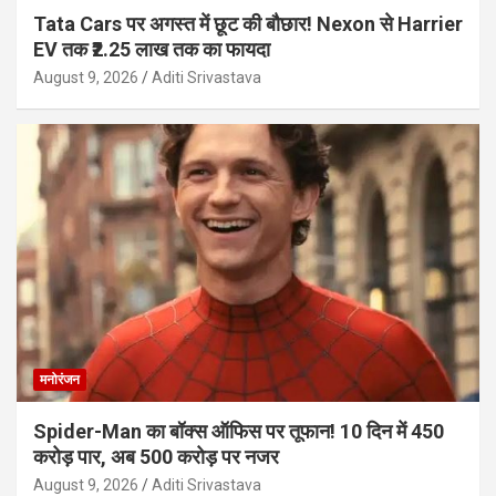
Tata Cars पर अगस्त में छूट की बौछार! Nexon से Harrier
EV तक ₹2.25 लाख तक का फायदा
August 9, 2026
Aditi Srivastava
मनोरंजन
Spider-Man का बॉक्स ऑफिस पर तूफान! 10 दिन में 450
करोड़ पार, अब 500 करोड़ पर नजर
August 9, 2026
Aditi Srivastava