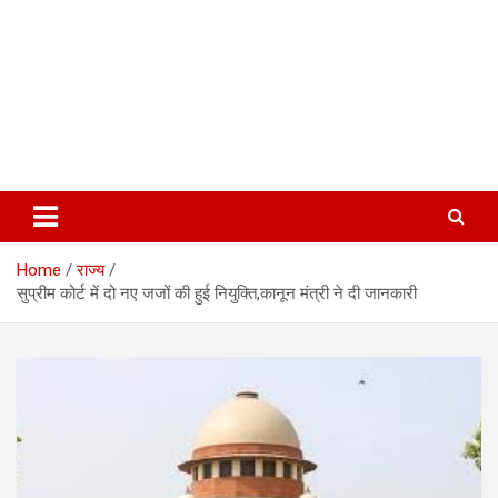
Home
राज्य
सुप्रीम कोर्ट में दो नए जजों की हुई नियुक्ति,कानून मंत्री ने दी जानकारी