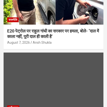
राजनीति
E20 पेट्रोल पर राहुल गांधी का सरकार पर हमला, बोले- ‘दाल में
काला नहीं, पूरी दाल ही काली है’
August 7, 2026
Ansh Shukla