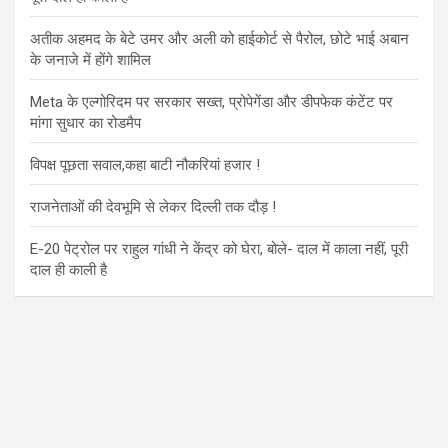
अतीक अहमद के बेटे उमर और अली को हाईकोर्ट से पैरोल, छोटे भाई अबान
के जनाजे में होंगे शामिल
Meta के एल्गोरिदम पर सरकार सख्त, प्रोपेगेंडा और डीपफेक कंटेंट पर
मांगा सुधार का रोडमैप
विपक्ष पूछता सवाल,कहा बाटी नौकरियां हजार !
राजनेताओं की देवभूमि से लेकर दिल्ली तक दौड़ !
E-20 पेट्रोल पर राहुल गांधी ने केंद्र को घेरा, बोले- दाल में काला नहीं, पूरी
दाल ही काली है