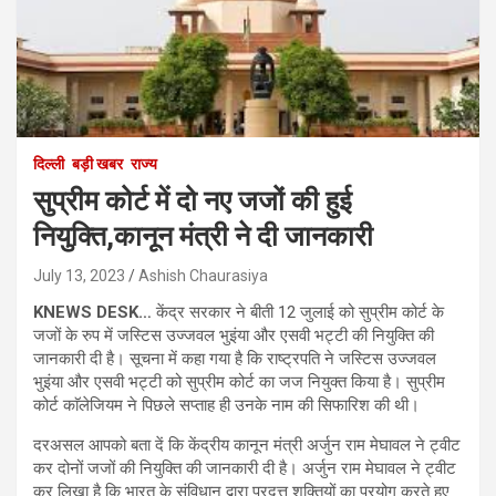
दिल्ली
बड़ी खबर
राज्य
सुप्रीम कोर्ट में दो नए जजों की हुई
नियुक्ति,कानून मंत्री ने दी जानकारी
July 13, 2023
Ashish Chaurasiya
KNEWS DESK…
केंद्र सरकार ने बीती 12 जुलाई को सुप्रीम कोर्ट के
जजों के रुप में जस्टिस उज्जवल भुइंया और एसवी भट्टी की नियुक्ति की
जानकारी दी है। सूचना में कहा गया है कि राष्ट्रपति ने जस्टिस उज्जवल
भुइंया और एसवी भट्टी को सुप्रीम कोर्ट का जज नियुक्त किया है। सुप्रीम
कोर्ट काॅलेजियम ने पिछले सप्ताह ही उनके नाम की सिफारिश की थी।
दरअसल आपको बता दें कि केंद्रीय कानून मंत्री अर्जुन राम मेघावल ने ट्वीट
कर दोनों जजों की नियुक्ति की जानकारी दी है। अर्जुन राम मेघावल ने ट्वीट
कर लिखा है कि भारत के संविधान द्वारा प्रदत्त शक्तियों का प्रयोग करते हुए