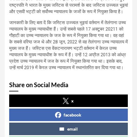
राष्ट्रपति ने भारत के मुख्य जस्टिस से परामर्श के बाद जस्टिस उज्ज्वल भुइयां
और एसवी भट्टी को सर्वोच्च न्यायालय के जजों के रूप में नियुक्त किया है।
जानकारी के लिए बता दें कि जस्टिस उज्ज्वल भुइयां वर्तमान में तेलंगाना उच्च
न्यायालय के मुख्य न्यायाधीश हैं। उन्हें सबसे पहले 17 अक्टूबर 20211 को
गौहाटी का उच्च न्यायालय के जज के रूप में नियुक्त किया गया था। वह वहां
के सबसे वरिष्ठ जज थे और 28 जून, 2022 से वह तेलंगाना उच्च न्यायालय में
मुख्य जज हैं। जस्टिस एस वेंकटनारायण भट्टी वर्तमान में केरल उच्च
न्यायालय के मुख्य न्यायाधीश के रूप में हैं। उन्हें 12 अप्रैल 2013 को आंध्र
प्रदेश उच्च न्यायालय में जज के रूप में नियुक्त किया गया था। इसके बाद,
उन्हें मार्च 2019 में केरल उच्च न्यायालय में स्थानांतरित कर दिया गया था।
Share on Social Media
x
facebook
email