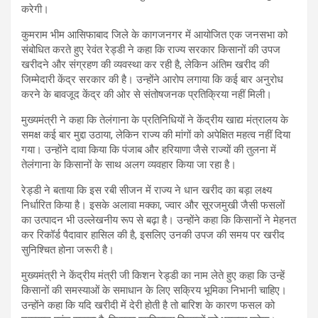
करेगी।
कुमराम भीम आसिफाबाद जिले के कागजनगर में आयोजित एक जनसभा को
संबोधित करते हुए रेवंत रेड्डी ने कहा कि राज्य सरकार किसानों की उपज
खरीदने और संग्रहण की व्यवस्था कर रही है, लेकिन अंतिम खरीद की
जिम्मेदारी केंद्र सरकार की है। उन्होंने आरोप लगाया कि कई बार अनुरोध
करने के बावजूद केंद्र की ओर से संतोषजनक प्रतिक्रिया नहीं मिली।
मुख्यमंत्री ने कहा कि तेलंगाना के प्रतिनिधियों ने केंद्रीय खाद्य मंत्रालय के
समक्ष कई बार मुद्दा उठाया, लेकिन राज्य की मांगों को अपेक्षित महत्व नहीं दिया
गया। उन्होंने दावा किया कि पंजाब और हरियाणा जैसे राज्यों की तुलना में
तेलंगाना के किसानों के साथ अलग व्यवहार किया जा रहा है।
रेड्डी ने बताया कि इस रबी सीजन में राज्य ने धान खरीद का बड़ा लक्ष्य
निर्धारित किया है। इसके अलावा मक्का, ज्वार और सूरजमुखी जैसी फसलों
का उत्पादन भी उल्लेखनीय रूप से बढ़ा है। उन्होंने कहा कि किसानों ने मेहनत
कर रिकॉर्ड पैदावार हासिल की है, इसलिए उनकी उपज की समय पर खरीद
सुनिश्चित होना जरूरी है।
मुख्यमंत्री ने केंद्रीय मंत्री जी किशन रेड्डी का नाम लेते हुए कहा कि उन्हें
किसानों की समस्याओं के समाधान के लिए सक्रिय भूमिका निभानी चाहिए।
उन्होंने कहा कि यदि खरीदी में देरी होती है तो बारिश के कारण फसल को