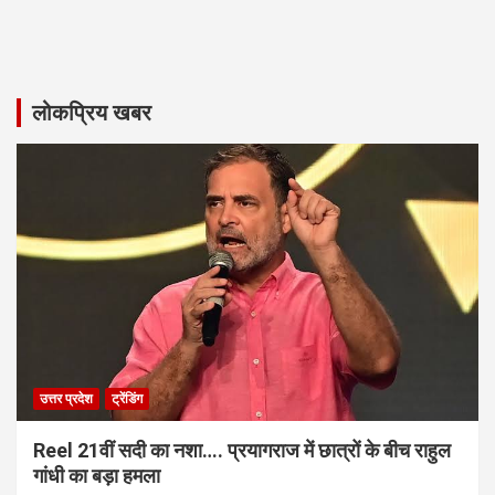
लोकप्रिय खबर
उत्तर प्रदेश
ट्रेंडिंग
Reel 21वीं सदी का नशा…. प्रयागराज में छात्रों के बीच राहुल
गांधी का बड़ा हमला