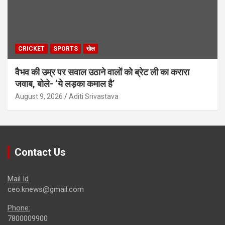
CRICKET
SPORTS
खेल
वैभव की उम्र पर सवाल उठाने वालों को ब्रेट ली का करारा
जवाब, बोले- ‘ये लड़का कमाल है’
August 9, 2026
Aditi Srivastava
Contact Us
Mail Id
ceo.knews@gmail.com
Phone:
7800009900