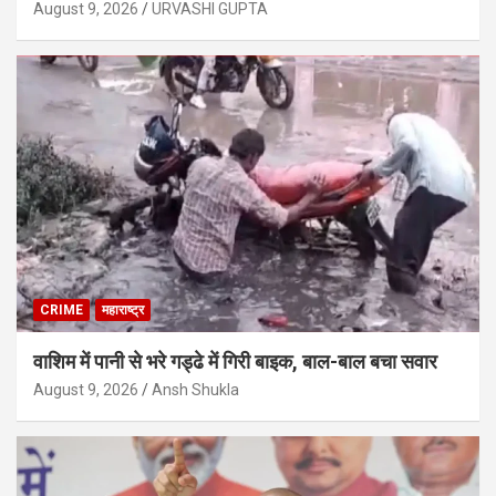
August 9, 2026
URVASHI GUPTA
CRIME
महाराष्ट्र
वाशिम में पानी से भरे गड्ढे में गिरी बाइक, बाल-बाल बचा सवार
August 9, 2026
Ansh Shukla