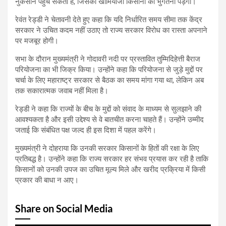
नुकसान पहुंच सकता है, जिसका खामियाजा किसानों को भुगतना पड़ेगा।
रेवंत रेड्डी ने चेतावनी देते हुए कहा कि यदि निर्धारित समय सीमा तक केंद्र
सरकार ने उचित कदम नहीं उठाए तो राज्य सरकार विरोध का रास्ता अपनाने
पर मजबूर होगी।
सभा के दौरान मुख्यमंत्री ने गोदावरी नदी पर प्रस्तावित तुम्मिदिहेत्ती बैराज
परियोजना का भी जिक्र किया। उन्होंने कहा कि परियोजना से जुड़े मुद्दों पर
चर्चा के लिए महाराष्ट्र सरकार से बैठक का समय मांगा गया था, लेकिन अब
तक सकारात्मक जवाब नहीं मिला है।
रेड्डी ने कहा कि राज्यों के बीच के मुद्दों को संवाद के माध्यम से सुलझाने की
आवश्यकता है और इसी उद्देश्य से वे बातचीत करना चाहते हैं। उन्होंने उम्मीद
जताई कि संबंधित पक्ष जल्द ही इस दिशा में पहल करेंगे।
मुख्यमंत्री ने दोहराया कि उनकी सरकार किसानों के हितों की रक्षा के लिए
प्रतिबद्ध है। उन्होंने कहा कि राज्य सरकार हर संभव प्रयास कर रही है ताकि
किसानों को उनकी उपज का उचित मूल्य मिले और खरीद प्रक्रिया में किसी
प्रकार की बाधा न आए।
Share on Social Media