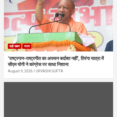
बड़ी खबर
भारत
‘राष्ट्रगान-राष्ट्रगीत का अपमान बर्दाश्त नहीं’, तिरंगा यात्रा में
सीएम योगी ने कांग्रेस पर साधा निशाना
August 9, 2026
URVASHI GUPTA