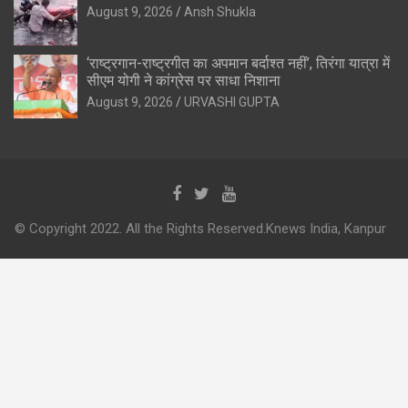
August 9, 2026
Ansh Shukla
‘राष्ट्रगान-राष्ट्रगीत का अपमान बर्दाश्त नहीं’, तिरंगा यात्रा में
सीएम योगी ने कांग्रेस पर साधा निशाना
August 9, 2026
URVASHI GUPTA
© Copyright 2022. All the Rights Reserved.Knews India, Kanpur