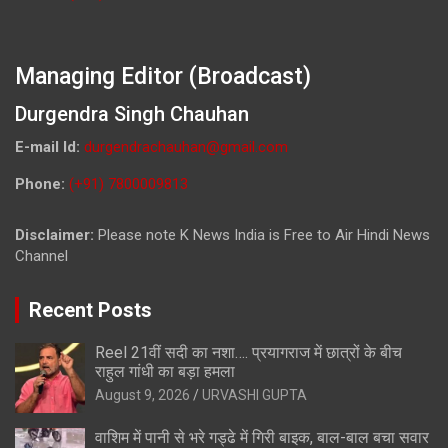
Managing Editor (Broadcast)
Durgendra Singh Chauhan
E-mail Id:
durgendrachauhan@gmail.com
Phone:
(+91) 7800009813
Disclaimer:
Please note K News India is Free to Air Hindi News
Channel
Recent Posts
Reel 21वीं सदी का नशा…. प्रयागराज में छात्रों के बीच
राहुल गांधी का बड़ा हमला
August 9, 2026
URVASHI GUPTA
वाशिम में पानी से भरे गड्ढे में गिरी बाइक, बाल-बाल बचा सवार