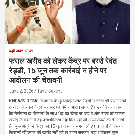
बड़ी खबर
भारत
फसल खरीद को लेकर केंद्र पर बरसे रेवंत
रेड्डी, 15 जून तक कार्रवाई न होने पर
आंदोलन की चेतावनी
June 2, 2026
Tanvi Saxena
KNEWS DESK-
तेलंगाना के मुख्यमंत्री रेवंत रेड्डी ने राज्य की फसलों की
खरीद को लेकर केंद्र सरकार पर गंभीर आरोप लगाए हैं। उन्होंने दावा किया
कि तेलंगाना के किसानों के साथ भेदभाव किया जा रहा है और राज्य को फसल
खरीद के मामले में वह प्राथमिकता नहीं मिल रही जो अन्य राज्यों को दी जाती
है। मुख्यमंत्री ने केंद्र को 15 जून तक का समय देते हुए चेतावनी दी कि यदि
किसानों की उपज की खरीद नहीं हुई तो राज्य सरकार बड़ा आंदोलन शुरू