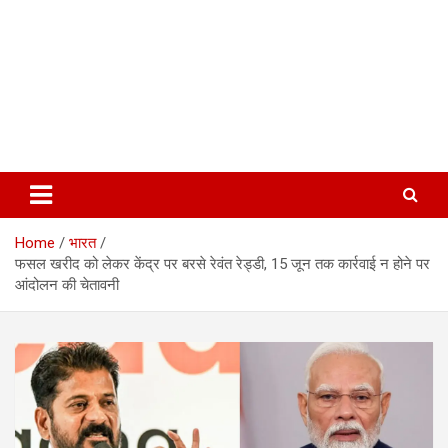
Home
भारत
फसल खरीद को लेकर केंद्र पर बरसे रेवंत रेड्डी, 15 जून तक कार्रवाई न होने पर
आंदोलन की चेतावनी