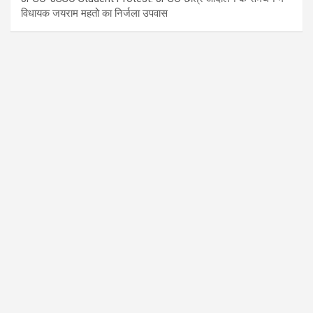
विधायक जयराम महतो का निर्जला उपवास