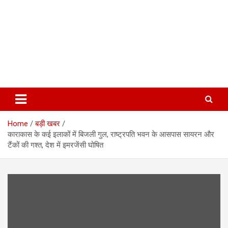
Home
बड़ी खबर
काराकास के कई इलाकों में बिजली गुल, राष्ट्रपति भवन के आसपास सायरन और
टैंकों की गश्त, देश में इमरजेंसी घोषित