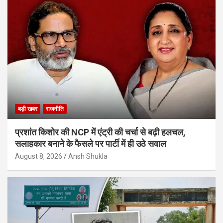
बड़ी खबर
राजनीति
प्रशांत किशोर की NCP में एंट्री की चर्चा से बढ़ी हलचल,
सलाहकार बनाने के फैसले पर पार्टी में ही उठे सवाल
August 8, 2026
Ansh Shukla