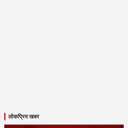
लोकप्रिय खबर