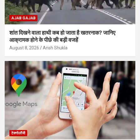
AJAB GAJAB
शांत दिखने वाला हाथी कब हो जाता है खतरनाक? जानिए
आक्रामक होने के पीछे की बड़ी वजहें
August 8, 2026
Ansh Shukla
टेक्नोलॉजी