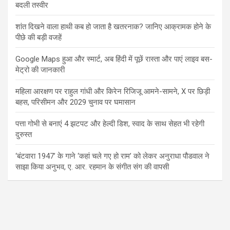
बदली तस्वीर
शांत दिखने वाला हाथी कब हो जाता है खतरनाक? जानिए आक्रामक होने के
पीछे की बड़ी वजहें
Google Maps हुआ और स्मार्ट, अब हिंदी में पूछें रास्ता और पाएं लाइव बस-
मेट्रो की जानकारी
महिला आरक्षण पर राहुल गांधी और किरेन रिजिजू आमने-सामने, X पर छिड़ी
बहस, परिसीमन और 2029 चुनाव पर घमासान
पत्ता गोभी से बनाएं 4 झटपट और हेल्दी डिश, स्वाद के साथ सेहत भी रहेगी
दुरुस्त
‘बंटवारा 1947’ के गाने ‘कहां चले गए हो राम’ को लेकर अनुराधा पौडवाल ने
साझा किया अनुभव, ए. आर. रहमान के संगीत संग की वापसी