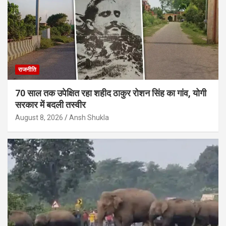
राजनीति
70 साल तक उपेक्षित रहा शहीद ठाकुर रोशन सिंह का गांव, योगी
सरकार में बदली तस्वीर
August 8, 2026
Ansh Shukla