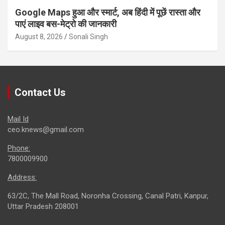
Google Maps हुआ और स्मार्ट, अब हिंदी में पूछें रास्ता और
पाएं लाइव बस-मेट्रो की जानकारी
August 8, 2026
Sonali Singh
Contact Us
Mail Id
ceo.knews@gmail.com
Phone:
7800009900
Address:
63/2C, The Mall Road, Noronha Crossing, Canal Patri, Kanpur,
Uttar Pradesh 208001