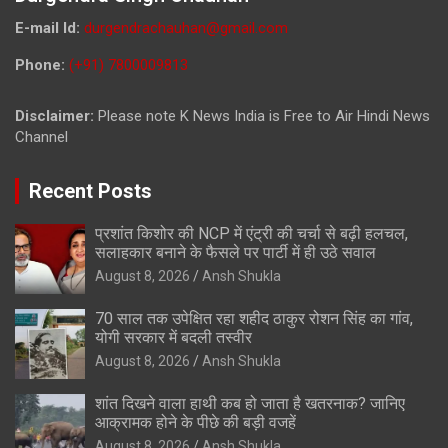
E-mail Id:
durgendrachauhan@gmail.com
Phone:
(+91) 7800009813
Disclaimer:
Please note K News India is Free to Air Hindi News
Channel
Recent Posts
प्रशांत किशोर की NCP में एंट्री की चर्चा से बढ़ी हलचल,
सलाहकार बनाने के फैसले पर पार्टी में ही उठे सवाल
August 8, 2026
Ansh Shukla
70 साल तक उपेक्षित रहा शहीद ठाकुर रोशन सिंह का गांव,
योगी सरकार में बदली तस्वीर
August 8, 2026
Ansh Shukla
शांत दिखने वाला हाथी कब हो जाता है खतरनाक? जानिए
आक्रामक होने के पीछे की बड़ी वजहें
August 8, 2026
Ansh Shukla