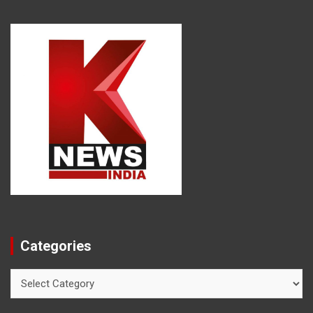
Categories
Categories