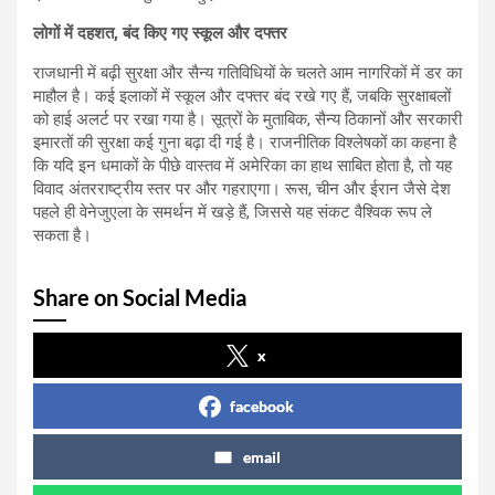
लोगों में दहशत, बंद किए गए स्कूल और दफ्तर
राजधानी में बढ़ी सुरक्षा और सैन्य गतिविधियों के चलते आम नागरिकों में डर का
माहौल है। कई इलाकों में स्कूल और दफ्तर बंद रखे गए हैं, जबकि सुरक्षाबलों
को हाई अलर्ट पर रखा गया है। सूत्रों के मुताबिक, सैन्य ठिकानों और सरकारी
इमारतों की सुरक्षा कई गुना बढ़ा दी गई है। राजनीतिक विश्लेषकों का कहना है
कि यदि इन धमाकों के पीछे वास्तव में अमेरिका का हाथ साबित होता है, तो यह
विवाद अंतरराष्ट्रीय स्तर पर और गहराएगा। रूस, चीन और ईरान जैसे देश
पहले ही वेनेजुएला के समर्थन में खड़े हैं, जिससे यह संकट वैश्विक रूप ले
सकता है।
Share on Social Media
x
facebook
email