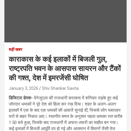
बड़ी खबर
काराकास के कई इलाकों में बिजली गुल,
राष्ट्रपति भवन के आसपास सायरन और टैंकों
की गश्त, देश में इमरजेंसी घोषित
January 3, 2026
Shiv Shankar Savita
डिजिटल डेस्क-
वेनेजुएला की राजधानी कराकस में शनिवार तड़के हुए कई
जोरदार धमाकों ने पूरे देश को हिला कर रख दिया। शहर के अलग-अलग
इलाकों में एक के बाद एक धमाकों की आवाजें सुनाई दीं, जिससे लोग घबराकर
घरों से बाहर निकल आए। स्थानीय समय के अनुसार पहला धमाका रात करीब
1:50 बजे हुआ, जिसके बाद राजधानी में अफरा-तफरी का माहौल बन गया।
कई इलाकों में बिजली आपूर्ति ठप हो गई और आसमान में विमानों जैसी तेज