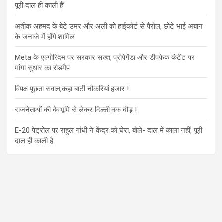
पूरी दाल ही काली है’
अतीक अहमद के बेटे उमर और अली को हाईकोर्ट से पैरोल, छोटे भाई अबान
के जनाजे में होंगे शामिल
Meta के एल्गोरिदम पर सरकार सख्त, प्रोपेगेंडा और डीपफेक कंटेंट पर
मांगा सुधार का रोडमैप
विपक्ष पूछता सवाल,कहा बाटी नौकरियां हजार !
राजनेताओं की देवभूमि से लेकर दिल्ली तक दौड़ !
E-20 पेट्रोल पर राहुल गांधी ने केंद्र को घेरा, बोले- दाल में काला नहीं, पूरी
दाल ही काली है