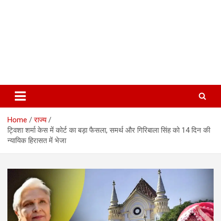
Home
राज्य
ट्विशा शर्मा केस में कोर्ट का बड़ा फैसला, समर्थ और गिरिबाला सिंह को 14 दिन की
न्यायिक हिरासत में भेजा