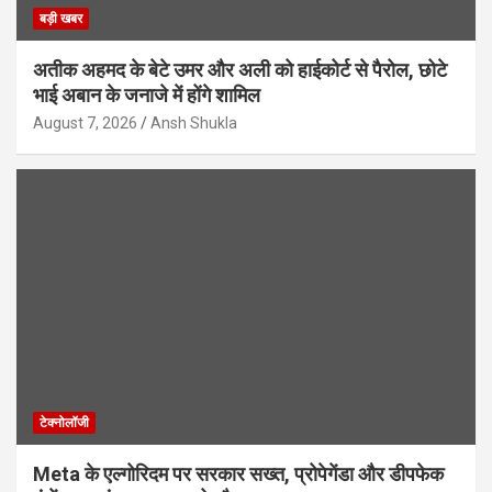
बड़ी खबर
अतीक अहमद के बेटे उमर और अली को हाईकोर्ट से पैरोल, छोटे
भाई अबान के जनाजे में होंगे शामिल
August 7, 2026
Ansh Shukla
टेक्नोलॉजी
Meta के एल्गोरिदम पर सरकार सख्त, प्रोपेगेंडा और डीपफेक