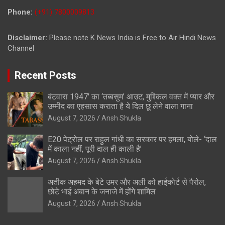
Phone:
(+91) 7800009813
Disclaimer:
Please note K News India is Free to Air Hindi News
Channel
Recent Posts
बंटवारा 1947′ का ‘तब्बसुम’ आउट, मुश्किल वक्त में प्यार और
उम्मीद का एहसास कराता है ये दिल छू लेने वाला गाना
August 7, 2026
Ansh Shukla
E20 पेट्रोल पर राहुल गांधी का सरकार पर हमला, बोले- ‘दाल
में काला नहीं, पूरी दाल ही काली है’
August 7, 2026
Ansh Shukla
अतीक अहमद के बेटे उमर और अली को हाईकोर्ट से पैरोल,
छोटे भाई अबान के जनाजे में होंगे शामिल
August 7, 2026
Ansh Shukla