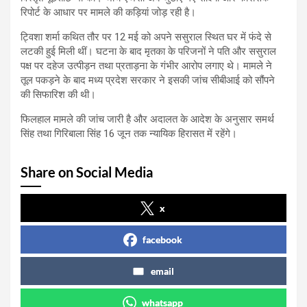
रिपोर्ट के आधार पर मामले की कड़ियां जोड़ रही है।
ट्विशा शर्मा कथित तौर पर 12 मई को अपने ससुराल स्थित घर में फंदे से
लटकी हुई मिली थीं। घटना के बाद मृतका के परिजनों ने पति और ससुराल
पक्ष पर दहेज उत्पीड़न तथा प्रताड़ना के गंभीर आरोप लगाए थे। मामले ने
तूल पकड़ने के बाद मध्य प्रदेश सरकार ने इसकी जांच सीबीआई को सौंपने
की सिफारिश की थी।
फिलहाल मामले की जांच जारी है और अदालत के आदेश के अनुसार समर्थ
सिंह तथा गिरिबाला सिंह 16 जून तक न्यायिक हिरासत में रहेंगे।
Share on Social Media
x
facebook
email
whatsapp