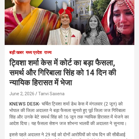
बड़ी खबर
मध्य प्रदेश
राज्य
ट्विशा शर्मा केस में कोर्ट का बड़ा फैसला,
समर्थ और गिरिबाला सिंह को 14 दिन की
न्यायिक हिरासत में भेजा
June 2, 2026
Tanvi Saxena
KNEWS DESK-
चर्चित ट्विशा शर्मा डेथ केस में मंगलवार (2 जून) को
भोपाल की जिला अदालत ने बड़ा फैसला सुनाते हुए पूर्व जिला जज गिरिबाला
सिंह और उनके बेटे समर्थ सिंह को 16 जून तक न्यायिक हिरासत में भेजने का
आदेश दिया। यह फैसला सेशन जज शोभना भालवी की अदालत ने सुनाया।
इससे पहले अदालत ने 29 मई को दोनों आरोपियों को पांच दिन की सीबीआई