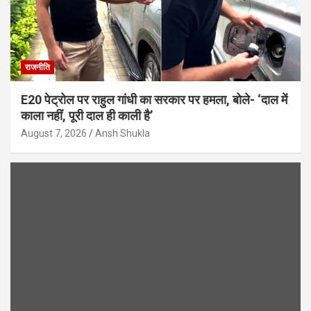
राजनीति
E20 पेट्रोल पर राहुल गांधी का सरकार पर हमला, बोले- ‘दाल में
काला नहीं, पूरी दाल ही काली है’
August 7, 2026
Ansh Shukla