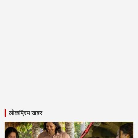
लोकप्रिय खबर