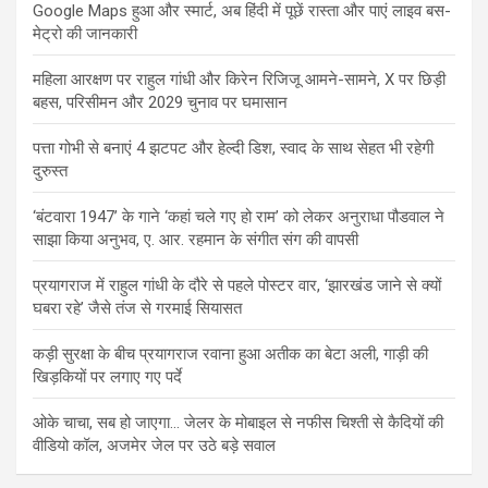
Google Maps हुआ और स्मार्ट, अब हिंदी में पूछें रास्ता और पाएं लाइव बस-
मेट्रो की जानकारी
महिला आरक्षण पर राहुल गांधी और किरेन रिजिजू आमने-सामने, X पर छिड़ी
बहस, परिसीमन और 2029 चुनाव पर घमासान
पत्ता गोभी से बनाएं 4 झटपट और हेल्दी डिश, स्वाद के साथ सेहत भी रहेगी
दुरुस्त
‘बंटवारा 1947’ के गाने ‘कहां चले गए हो राम’ को लेकर अनुराधा पौडवाल ने
साझा किया अनुभव, ए. आर. रहमान के संगीत संग की वापसी
प्रयागराज में राहुल गांधी के दौरे से पहले पोस्टर वार, ‘झारखंड जाने से क्यों
घबरा रहे’ जैसे तंज से गरमाई सियासत
कड़ी सुरक्षा के बीच प्रयागराज रवाना हुआ अतीक का बेटा अली, गाड़ी की
खिड़कियों पर लगाए गए पर्दे
ओके चाचा, सब हो जाएगा… जेलर के मोबाइल से नफीस चिश्ती से कैदियों की
वीडियो कॉल, अजमेर जेल पर उठे बड़े सवाल