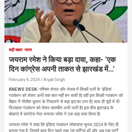
बड़ी खबर
भारत
जयराम रमेश ने किया बड़ा दावा, कहा- ‘एक
दिन कांग्रेस अपनी ताकत से झारखंड में…’
February 4, 2024
Anjali Singh
KNEWS DESK-
पश्चिम बंगाल और पंजाब में विपक्षी दलों के ‘इंडिया’
गठबंधन को लेकर अभी तक बात नहीं बन सकी है| वहीं इस विपक्षी गठबंधन को
बिहार में नीतीश कुमार के निकलने से बड़ा झटका लगा है| साथ ही यूपी में भी
फिलहाल गठबंधन को लेकर बातचीत अभी जारी है| इस बीच झारखंड के
बोकारो में कांग्रेस नेता जयराम रमेश ने एक बड़ा दावा किया है|
जयराम रमेश ने कहा कि इंडिया गठबंधन लोकसभा चुनाव 2024 के लिए ही
बनाया गया है, जिसमें कुछ दिन पहले तक 28 पार्टियां थीं और अब एक पार्टी