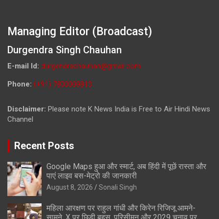
Managing Editor (Broadcast)
Durgendra Singh Chauhan
E-mail Id:
durgendrachauhan@gmail.com
Phone:
(+91) 7800009813
Disclaimer:
Please note K News India is Free to Air Hindi News
Channel
Recent Posts
Google Maps हुआ और स्मार्ट, अब हिंदी में पूछें रास्ता और
पाएं लाइव बस-मेट्रो की जानकारी
August 8, 2026
Sonali Singh
महिला आरक्षण पर राहुल गांधी और किरेन रिजिजू आमने-
सामने, X पर छिड़ी बहस, परिसीमन और 2029 चुनाव पर