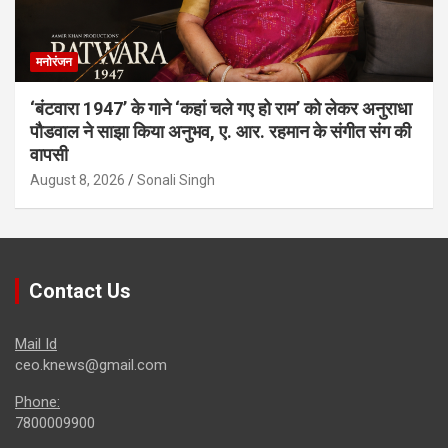
मनोरंजन
‘बंटवारा 1947’ के गाने ‘कहां चले गए हो राम’ को लेकर अनुराधा
पौडवाल ने साझा किया अनुभव, ए. आर. रहमान के संगीत संग की
वापसी
August 8, 2026
Sonali Singh
Contact Us
Mail Id
ceo.knews@gmail.com
Phone:
7800009900