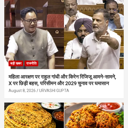
बड़ी खबर
राजनीति
महिला आरक्षण पर राहुल गांधी और किरेन रिजिजू आमने-सामने,
X पर छिड़ी बहस, परिसीमन और 2029 चुनाव पर घमासान
August 8, 2026
URVASHI GUPTA