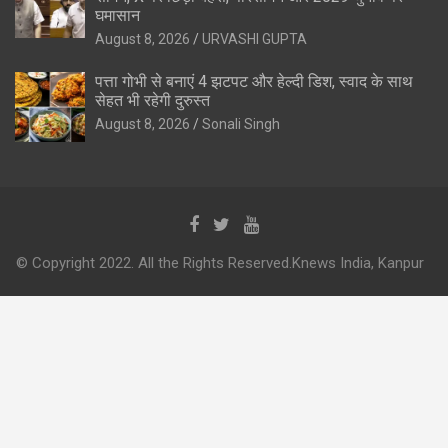
घमासान
August 8, 2026
URVASHI GUPTA
पत्ता गोभी से बनाएं 4 झटपट और हेल्दी डिश, स्वाद के साथ
सेहत भी रहेगी दुरुस्त
August 8, 2026
Sonali Singh
© Copyright 2022. All the Rights Reserved.Knews India, Kanpur