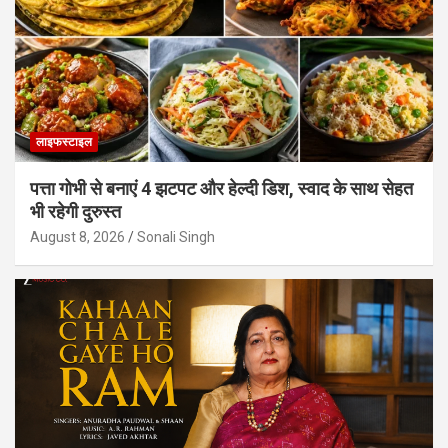
लाइफस्टाइल
पत्ता गोभी से बनाएं 4 झटपट और हेल्दी डिश, स्वाद के साथ सेहत
भी रहेगी दुरुस्त
August 8, 2026
Sonali Singh