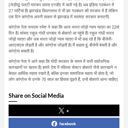
(जेडीयू) पलटी मारकर वापस एनडीए में चली गई है| अब इंडिया गठबंधन में
27 पार्टियां हैं| झारखंड विधानसभा में भी हम गठबंधन की सरकार में हैं लेकिन
एक दिन कांग्रेस अपनी ताकत से झारखंड में स्वतंत्र सरकार बनाएगी|
कांग्रेस नेता जयराम रमेश ने कहा कि आज भारत जोड़ो न्याय यात्रा का 22वां
दिन है| सांसद राहुल गांधी धनबाद से बोकारो आ पहुंचे हैं| राहुल गांधी भारत
जोड़ो यात्रा और अब भारत जोड़ो न्याय यात्रा में भी कह रहे हैं कि बीजेपी-
आरएसएस तोड़ती है और कांग्रेस जोड़ती है| मैं कहता हूं, बीजेपी बेचती है और
कांग्रेस बचाती है|
कांग्रेस नेता ने आगे कहा कि मोदी सरकार के समय में सभी सार्वजनिक
कारखानों पर खतरा है| हमारे देश में पब्लिक सेक्टर बोकारो जैसे कारखाने न
केवल आर्थिक महत्व रखते हैं, बल्कि इनका सामाजिक महत्व भी होता है, जो
लोग कांग्रेस से उनके 70 साल का हिसाब पूछते हैं, उन्हें बोकारो आना चाहिए|
Share on Social Media
x
facebook