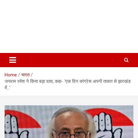
Home
भारत
जयराम रमेश ने किया बड़ा दावा, कहा- ‘एक दिन कांग्रेस अपनी ताकत से झारखंड
में…’