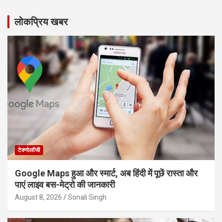
लोकप्रिय खबर
टेक्नोलॉजी
Google Maps हुआ और स्मार्ट, अब हिंदी में पूछें रास्ता और
पाएं लाइव बस-मेट्रो की जानकारी
August 8, 2026
Sonali Singh