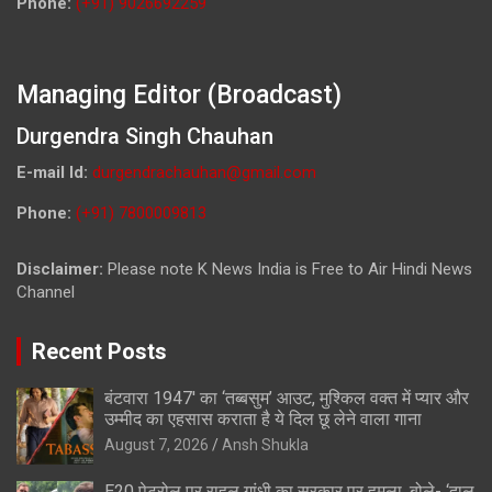
Phone:
(+91) 9026692259
Managing Editor (Broadcast)
Durgendra Singh Chauhan
E-mail Id:
durgendrachauhan@gmail.com
Phone:
(+91) 7800009813
Disclaimer:
Please note K News India is Free to Air Hindi News
Channel
Recent Posts
बंटवारा 1947′ का ‘तब्बसुम’ आउट, मुश्किल वक्त में प्यार और
उम्मीद का एहसास कराता है ये दिल छू लेने वाला गाना
August 7, 2026
Ansh Shukla
E20 पेट्रोल पर राहुल गांधी का सरकार पर हमला, बोले- ‘दाल