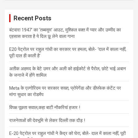
Recent Posts
बंटवारा 1947′ का ‘तब्बसुम’ आउट, मुश्किल वक्त में प्यार और उम्मीद का
एहसास कराता है ये दिल छू लेने वाला गाना
E20 पेट्रोल पर राहुल गांधी का सरकार पर हमला, बोले- ‘दाल में काला नहीं,
पूरी दाल ही काली है’
अतीक अहमद के बेटे उमर और अली को हाईकोर्ट से पैरोल, छोटे भाई अबान
के जनाजे में होंगे शामिल
Meta के एल्गोरिदम पर सरकार सख्त, प्रोपेगेंडा और डीपफेक कंटेंट पर
मांगा सुधार का रोडमैप
विपक्ष पूछता सवाल,कहा बाटी नौकरियां हजार !
राजनेताओं की देवभूमि से लेकर दिल्ली तक दौड़ !
E-20 पेट्रोल पर राहुल गांधी ने केंद्र को घेरा, बोले- दाल में काला नहीं, पूरी