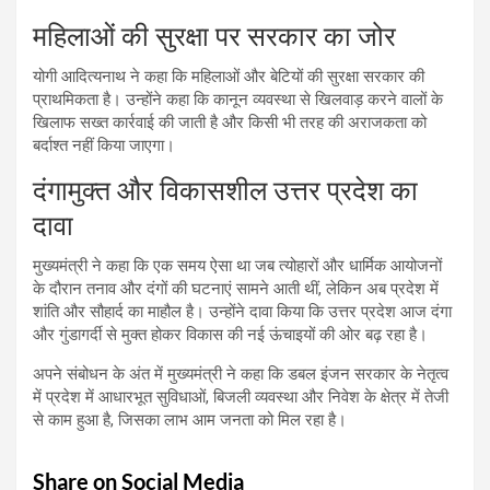
महिलाओं की सुरक्षा पर सरकार का जोर
योगी आदित्यनाथ ने कहा कि महिलाओं और बेटियों की सुरक्षा सरकार की
प्राथमिकता है। उन्होंने कहा कि कानून व्यवस्था से खिलवाड़ करने वालों के
खिलाफ सख्त कार्रवाई की जाती है और किसी भी तरह की अराजकता को
बर्दाश्त नहीं किया जाएगा।
दंगामुक्त और विकासशील उत्तर प्रदेश का
दावा
मुख्यमंत्री ने कहा कि एक समय ऐसा था जब त्योहारों और धार्मिक आयोजनों
के दौरान तनाव और दंगों की घटनाएं सामने आती थीं, लेकिन अब प्रदेश में
शांति और सौहार्द का माहौल है। उन्होंने दावा किया कि उत्तर प्रदेश आज दंगा
और गुंडागर्दी से मुक्त होकर विकास की नई ऊंचाइयों की ओर बढ़ रहा है।
अपने संबोधन के अंत में मुख्यमंत्री ने कहा कि डबल इंजन सरकार के नेतृत्व
में प्रदेश में आधारभूत सुविधाओं, बिजली व्यवस्था और निवेश के क्षेत्र में तेजी
से काम हुआ है, जिसका लाभ आम जनता को मिल रहा है।
Share on Social Media