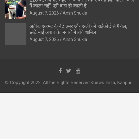
में काला नहीं, पूरी दाल ही काली है’
August 7, 2026
Ansh Shukla
अतीक अहमद के बेटे उमर और अली को हाईकोर्ट से पैरोल,
छोटे भाई अबान के जनाजे में होंगे शामिल
August 7, 2026
Ansh Shukla
© Copyright 2022. All the Rights Reserved.Knews India, Kanpur