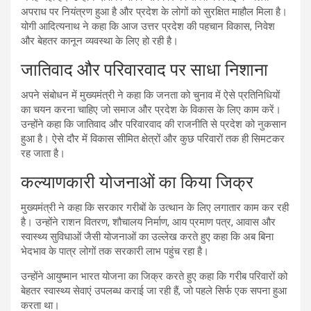
अपराध पर नियंत्रण हुआ है और प्रदेश के लोगों को सुरक्षित माहौल मिला है।
योगी आदित्यनाथ ने कहा कि आज उत्तर प्रदेश की पहचान विकास, निवेश
और बेहतर कानून व्यवस्था के लिए हो रही है।
जातिवाद और परिवारवाद पर साधा निशाना
अपने संबोधन में मुख्यमंत्री ने कहा कि जनता को चुनाव में ऐसे प्रतिनिधियों
का चयन करना चाहिए जो समाज और प्रदेश के विकास के लिए काम करें।
उन्होंने कहा कि जातिवाद और परिवारवाद की राजनीति से प्रदेश को नुकसान
हुआ है। ऐसे दौर में विकास सीमित क्षेत्रों और कुछ परिवारों तक ही सिमटकर
रह जाता है।
कल्याणकारी योजनाओं का किया जिक्र
मुख्यमंत्री ने कहा कि सरकार गरीबों के उत्थान के लिए लगातार काम कर रही
है। उन्होंने राशन वितरण, शौचालय निर्माण, आय प्रमाण पत्र, आवास और
स्वास्थ्य सुविधाओं जैसी योजनाओं का उल्लेख करते हुए कहा कि अब बिना
भेदभाव के पात्र लोगों तक सरकारी लाभ पहुंच रहा है।
उन्होंने आयुष्मान भारत योजना का जिक्र करते हुए कहा कि गरीब परिवारों को
बेहतर स्वास्थ्य सेवाएं उपलब्ध कराई जा रही हैं, जो पहले सिर्फ एक सपना हुआ
करता था।