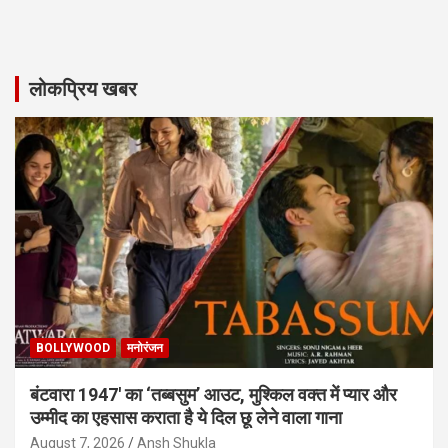
लोकप्रिय खबर
BOLLYWOOD
मनोरंजन
बंटवारा 1947′ का ‘तब्बसुम’ आउट, मुश्किल वक्त में प्यार और
उम्मीद का एहसास कराता है ये दिल छू लेने वाला गाना
August 7, 2026
Ansh Shukla