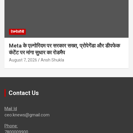
टेक्नोलॉजी
Meta के एल्गोरिदम पर सरकार सख्त, प्रोपेगेंडा और डीपफेक
कंटेंट पर मांगा सुधार का रोडमैप
August 7, 2026
Ansh Shukla
Contact Us
Mail Id
ceo.knews@gmail.com
Phone:
7800009900