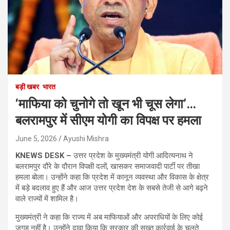
बड़ी खबर
भारत
‘माफिया को चुनोगे तो खून भी चूस लेगा’…
बलरामपुर में सीएम योगी का विपक्ष पर हमला
June 5, 2026
Ayushi Mishra
KNEWS DESK –
उत्तर प्रदेश के मुख्यमंत्री योगी आदित्यनाथ ने
बलरामपुर दौरे के दौरान विपक्षी दलों, खासकर समाजवादी पार्टी पर तीखा
हमला बोला। उन्होंने कहा कि प्रदेश में कानून व्यवस्था और विकास के क्षेत्र
में बड़े बदलाव हुए हैं और आज उत्तर प्रदेश देश के सबसे तेजी से आगे बढ़ने
वाले राज्यों में शामिल है।
मुख्यमंत्री ने कहा कि राज्य में अब माफियाओं और अपराधियों के लिए कोई
जगह नहीं है। उन्होंने दावा किया कि सरकार की सख्त कार्रवाई के चलते