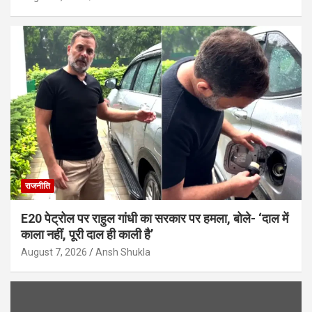
राजनीति
E20 पेट्रोल पर राहुल गांधी का सरकार पर हमला, बोले- ‘दाल में
काला नहीं, पूरी दाल ही काली है’
August 7, 2026
Ansh Shukla