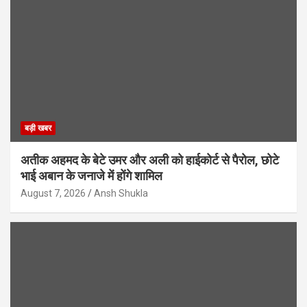
बड़ी खबर
अतीक अहमद के बेटे उमर और अली को हाईकोर्ट से पैरोल, छोटे
भाई अबान के जनाजे में होंगे शामिल
August 7, 2026
Ansh Shukla