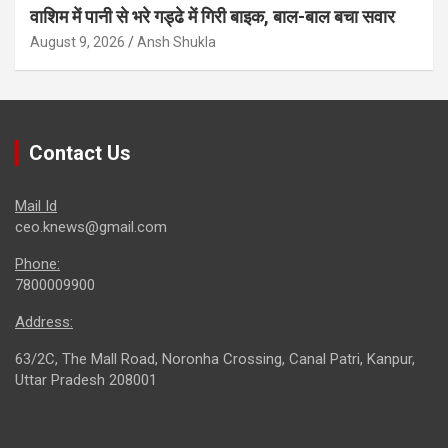
वाशिम में पानी से भरे गड्ढे में गिरी बाइक, बाल-बाल बचा सवार
August 9, 2026
Ansh Shukla
Contact Us
Mail Id
ceo.knews@gmail.com
Phone:
7800009900
Address:
63/2C, The Mall Road, Noronha Crossing, Canal Patri, Kanpur,
Uttar Pradesh 208001