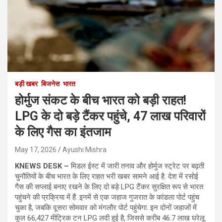
बड़ी खबर
बिजनेस
भारत
होर्मुज संकट के बीच भारत को बड़ी राहत!
LPG के दो बड़े टैंकर पहुंचे, 47 लाख परिवारों
के लिए गैस का इंतजाम
May 17, 2026
Ayushi Mishra
KNEWS DESK –
मिडल ईस्ट में जारी तनाव और होर्मुज स्ट्रेट पर बढ़ती
चुनौतियों के बीच भारत के लिए राहत भरी खबर सामने आई है. देश में रसोई
गैस की सप्लाई बनाए रखने के लिए दो बड़े LPG टैंकर सुरक्षित रूप से भारत
पहुंचने की प्रक्रिया में हैं. इनमें से एक जहाज गुजरात के कांडला पोर्ट पहुंच
चुका है, जबकि दूसरा सोमवार को मंगलौर पोर्ट पहुंचेगा. इन दोनों जहाजों में
कुल 66,427 मीट्रिक टन LPG लदी हुई है, जिससे करीब 46.7 लाख घरेलू