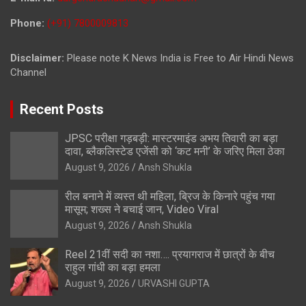
Phone:
(+91) 7800009813
Disclaimer:
Please note K News India is Free to Air Hindi News
Channel
Recent Posts
JPSC परीक्षा गड़बड़ी: मास्टरमाइंड अभय तिवारी का बड़ा
दावा, ब्लैकलिस्टेड एजेंसी को ‘कट मनी’ के जरिए मिला ठेका
August 9, 2026
Ansh Shukla
रील बनाने में व्यस्त थी महिला, ब्रिज के किनारे पहुंच गया
मासूम; शख्स ने बचाई जान, Video Viral
August 9, 2026
Ansh Shukla
Reel 21वीं सदी का नशा…. प्रयागराज में छात्रों के बीच
राहुल गांधी का बड़ा हमला
August 9, 2026
URVASHI GUPTA