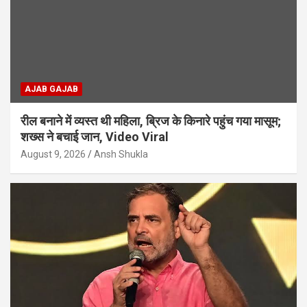
AJAB GAJAB
रील बनाने में व्यस्त थी महिला, ब्रिज के किनारे पहुंच गया मासूम;
शख्स ने बचाई जान, Video Viral
August 9, 2026
Ansh Shukla