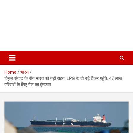
Home
भारत
होर्मुज संकट के बीच भारत को बड़ी राहत! LPG के दो बड़े टैंकर पहुंचे, 47 लाख
परिवारों के लिए गैस का इंतजाम