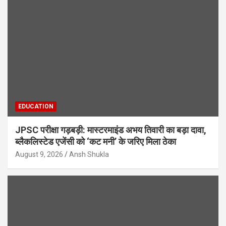
EDUCATION
JPSC परीक्षा गड़बड़ी: मास्टरमाइंड अभय तिवारी का बड़ा दावा,
ब्लैकलिस्टेड एजेंसी को ‘कट मनी’ के जरिए मिला ठेका
August 9, 2026
Ansh Shukla