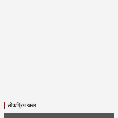
लोकप्रिय खबर