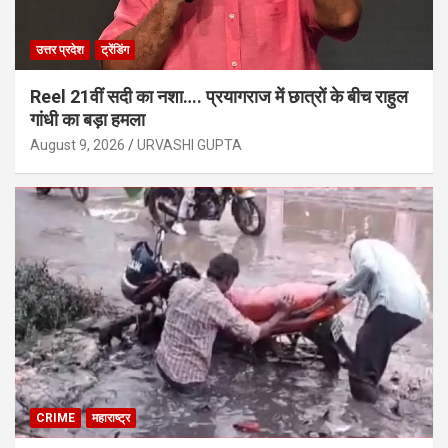
उत्तर प्रदेश
ट्रेंडिंग
Reel 21वीं सदी का नशा…. प्रयागराज में छात्रों के बीच राहुल
गांधी का बड़ा हमला
August 9, 2026
URVASHI GUPTA
CRIME
महाराष्ट्र