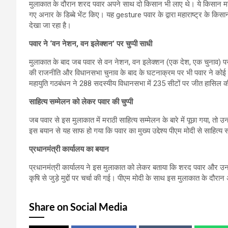
मुलाकात के दौरान शरद पवार अपने साथ दो किसान भी लाए थे। ये किसान महा
गए अनार के डिब्बे भेंट किए। यह gesture पवार के द्वारा महाराष्ट्र के किस
देखा जा रहा है।
पवार ने ‘वन नेशन, वन इलेक्शन’ पर चुप्पी साधी
मुलाकात के बाद जब पवार से वन नेशन, वन इलेक्शन (एक देश, एक चुनाव) पर सव
की राजनीति और विधानसभा चुनाव के बाद के घटनाक्रम पर भी पवार ने कोई बयान
महायुति गठबंधन ने 288 सदस्यीय विधानसभा में 235 सीटों पर जीत हासि
साहित्य सम्मेलन को लेकर पवार की चुप्पी
जब पवार से इस मुलाकात में मराठी साहित्य सम्मेलन के बारे में पूछा गया, तो उ
इस बयान से यह साफ हो गया कि पवार का मुख्य उद्देश्य पीएम मोदी से साहित्य सम
प्रधानमंत्री कार्यालय का बयान
प्रधानमंत्री कार्यालय ने इस मुलाकात को लेकर बताया कि शरद पवार और उन
कृषि से जुड़े मुद्दों पर चर्चा की गई। पीएम मोदी के साथ इस मुलाकात के दौर
Share on Social Media