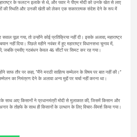
राष्ट्र के फलटन इलाके से थे, और पवार ने पीएम मोदी को उनके खेत से लाए
ानों की स्थिति और उनकी खेती को लेकर एक सकारात्मक संदेश देने के रूप में
ाल पूछा गया, तो उन्होंने कोई प्रतिक्रिया नहीं दी। इसके अलावा, महाराष्ट्र
 नहीं दिया। पिछले महीने नवंबर में हुए महाराष्ट्र विधानसभा चुनाव में,
ल की, जबकि एमवीए गठबंधन केवल 46 सीटों पर सिमट कर रह गया।
न्होंने साफ तौर पर कहा, “मैंने मराठी साहित्य सम्मेलन के विषय पर बात नहीं की।”
्मेलन का निमंत्रण देने के अलावा अन्य मुद्दों पर चर्चा नहीं करना था।
के साथ आए किसानों ने प्रधानमंत्री मोदी से मुलाकात की, जिसमें किसान और
ान अनार के तोहफे के साथ ही किसानों के उत्थान के लिए विचार-विमर्श किया गया।