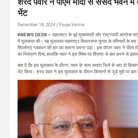
शरद पवार ने पीएम मोदी से संसद भवन में क
भेंट
December 18, 2024
Pooja Verma
KNEWS DESK –
महाराष्ट्र के पूर्व मुख्यमंत्री और राष्ट्रवादी कांग्रे
में मुलाकात की। यह मुलाकात महाराष्ट्र विधानसभा चुनाव के परिणामों के बा
शिवसेना) गठबंधन की हार का सामना करना पड़ा। इस दौरान पवार ने पीएम मोदी
का निमंत्रण दिया, हालांकि पवार ने इस विषय पर विस्तार से बात करने से इंक
बता दें कि इस मुलाकात के दौरान, पवार के साथ सतारा जिले से आए दो किसान
भेंट किया। शरद पवार ने इस मुलाकात के दौरान किसानों से जुड़े मुद्दों पर 