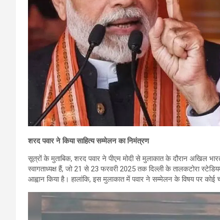
शरद पवार ने किया साहित्य सम्मेलन का निमंत्रण
सूत्रों के मुताबिक, शरद पवार ने पीएम मोदी से मुलाकात के दौरान अखिल भार
स्वागताध्यक्ष हैं, जो 21 से 23 फरवरी 2025 तक दिल्ली के तालकटोरा स्टेडिय
आह्वान किया है। हालांकि, इस मुलाकात में पवार ने सम्मेलन के विषय पर कोई