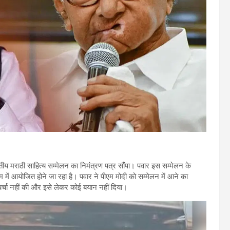
तीय मराठी साहित्य सम्मेलन का निमंत्रण पत्र सौंपा। पवार इस सम्मेलन के
म में आयोजित होने जा रहा है। पवार ने पीएम मोदी को सम्मेलन में आने का
 चर्चा नहीं की और इसे लेकर कोई बयान नहीं दिया।