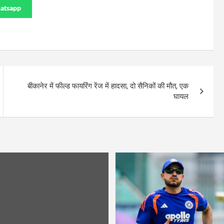
atsapp
बीकानेर में फील्ड फायरिंग रेंज में हादसा, दो सैनिकों की मौत, एक
घायल