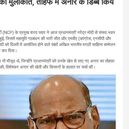
ी मुलाकात, तोहफे में अनार के डिब्बे किये
स पार्टी (NCP) के प्रमुख शरद पवार ने आज प्रधानमंत्री नरेंद्र मोदी से संसद भवन
द हुई, जिसमें महायुति गठबंधन की भारी जीत और एमवीए (कांग्रेस, एनसीपी और
 को दिल्ली में आयोजित होने वाले 98वें अखिल भारतीय मराठी साहित्य सम्मेलन
ार कर दिया।
 भी मौजूद थे, जिन्होंने प्रधानमंत्री को उनके खेत से लाए गए अनार का तोहफा
बात की, विशेषकर अनार की खेती और किसानों के हालात पर चर्चा की।