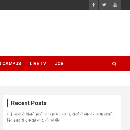
S CAMPUS
LIVE TV
JOB
Recent Posts
भाई अली से मिलने झांसी जा रहा था आबान, रास्ते में जानवर आया सामने;
डिवाइडर से टकराई कार, दो की मौत