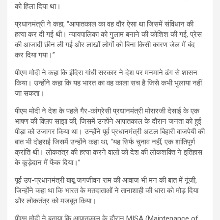
को हिला दिया था।
प्रधानमंत्री ने कहा, “आपातकाल का वह दौर ऐसा था जिसमें संविधान की
हत्या कर दी गई थी। न्यायपालिका को गुलाम बनाने की कोशिश की गई, प्रेस
की आजादी छीन ली गई और लाखों लोगों को बिना किसी कारण जेल में बंद
कर दिया गया।”
पीएम मोदी ने कहा कि इंदिरा गांधी सरकार ने देश पर मनमाने ढंग से शासन
किया। उन्होंने कहा कि यह भारत का वह काला सच है जिसे कभी भुलाया नहीं
जा सकता।
पीएम मोदी ने देश के पहले गैर-कांग्रेसी प्रधानमंत्री मोरारजी देसाई के एक
भाषण की क्लिप साझा की, जिसमें उन्होंने आपातकाल के दौरान जनता को हुई
पीड़ा को उजागर किया था। उन्होंने पूर्व प्रधानमंत्री अटल बिहारी वाजपेयी की
बात भी दोहराई जिसमें उन्होंने कहा था, “यह सिर्फ चुनाव नहीं, एक शांतिपूर्ण
क्रांति थी। लोकतंत्र की हत्या करने वालों को देश की लोकशक्ति ने इतिहास
के कूड़ेदान में फेंक दिया।”
पूर्व उप-प्रधानमंत्री बाबू जगजीवन राम की आवाज भी मन की बात में गूंजी,
जिन्होंने कहा था कि भारत के मतदाताओं ने तानाशाही की धारा को मोड़ दिया
और लोकतंत्र को मजबूत किया।
पीएम मोदी ने बताया कि आपातकाल के दौरान MISA (Maintenance of