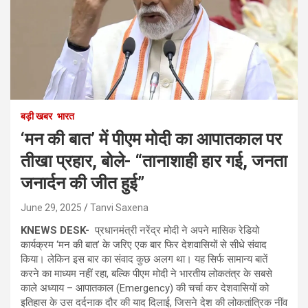
बड़ी खबर
भारत
‘मन की बात’ में पीएम मोदी का आपातकाल पर
तीखा प्रहार, बोले- “तानाशाही हार गई, जनता
जनार्दन की जीत हुई”
June 29, 2025
Tanvi Saxena
KNEWS DESK-
प्रधानमंत्री नरेंद्र मोदी ने अपने मासिक रेडियो
कार्यक्रम ‘मन की बात’ के जरिए एक बार फिर देशवासियों से सीधे संवाद
किया। लेकिन इस बार का संवाद कुछ अलग था। यह सिर्फ सामान्य बातें
करने का माध्यम नहीं रहा, बल्कि पीएम मोदी ने भारतीय लोकतंत्र के सबसे
काले अध्याय – आपातकाल (Emergency) की चर्चा कर देशवासियों को
इतिहास के उस दर्दनाक दौर की याद दिलाई, जिसने देश की लोकतांत्रिक नींव