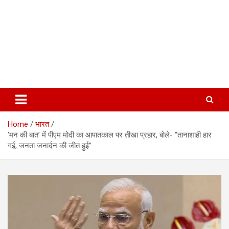
Home
भारत
‘मन की बात’ में पीएम मोदी का आपातकाल पर तीखा प्रहार, बोले- “तानाशाही हार
गई, जनता जनार्दन की जीत हुई”