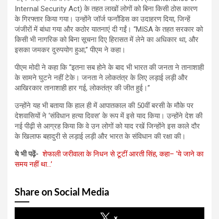
Internal Security Act) के तहत लाखों लोगों को बिना किसी ठोस कारण
के गिरफ्तार किया गया। उन्होंने जॉर्ज फर्नांडिस का उदाहरण दिया, जिन्हें
जंजीरों में बांधा गया और कठोर यातनाएं दी गईं। “MISA के तहत सरकार को
किसी भी नागरिक को बिना सूचना दिए हिरासत में लेने का अधिकार था, और
इसका जमकर दुरुपयोग हुआ,” पीएम ने कहा।
पीएम मोदी ने कहा कि “इतना सब होने के बाद भी भारत की जनता ने तानाशाही
के सामने घुटने नहीं टेके। जनता ने लोकतंत्र के लिए लड़ाई लड़ी और
आखिरकार तानाशाही हार गई, लोकतंत्र की जीत हुई।”
उन्होंने यह भी बताया कि हाल ही में आपातकाल की 50वीं बरसी के मौके पर
देशवासियों ने ‘संविधान हत्या दिवस’ के रूप में इसे याद किया। उन्होंने देश की
नई पीढ़ी से आग्रह किया कि वे उन लोगों को याद रखें जिन्होंने इस काले दौर
के खिलाफ बहादुरी से लड़ाई लड़ी और भारत के संविधान की रक्षा की।
ये भी पढ़ें-
शेफाली जरीवाला के निधन से टूटीं आरती सिंह, कहा– ‘ये जाने का
समय नहीं था…’
Share on Social Media
x