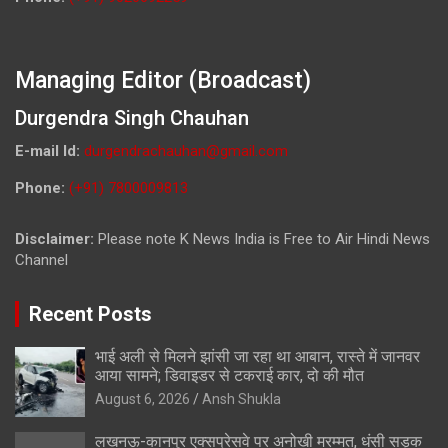
Managing Editor (Broadcast)
Durgendra Singh Chauhan
E-mail Id:
durgendrachauhan@gmail.com
Phone:
(+91) 7800009813
Disclaimer:
Please note K News India is Free to Air Hindi News
Channel
Recent Posts
भाई अली से मिलने झांसी जा रहा था आबान, रास्ते में जानवर
आया सामने; डिवाइडर से टकराई कार, दो की मौत
August 6, 2026
Ansh Shukla
लखनऊ-कानपुर एक्सप्रेसवे पर अनोखी मरम्मत, धंसी सड़क