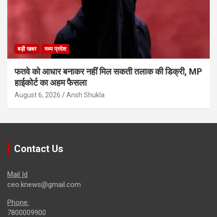
बड़ी खबर
मध्य प्रदेश
फतवे को आधार बनाकर नहीं मिल सकती तलाक की डिक्री, MP
हाईकोर्ट का अहम फैसला
August 6, 2026
Ansh Shukla
Contact Us
Mail Id
ceo.knews@gmail.com
Phone:
7800009900