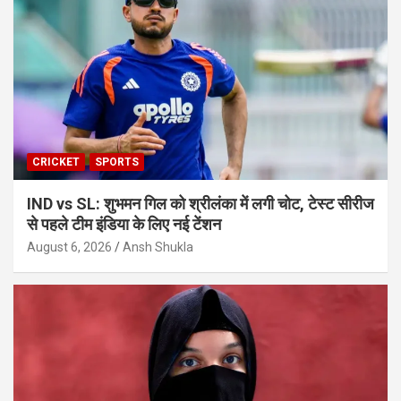
CRICKET
SPORTS
IND vs SL: शुभमन गिल को श्रीलंका में लगी चोट, टेस्ट सीरीज
से पहले टीम इंडिया के लिए नई टेंशन
August 6, 2026
Ansh Shukla