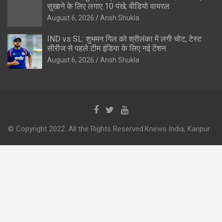
सुखाने के लिए लगाए 10 पंखे; वीडियो वायरल
August 6, 2026
Ansh Shukla
IND vs SL: शुभमन गिल को श्रीलंका में लगी चोट, टेस्ट
सीरीज से पहले टीम इंडिया के लिए नई टेंशन
August 6, 2026
Ansh Shukla
© Copyright 2022. All the Rights Reserved.Knews India, Kanpur