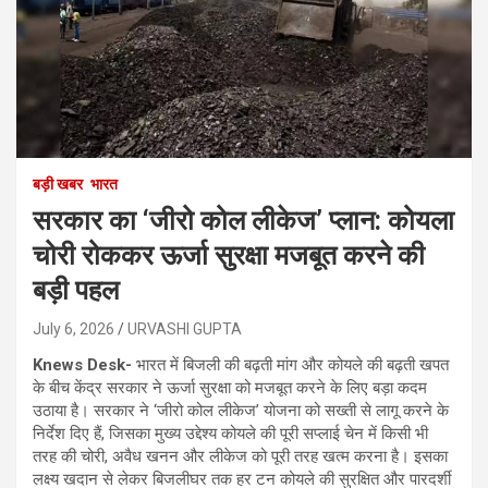
बड़ी खबर
भारत
सरकार का ‘जीरो कोल लीकेज’ प्लान: कोयला
चोरी रोककर ऊर्जा सुरक्षा मजबूत करने की
बड़ी पहल
July 6, 2026
URVASHI GUPTA
Knews Desk-
भारत में बिजली की बढ़ती मांग और कोयले की बढ़ती खपत
के बीच केंद्र सरकार ने ऊर्जा सुरक्षा को मजबूत करने के लिए बड़ा कदम
उठाया है। सरकार ने ‘जीरो कोल लीकेज’ योजना को सख्ती से लागू करने के
निर्देश दिए हैं, जिसका मुख्य उद्देश्य कोयले की पूरी सप्लाई चेन में किसी भी
तरह की चोरी, अवैध खनन और लीकेज को पूरी तरह खत्म करना है। इसका
लक्ष्य खदान से लेकर बिजलीघर तक हर टन कोयले की सुरक्षित और पारदर्शी