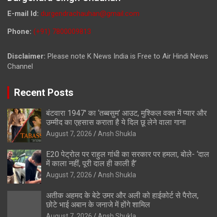
E-mail Id:
durgendrachauhan@gmail.com
Phone:
(+91) 7800009813
Disclaimer:
Please note K News India is Free to Air Hindi News
Channel
Recent Posts
बंटवारा 1947′ का ‘तब्बसुम’ आउट, मुश्किल वक्त में प्यार और
उम्मीद का एहसास कराता है ये दिल छू लेने वाला गाना
August 7, 2026
Ansh Shukla
E20 पेट्रोल पर राहुल गांधी का सरकार पर हमला, बोले- ‘दाल
में काला नहीं, पूरी दाल ही काली है’
August 7, 2026
Ansh Shukla
अतीक अहमद के बेटे उमर और अली को हाईकोर्ट से पैरोल,
छोटे भाई अबान के जनाजे में होंगे शामिल
August 7, 2026
Ansh Shukla