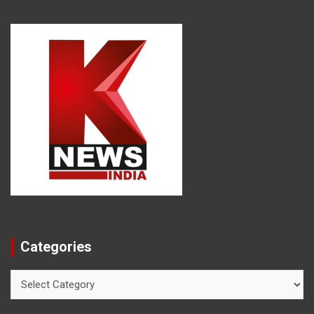
Categories
Categories