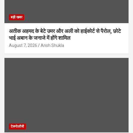
बड़ी खबर
अतीक अहमद के बेटे उमर और अली को हाईकोर्ट से पैरोल, छोटे
भाई अबान के जनाजे में होंगे शामिल
August 7, 2026
Ansh Shukla
टेक्नोलॉजी