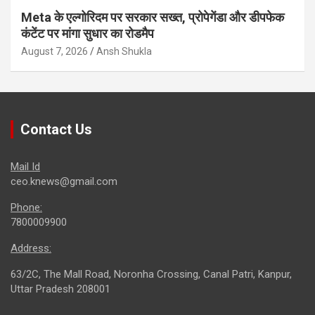
Meta के एल्गोरिदम पर सरकार सख्त, प्रोपेगेंडा और डीपफेक
कंटेंट पर मांगा सुधार का रोडमैप
August 7, 2026
Ansh Shukla
Contact Us
Mail Id
ceo.knews@gmail.com
Phone:
7800009900
Address:
63/2C, The Mall Road, Noronha Crossing, Canal Patri, Kanpur,
Uttar Pradesh 208001