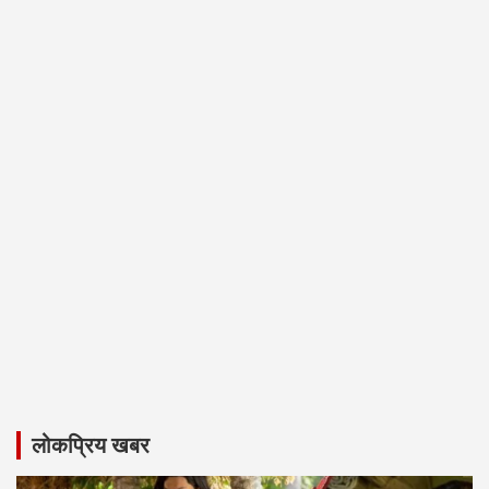
लोकप्रिय खबर