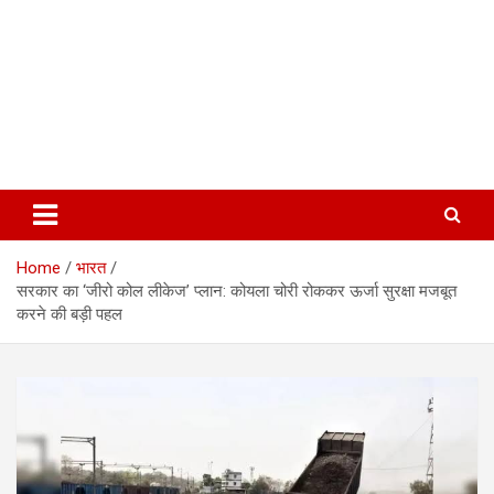
Home
भारत
सरकार का ‘जीरो कोल लीकेज’ प्लान: कोयला चोरी रोककर ऊर्जा सुरक्षा मजबूत
करने की बड़ी पहल