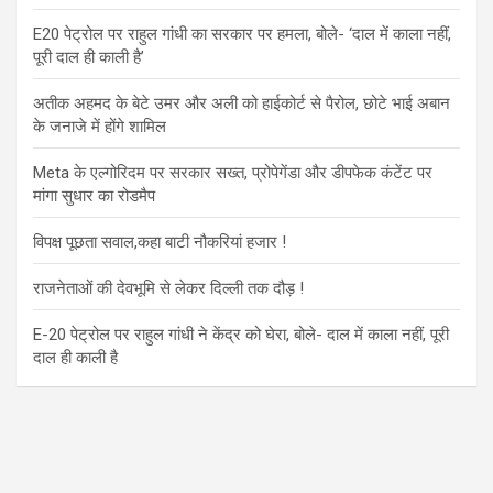
E20 पेट्रोल पर राहुल गांधी का सरकार पर हमला, बोले- ‘दाल में काला नहीं,
पूरी दाल ही काली है’
अतीक अहमद के बेटे उमर और अली को हाईकोर्ट से पैरोल, छोटे भाई अबान
के जनाजे में होंगे शामिल
Meta के एल्गोरिदम पर सरकार सख्त, प्रोपेगेंडा और डीपफेक कंटेंट पर
मांगा सुधार का रोडमैप
विपक्ष पूछता सवाल,कहा बाटी नौकरियां हजार !
राजनेताओं की देवभूमि से लेकर दिल्ली तक दौड़ !
E-20 पेट्रोल पर राहुल गांधी ने केंद्र को घेरा, बोले- दाल में काला नहीं, पूरी
दाल ही काली है