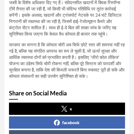
जब्ती के विशेष अधिकार दिए गए हैं। संवेदनशील खदानों में क्विक रिस्पॉन्स
टीमें तैनात की जा रही हैं, जो किसी भी संदिग्ध गतिविधि पर तुरंत कार्रवाई
करेंगी। इसके अलावा, खदानों और ट्रांसपोर्ट नेटवर्क पर 24 घंटे डिजिटल
निगरानी की व्यवस्था की जा रही है, जिसमें हाई-रेजोल्यूशन कैमरे और
कंट्रोल सेंटर शामिल हैं। साथ ही ई-वे बिल की सख्त जांच के जरिए यह
सुनिश्चित किया जाएगा कि केवल वैध कोयला ही बाजार तक पहुंचे।
सरकार का मानना है कि कोयला चोरी अब सिर्फ छोटे स्तर की समस्या नहीं रह
गई है, बल्कि यह संगठित अपराध का रूप ले चुकी है, जो ऊर्जा सुरक्षा और
आर्थिक व्यवस्था दोनों को प्रभावित करती है। इसलिए ‘जीरो कोल लीकेज’
योजना का उद्देश्य सिर्फ चोरी रोकना नहीं, बल्कि पूरे सिस्टम को पारदर्शी और
सुरक्षित बनाना है, ताकि देश की बिजली जरूरतें बिना रुकावट पूरी हो सकें और
कोयला संसाधनों का सही उपयोग सुनिश्चित हो सके।
Share on Social Media
x
facebook