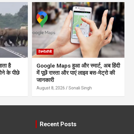
टेक्नोलॉजी
ाता है
Google Maps हुआ और स्मार्ट, अब हिंदी
े के पीछे
में पूछें रास्ता और पाएं लाइव बस-मेट्रो की
जानकारी
August 8, 2026
Sonali Singh
Recent Posts