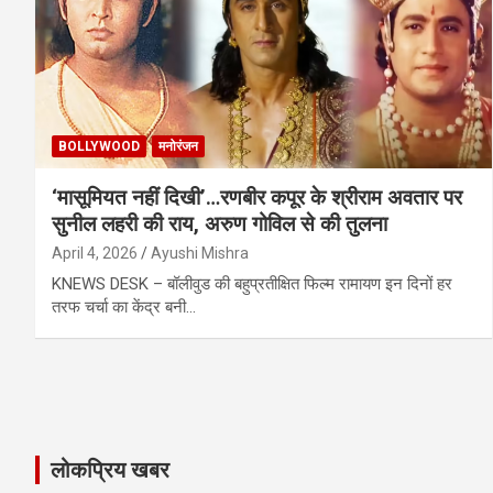
BOLLYWOOD
मनोरंजन
‘मासूमियत नहीं दिखी’…रणबीर कपूर के श्रीराम अवतार पर
सुनील लहरी की राय, अरुण गोविल से की तुलना
April 4, 2026
Ayushi Mishra
KNEWS DESK – बॉलीवुड की बहुप्रतीक्षित फिल्म रामायण इन दिनों हर
तरफ चर्चा का केंद्र बनी…
लोकप्रिय खबर