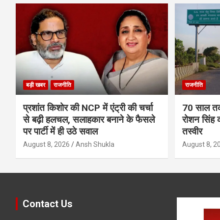
बड़ी खबर
राजनीति
राजनीति
प्रशांत किशोर की NCP में एंट्री की चर्चा
70 साल तक 
से बढ़ी हलचल, सलाहकार बनाने के फैसले
रोशन सिंह क
पर पार्टी में ही उठे सवाल
तस्वीर
August 8, 2026
Ansh Shukla
August 8, 2
Contact Us