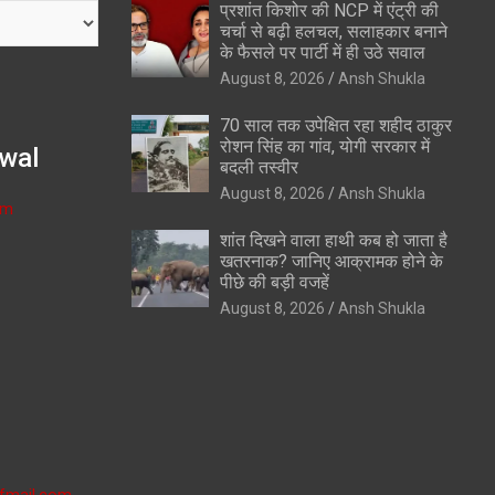
प्रशांत किशोर की NCP में एंट्री की
चर्चा से बढ़ी हलचल, सलाहकार बनाने
के फैसले पर पार्टी में ही उठे सवाल
August 8, 2026
Ansh Shukla
70 साल तक उपेक्षित रहा शहीद ठाकुर
रोशन सिंह का गांव, योगी सरकार में
wal
बदली तस्वीर
August 8, 2026
Ansh Shukla
om
शांत दिखने वाला हाथी कब हो जाता है
खतरनाक? जानिए आक्रामक होने के
पीछे की बड़ी वजहें
August 8, 2026
Ansh Shukla
fmail.com