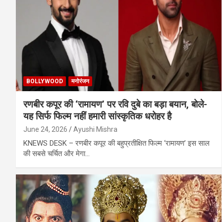
BOLLYWOOD
मनोरंजन
रणबीर कपूर की ‘रामायण’ पर रवि दुबे का बड़ा बयान, बोले-
यह सिर्फ फिल्म नहीं हमारी सांस्कृतिक धरोहर है
June 24, 2026
Ayushi Mishra
KNEWS DESK – रणबीर कपूर की बहुप्रतीक्षित फिल्म ‘रामायण’ इस साल
की सबसे चर्चित और मेगा…