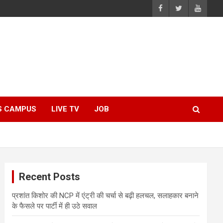
S CAMPUS
LIVE TV
JOB
Recent Posts
प्रशांत किशोर की NCP में एंट्री की चर्चा से बढ़ी हलचल, सलाहकार बनाने
के फैसले पर पार्टी में ही उठे सवाल