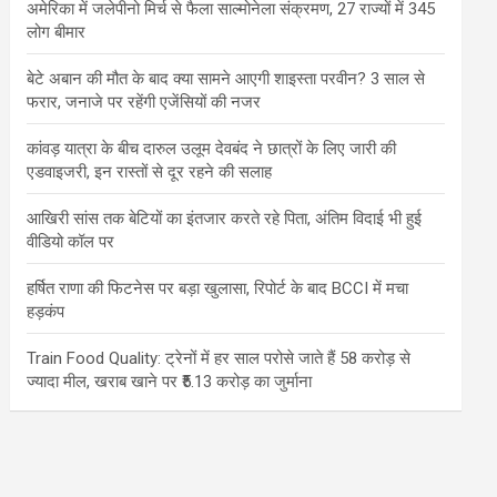
अमेरिका में जलेपीनो मिर्च से फैला साल्मोनेला संक्रमण, 27 राज्यों में 345
लोग बीमार
बेटे अबान की मौत के बाद क्या सामने आएगी शाइस्ता परवीन? 3 साल से
फरार, जनाजे पर रहेंगी एजेंसियों की नजर
कांवड़ यात्रा के बीच दारुल उलूम देवबंद ने छात्रों के लिए जारी की
एडवाइजरी, इन रास्तों से दूर रहने की सलाह
आखिरी सांस तक बेटियों का इंतजार करते रहे पिता, अंतिम विदाई भी हुई
वीडियो कॉल पर
हर्षित राणा की फिटनेस पर बड़ा खुलासा, रिपोर्ट के बाद BCCI में मचा
हड़कंप
Train Food Quality: ट्रेनों में हर साल परोसे जाते हैं 58 करोड़ से
ज्यादा मील, खराब खाने पर ₹5.13 करोड़ का जुर्माना