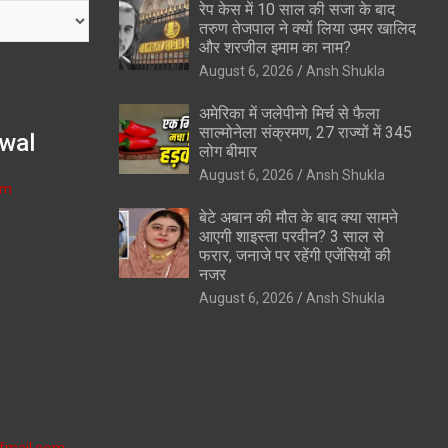
रेप केस में 10 साल की सजा के बाद
तरुण तेजपाल ने क्यों लिया उमर खालिद
और शरजील इमाम का नाम?
August 6, 2026
Ansh Shukla
अमेरिका में जलेपीनो मिर्च से फैला
साल्मोनेला संक्रमण, 27 राज्यों में 345
wal
लोग बीमार
August 6, 2026
Ansh Shukla
om
बेटे अबान की मौत के बाद क्या सामने
आएगी शाइस्ता परवीन? 3 साल से
फरार, जनाजे पर रहेंगी एजेंसियों की
नजर
August 6, 2026
Ansh Shukla
fmail.com