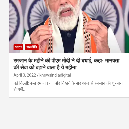
भारत
राजनीति
रमजान के महीने की पीएम मोदी ने दी बधाई, कहा- मानवता
की सेवा को बढ़ाने वाला है ये महीना
April 3, 2022
knewsindiadigital
नई दिल्ली: कल रमजान का चाँद दिखने के बाद आज से रमजान की शुरुवात
हो गयी…