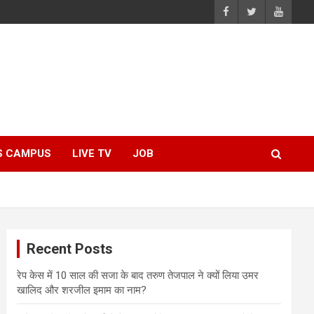
S CAMPUS
LIVE TV
JOB
Recent Posts
रेप केस में 10 साल की सजा के बाद तरुण तेजपाल ने क्यों लिया उमर
खालिद और शरजील इमाम का नाम?