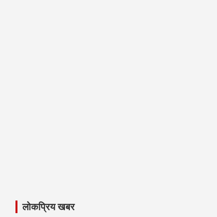
लोकप्रिय खबर