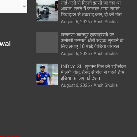
भाई अली से मिलने झांसी जा रहा था
आबान, रास्ते में जानवर आया सामने;
डिवाइडर से टकराई कार, दो की मौत
August 6, 2026
Ansh Shukla
लखनऊ-कानपुर एक्सप्रेसवे पर
अनोखी मरम्मत, धंसी सड़क सुखाने के
wal
लिए लगाए 10 पंखे; वीडियो वायरल
August 6, 2026
Ansh Shukla
om
IND vs SL: शुभमन गिल को श्रीलंका
में लगी चोट, टेस्ट सीरीज से पहले टीम
इंडिया के लिए नई टेंशन
August 6, 2026
Ansh Shukla
fmail.com