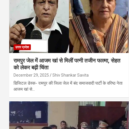
उत्तर प्रदेश
रामपुर जेल में आजम खां से मिलीं पत्नी तजीन फात्मा, सेहत
को लेकर बढ़ी चिंता
December 29, 2025
Shiv Shankar Savita
डिजिटल डेस्क- रामपुर की जिला जेल में बंद समाजवादी पार्टी के वरिष्ठ नेता
आजम खां से…