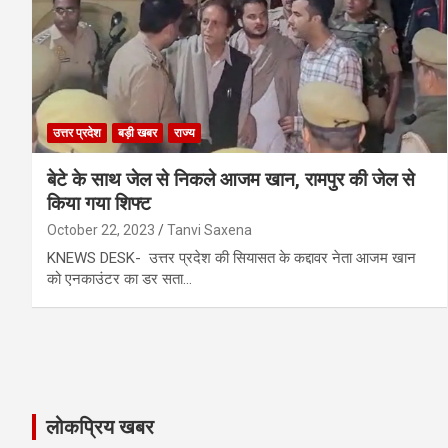
उत्तर प्रदेश
बड़ी खबर
राज्य
बेटे के साथ जेल से निकले आजम खान, रामपुर की जेल से
किया गया शिफ्ट
October 22, 2023
Tanvi Saxena
KNEWS DESK- उत्तर प्रदेश की सियासत के कद्दावर नेता आजम खान
को एनकाउंटर का डर सता…
लोकप्रिय खबर