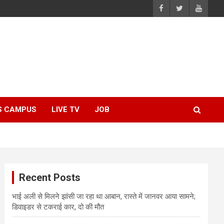
S CAMPUS
LIVE TV
JOB
Recent Posts
भाई अली से मिलने झांसी जा रहा था आबान, रास्ते में जानवर आया सामने;
डिवाइडर से टकराई कार, दो की मौत