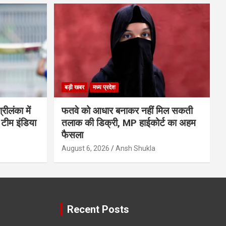
बड़ी खबर
मध्य प्रदेश
ीलंका में
फतवे को आधार बनाकर नहीं मिल सकती
 टीम इंडिया
तलाक की डिक्री, MP हाईकोर्ट का अहम
फैसला
August 6, 2026
Ansh Shukla
Recent Posts