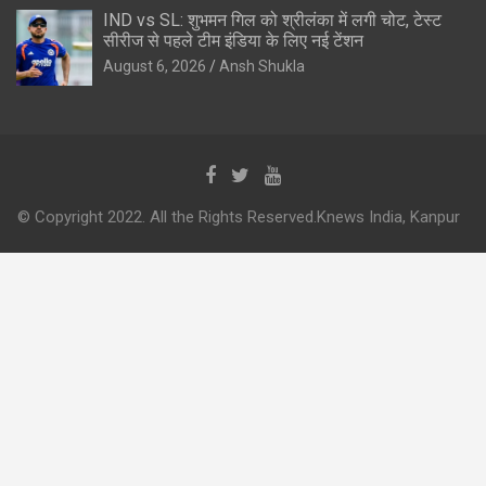
IND vs SL: शुभमन गिल को श्रीलंका में लगी चोट, टेस्ट
सीरीज से पहले टीम इंडिया के लिए नई टेंशन
August 6, 2026
Ansh Shukla
© Copyright 2022. All the Rights Reserved.Knews India, Kanpur