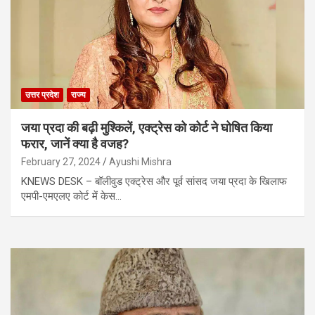
उत्तर प्रदेश
राज्य
जया प्रदा की बढ़ी मुश्किलें, एक्ट्रेस को कोर्ट ने घोषित किया
फरार, जानें क्या है वजह?
February 27, 2024
Ayushi Mishra
KNEWS DESK – बॉलीवुड एक्ट्रेस और पूर्व सांसद जया प्रदा के खिलाफ
एमपी-एमएलए कोर्ट में केस…