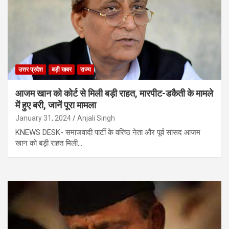
उत्तर प्रदेश
बड़ी खबर
राज्य
आजम खान को कोर्ट से मिली बड़ी राहत, मारपीट-डकैती के मामले
में हुए बरी, जानें पूरा मामला
January 31, 2024
Anjali Singh
KNEWS DESK- समाजवादी पार्टी के वरिष्ठ नेता और पूर्व सांसद आजम
खान को बड़ी राहत मिली…