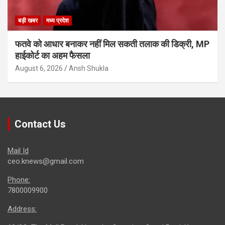
बड़ी खबर
मध्य प्रदेश
फतवे को आधार बनाकर नहीं मिल सकती तलाक की डिक्री, MP
हाईकोर्ट का अहम फैसला
August 6, 2026
Ansh Shukla
Contact Us
Mail Id
ceo.knews@gmail.com
Phone:
7800009900
Address: