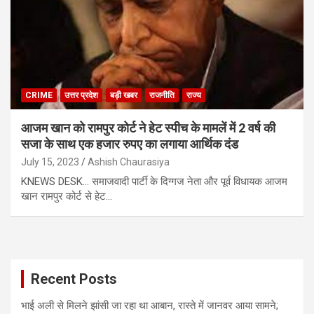
CRIME
उत्तर प्रदेश
बड़ी खबर
राजनीति
राज्य
आजम खान को रामपुर कोर्ट ने हेट स्पीच के मामलें में 2 वर्ष की
सजा के साथ एक हजार रुपए का लगाया आर्थिक दंड
July 15, 2023
Ashish Chaurasiya
KNEWS DESK… समाजवादी पार्टी के दिग्गज नेता और पूर्व विधायक आजम
खान रामपुर कोर्ट से हेट…
Recent Posts
भाई अली से मिलने झांसी जा रहा था आबान, रास्ते में जानवर आया सामने;