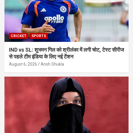
CRICKET
SPORTS
IND vs SL: शुभमन गिल को श्रीलंका में लगी चोट, टेस्ट सीरीज
से पहले टीम इंडिया के लिए नई टेंशन
August 6, 2026
Ansh Shukla