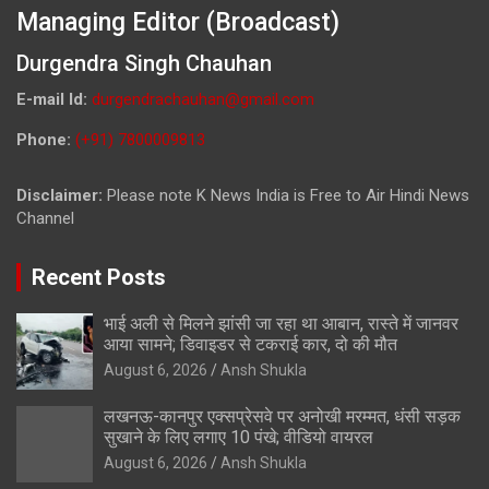
Managing Editor (Broadcast)
Durgendra Singh Chauhan
E-mail Id:
durgendrachauhan@gmail.com
Phone:
(+91) 7800009813
Disclaimer:
Please note K News India is Free to Air Hindi News
Channel
Recent Posts
भाई अली से मिलने झांसी जा रहा था आबान, रास्ते में जानवर
आया सामने; डिवाइडर से टकराई कार, दो की मौत
August 6, 2026
Ansh Shukla
लखनऊ-कानपुर एक्सप्रेसवे पर अनोखी मरम्मत, धंसी सड़क
सुखाने के लिए लगाए 10 पंखे; वीडियो वायरल
August 6, 2026
Ansh Shukla