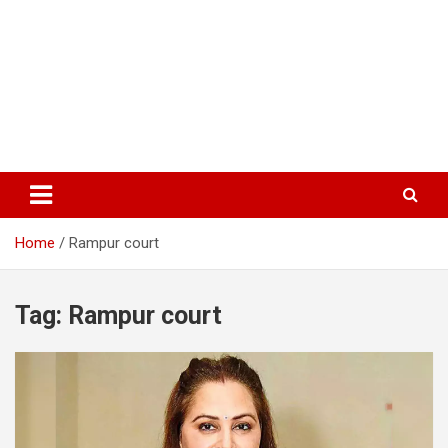
Home
Rampur court
Tag:
Rampur court