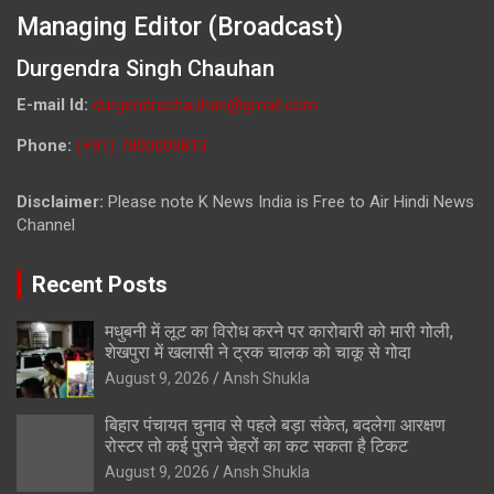
Managing Editor (Broadcast)
Durgendra Singh Chauhan
E-mail Id:
durgendrachauhan@gmail.com
Phone:
(+91) 7800009813
Disclaimer:
Please note K News India is Free to Air Hindi News
Channel
Recent Posts
मधुबनी में लूट का विरोध करने पर कारोबारी को मारी गोली,
शेखपुरा में खलासी ने ट्रक चालक को चाकू से गोदा
August 9, 2026
Ansh Shukla
बिहार पंचायत चुनाव से पहले बड़ा संकेत, बदलेगा आरक्षण
रोस्टर तो कई पुराने चेहरों का कट सकता है टिकट
August 9, 2026
Ansh Shukla