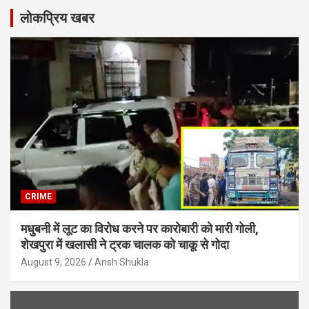
लोकप्रिय खबर
CRIME
मधुबनी में लूट का विरोध करने पर कारोबारी को मारी गोली,
शेखपुरा में खलासी ने ट्रक चालक को चाकू से गोदा
August 9, 2026
Ansh Shukla