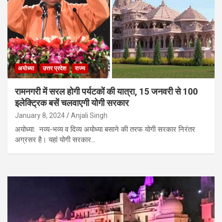
अयोध्या
उत्तर प्रदेश
राज्य
रामनगरी में सरल होगी पर्यटकों की यात्रा, 15 जनवरी से 100
इलेक्ट्रिक बसें चलवाएगी योगी सरकार
January 8, 2024
Anjali Singh
अयोध्या: नव्य-भव्य व दिव्य अयोध्या बसाने की तरफ योगी सरकार निरंतर
अग्रसर है। यहां योगी सरकार…