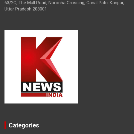
63/2C, The Mall Road, Noronha Crossing, Canal Patri, Kanpur,
Uttar Pradesh 208001
Categories