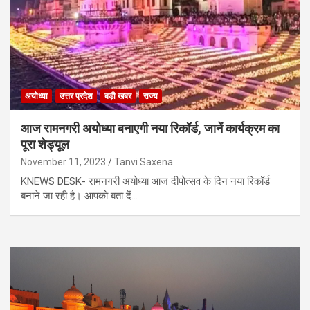
अयोध्या
उत्तर प्रदेश
बड़ी खबर
राज्य
आज रामनगरी अयोध्या बनाएगी नया रिकॉर्ड, जानें कार्यक्रम का
पूरा शेड्यूल
November 11, 2023
Tanvi Saxena
KNEWS DESK- रामनगरी अयोध्या आज दीपोत्सव के दिन नया रिकॉर्ड
बनाने जा रही है। आपको बता दें…