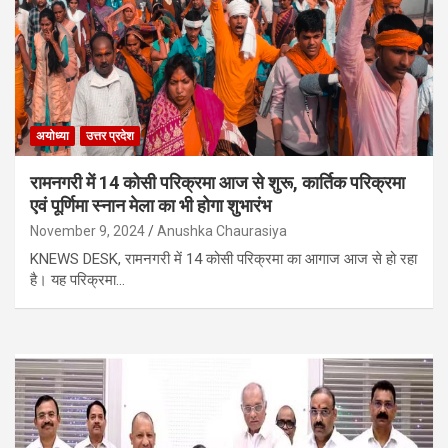
अयोध्या
उत्तर प्रदेश
रामनगरी में 14 कोसी परिक्रमा आज से शुरू, कार्तिक परिक्रमा
एवं पूर्णिमा स्नान मेला का भी होगा शुभारंभ
November 9, 2024
Anushka Chaurasiya
KNEWS DESK, रामनगरी में 14 कोसी परिक्रमा का आगाज आज से हो रहा
है। यह परिक्रमा…