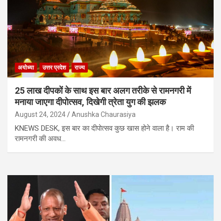
अयोध्या
उत्तर प्रदेश
राज्य
25 लाख दीपकों के साथ इस बार अलग तरीके से रामनगरी में
मनाया जाएगा दीपोत्सव, दिखेगी त्रेता युग की झलक
August 24, 2024
Anushka Chaurasiya
KNEWS DESK, इस बार का दीपोत्सव कुछ खास होने वाला है। राम की
रामनगरी की अवध…