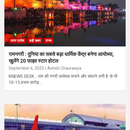
उत्तर प्रदेश
बड़ी खबर
राज्य
रामनगरी : दुनिया का सबसे बड़ा धार्मिक केंद्र बनेगा आयोध्या,
खुलेंगे 20 फाइव स्टार होटल
September 6, 2023
Ashish Chaurasiya
KNEWS DESK… राम की नगरी अयोध्या सजने और संवरने लगी है. वो भी
10-15 हजार करोड़…