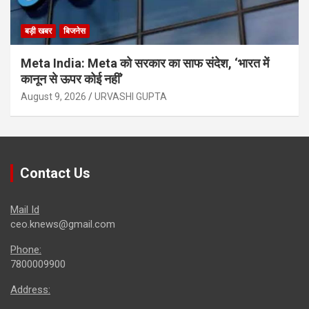
बड़ी खबर
बिजनेस
Meta India: Meta को सरकार का साफ संदेश, ‘भारत में
कानून से ऊपर कोई नहीं’
August 9, 2026
URVASHI GUPTA
Contact Us
Mail Id
ceo.knews@gmail.com
Phone:
7800009900
Address: