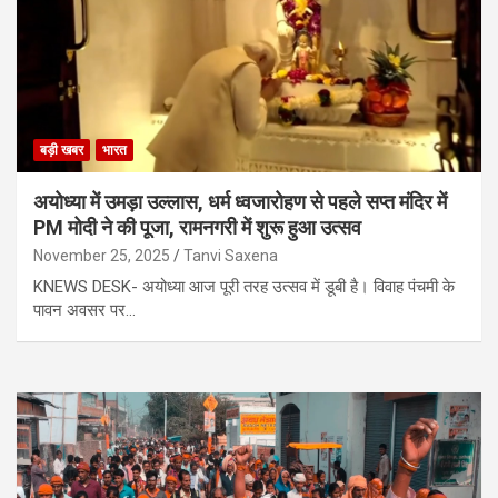
बड़ी खबर
भारत
अयोध्या में उमड़ा उल्लास, धर्म ध्वजारोहण से पहले सप्त मंदिर में
PM मोदी ने की पूजा, रामनगरी में शुरू हुआ उत्सव
November 25, 2025
Tanvi Saxena
KNEWS DESK- अयोध्या आज पूरी तरह उत्सव में डूबी है। विवाह पंचमी के
पावन अवसर पर…