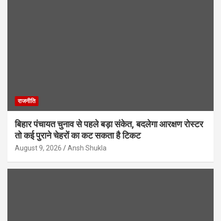
राजनीति
बिहार पंचायत चुनाव से पहले बड़ा संकेत, बदलेगा आरक्षण रोस्टर
तो कई पुराने चेहरों का कट सकता है टिकट
August 9, 2026
Ansh Shukla