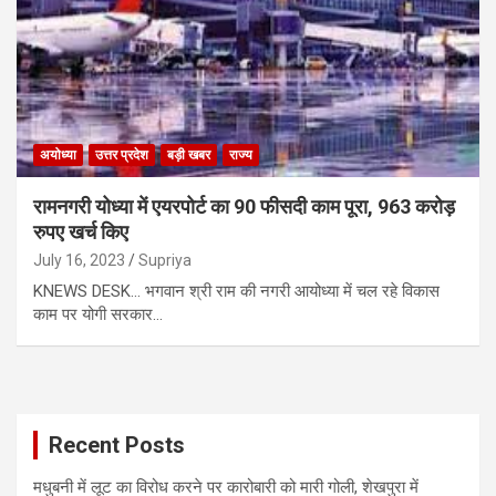
अयोध्या
उत्तर प्रदेश
बड़ी खबर
राज्य
रामनगरी योध्या में एयरपोर्ट का 90 फीसदी काम पूरा, 963 करोड़
रुपए खर्च किए
July 16, 2023
Supriya
KNEWS DESK… भगवान श्री राम की नगरी आयोध्या में चल रहे विकास
काम पर योगी सरकार…
Recent Posts
मधुबनी में लूट का विरोध करने पर कारोबारी को मारी गोली, शेखपुरा में