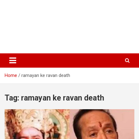
Home
ramayan ke ravan death
Tag:
ramayan ke ravan death