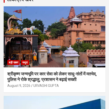
बड़ी खबर
मथुरा
श्रीकृष्ण जन्मभूमि पर कार सेवा को लेकर साधु-संतों में मतभेद,
पुलिस ने रोके श्रद्धालु; प्रशासन ने बढ़ाई सख्ती
August 9, 2026
URVASHI GUPTA