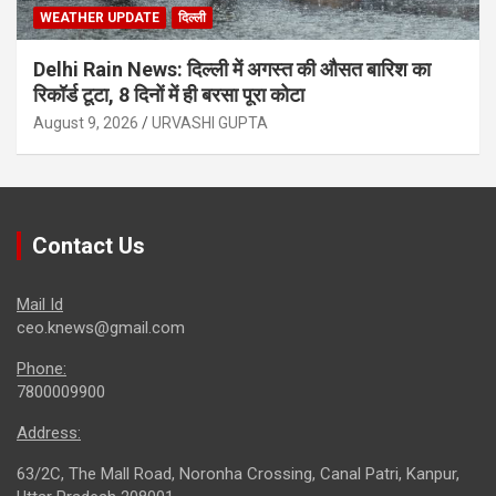
WEATHER UPDATE
दिल्ली
Delhi Rain News: दिल्ली में अगस्त की औसत बारिश का
रिकॉर्ड टूटा, 8 दिनों में ही बरसा पूरा कोटा
August 9, 2026
URVASHI GUPTA
Contact Us
Mail Id
ceo.knews@gmail.com
Phone:
7800009900
Address:
63/2C, The Mall Road, Noronha Crossing, Canal Patri, Kanpur,