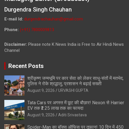
Durgendra Singh Chauhan
E-mail Id:
durgendrachauhan@gmail.com
Phone:
(+91) 7800009813
Disclaimer:
Please note K News India is Free to Air Hindi News
Channel
Recent Posts
श्रीकृष्ण जन्मभूमि पर कार सेवा को लेकर साधु-संतों में मतभेद,
पुलिस ने रोके श्रद्धालु; प्रशासन ने बढ़ाई सख्ती
August 9, 2026
URVASHI GUPTA
Tata Cars पर अगस्त में छूट की बौछार! Nexon से Harrier
EV तक ₹2.25 लाख तक का फायदा
August 9, 2026
Aditi Srivastava
Spider-Man का बॉक्स ऑफिस पर तूफान! 10 दिन में 450