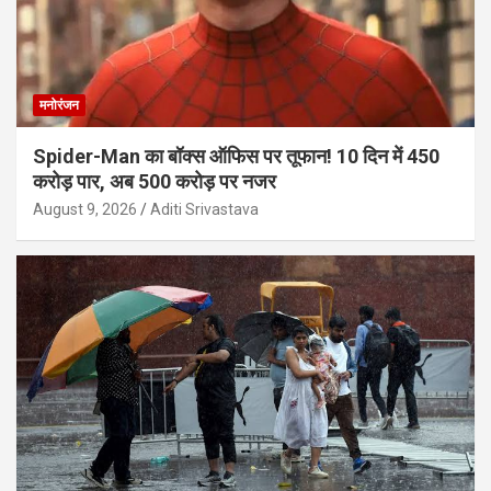
मनोरंजन
Spider-Man का बॉक्स ऑफिस पर तूफान! 10 दिन में 450
करोड़ पार, अब 500 करोड़ पर नजर
August 9, 2026
Aditi Srivastava