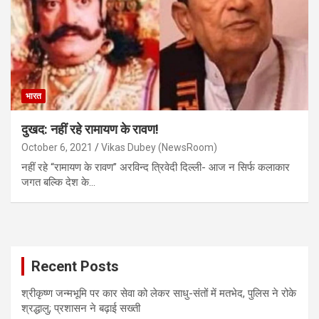
भारत
दुखद: नहीं रहे रामायण के रावण!
October 6, 2021
Vikas Dubey (NewsRoom)
नहीं रहे “रामायण के रावण” अरविन्द त्रिवेदी दिल्ली- आज न सिर्फ कलाकार
जगत बल्कि देश के…
Recent Posts
श्रीकृष्ण जन्मभूमि पर कार सेवा को लेकर साधु-संतों में मतभेद, पुलिस ने रोके
श्रद्धालु; प्रशासन ने बढ़ाई सख्ती