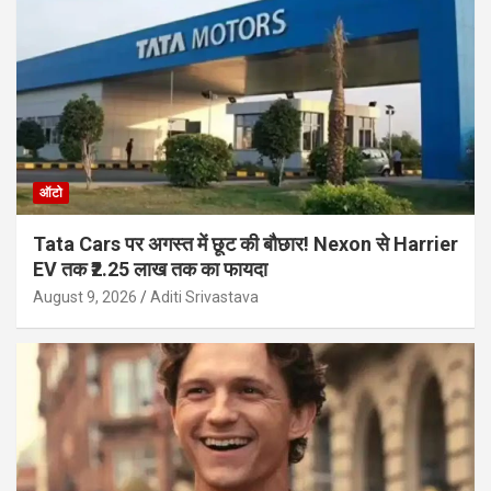
ऑटो
Tata Cars पर अगस्त में छूट की बौछार! Nexon से Harrier
EV तक ₹2.25 लाख तक का फायदा
August 9, 2026
Aditi Srivastava