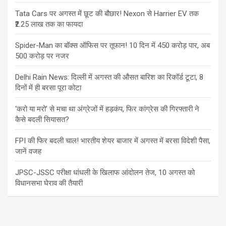
Tata Cars पर अगस्त में छूट की बौछार! Nexon से Harrier EV तक
₹2.25 लाख तक का फायदा
Spider-Man का बॉक्स ऑफिस पर तूफान! 10 दिन में 450 करोड़ पार, अब
500 करोड़ पर नजर
Delhi Rain News: दिल्ली में अगस्त की औसत बारिश का रिकॉर्ड टूटा, 8
दिनों में ही बरसा पूरा कोटा
‘करो या मरो’ से मचा था अंग्रेजों में हड़कंप, फिर कांग्रेस की गिरफ्तारी ने
कैसे बदली सियासत?
FPI की फिर बदली चाल! भारतीय शेयर बाजार में अगस्त में बरसा विदेशी पैसा,
जानें वजह
JPSC-JSSC परीक्षा धांधली के खिलाफ आंदोलन तेज, 10 अगस्त को
विधानसभा घेराव की तैयारी