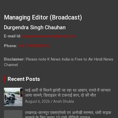
Managing Editor (Broadcast)
Durgendra Singh Chauhan
E-mail Id:
durgendrachauhan@gmail.com
Phone:
(+91) 7800009813
Disclaimer:
Please note K News India is Free to Air Hindi News
Channel
Recent Posts
भाई अली से मिलने झांसी जा रहा था आबान, रास्ते में जानवर
आया सामने; डिवाइडर से टकराई कार, दो की मौत
August 6, 2026
Ansh Shukla
लखनऊ-कानपुर एक्सप्रेसवे पर अनोखी मरम्मत, धंसी सड़क
सुखाने के लिए लगाए 10 पंखे; वीडियो वायरल