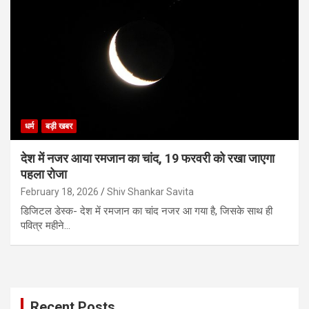
धर्म
बड़ी खबर
देश में नजर आया रमजान का चांद, 19 फरवरी को रखा जाएगा
पहला रोजा
February 18, 2026
Shiv Shankar Savita
डिजिटल डेस्क- देश में रमजान का चांद नजर आ गया है, जिसके साथ ही
पवित्र महीने…
Recent Posts