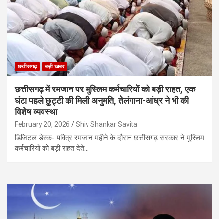
छत्तीसगढ़
बड़ी खबर
छत्तीसगढ़ में रमजान पर मुस्लिम कर्मचारियों को बड़ी राहत, एक
घंटा पहले छुट्टी की मिली अनुमति, तेलंगाना-आंध्र ने भी की
विशेष व्यवस्था
February 20, 2026
Shiv Shankar Savita
डिजिटल डेस्क- पवित्र रमजान महीने के दौरान छत्तीसगढ़ सरकार ने मुस्लिम
कर्मचारियों को बड़ी राहत देते…