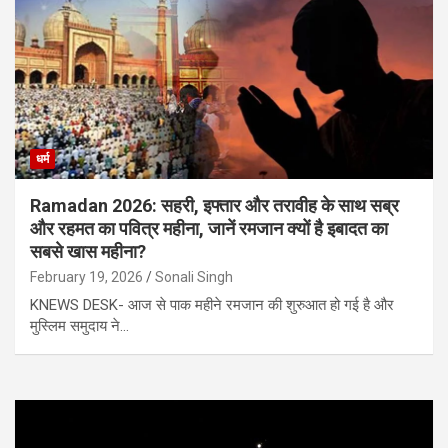
धर्म
Ramadan 2026: सहरी, इफ्तार और तरावीह के साथ सब्र
और रहमत का पवित्र महीना, जानें रमजान क्यों है इबादत का
सबसे खास महीना?
February 19, 2026
Sonali Singh
KNEWS DESK- आज से पाक महीने रमजान की शुरुआत हो गई है और
मुस्लिम समुदाय ने…