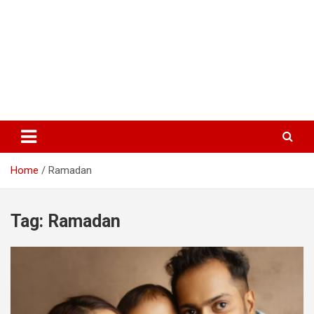
Home
Ramadan
Tag:
Ramadan