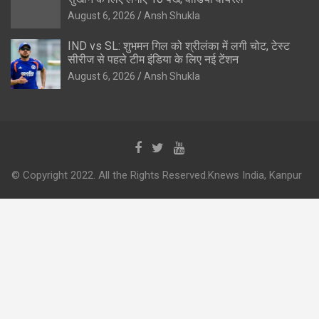
August 6, 2026
Ansh Shukla
IND vs SL: शुभमन गिल को श्रीलंका में लगी चोट, टेस्ट
सीरीज से पहले टीम इंडिया के लिए नई टेंशन
August 6, 2026
Ansh Shukla
© Copyright 2022. All the Rights Reserved.Knews India, Kanpur