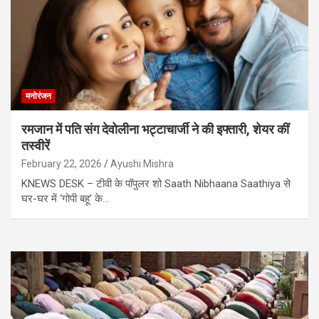
मनोरंजन
रमजान में पति संग देवोलीना भट्टाचार्जी ने की इफ्तारी, शेयर कीं
तस्वीरें
February 22, 2026
Ayushi Mishra
KNEWS DESK – टीवी के पॉपुलर शो Saath Nibhaana Saathiya से
घर-घर में ‘गोपी बहू’ के…