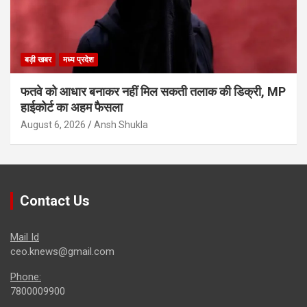
बड़ी खबर
मध्य प्रदेश
फतवे को आधार बनाकर नहीं मिल सकती तलाक की डिक्री, MP
हाईकोर्ट का अहम फैसला
August 6, 2026
Ansh Shukla
Contact Us
Mail Id
ceo.knews@gmail.com
Phone:
7800009900