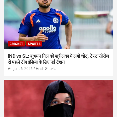
CRICKET
SPORTS
IND vs SL: शुभमन गिल को श्रीलंका में लगी चोट, टेस्ट सीरीज
से पहले टीम इंडिया के लिए नई टेंशन
August 6, 2026
Ansh Shukla