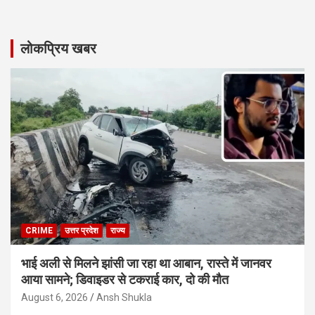
लोकप्रिय खबर
CRIME
उत्तर प्रदेश
राज्य
भाई अली से मिलने झांसी जा रहा था आबान, रास्ते में जानवर
आया सामने; डिवाइडर से टकराई कार, दो की मौत
August 6, 2026
Ansh Shukla