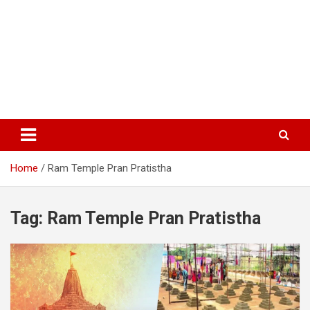
Home
Ram Temple Pran Pratistha
Tag:
Ram Temple Pran Pratistha