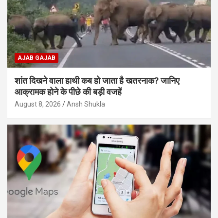
AJAB GAJAB
शांत दिखने वाला हाथी कब हो जाता है खतरनाक? जानिए
आक्रामक होने के पीछे की बड़ी वजहें
August 8, 2026
Ansh Shukla