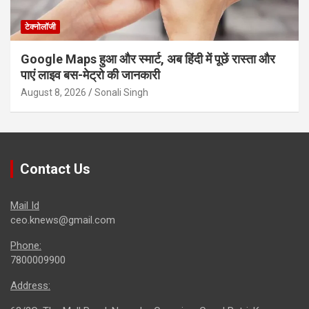
टेक्नोलॉजी
Google Maps हुआ और स्मार्ट, अब हिंदी में पूछें रास्ता और
पाएं लाइव बस-मेट्रो की जानकारी
August 8, 2026
Sonali Singh
Contact Us
Mail Id
ceo.knews@gmail.com
Phone:
7800009900
Address: