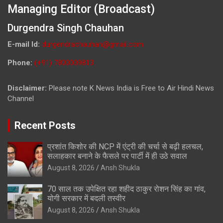
Managing Editor (Broadcast)
Durgendra Singh Chauhan
E-mail Id:
durgendrachauhan@gmail.com
Phone:
(+91) 7800009813
Disclaimer:
Please note K News India is Free to Air Hindi News
Channel
Recent Posts
प्रशांत किशोर की NCP में एंट्री की चर्चा से बढ़ी हलचल,
सलाहकार बनाने के फैसले पर पार्टी में ही उठे सवाल
August 8, 2026
Ansh Shukla
70 साल तक उपेक्षित रहा शहीद ठाकुर रोशन सिंह का गांव,
योगी सरकार में बदली तस्वीर
August 8, 2026
Ansh Shukla