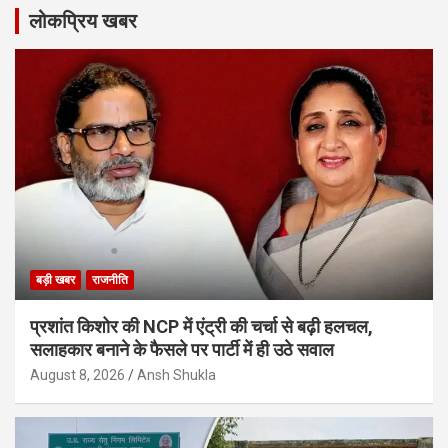
लोकप्रिय खबर
बड़ी खबर
राजनीति
प्रशांत किशोर की NCP में एंट्री की चर्चा से बढ़ी हलचल,
सलाहकार बनाने के फैसले पर पार्टी में ही उठे सवाल
August 8, 2026
Ansh Shukla