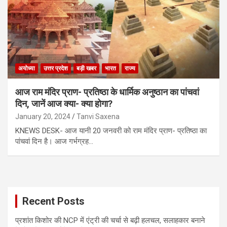
अयोध्या
उत्तर प्रदेश
बड़ी खबर
भारत
राज्य
आज राम मंदिर प्राण- प्रतिष्ठा के धार्मिक अनुष्ठान का पांचवां
दिन, जानें आज क्या- क्या होगा?
January 20, 2024
Tanvi Saxena
KNEWS DESK- आज यानी 20 जनवरी को राम मंदिर प्राण- प्रतिष्ठा का
पांचवां दिन है। आज गर्भग्रह…
Recent Posts
प्रशांत किशोर की NCP में एंट्री की चर्चा से बढ़ी हलचल, सलाहकार बनाने