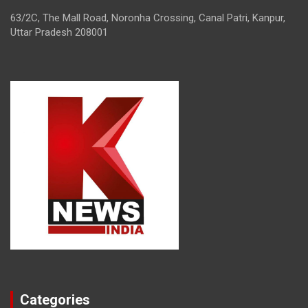
63/2C, The Mall Road, Noronha Crossing, Canal Patri, Kanpur,
Uttar Pradesh 208001
Categories