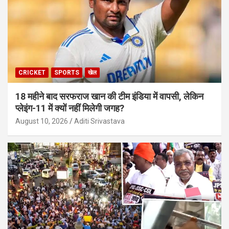
CRICKET
SPORTS
खेल
18 महीने बाद सरफराज खान की टीम इंडिया में वापसी, लेकिन
प्लेइंग-11 में क्यों नहीं मिलेगी जगह?
August 10, 2026
Aditi Srivastava