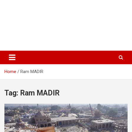
Home
Ram MADIR
Tag:
Ram MADIR