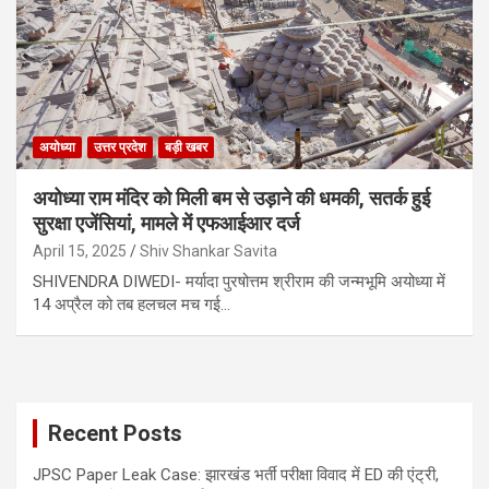
अयोध्या
उत्तर प्रदेश
बड़ी खबर
अयोध्या राम मंदिर को मिली बम से उड़ाने की धमकी, सतर्क हुई
सुरक्षा एजेंसियां, मामले में एफआईआर दर्ज
April 15, 2025
Shiv Shankar Savita
SHIVENDRA DIWEDI- मर्यादा पुरषोत्तम श्रीराम की जन्मभूमि अयोध्या में
14 अप्रैल को तब हलचल मच गई…
Recent Posts
JPSC Paper Leak Case: झारखंड भर्ती परीक्षा विवाद में ED की एंट्री,