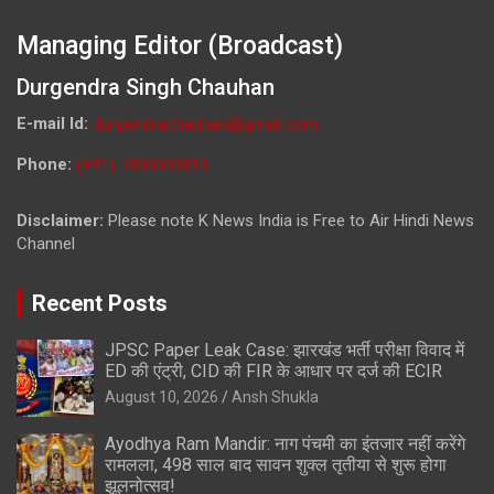
Managing Editor (Broadcast)
Durgendra Singh Chauhan
E-mail Id:
durgendrachauhan@gmail.com
Phone:
(+91) 7800009813
Disclaimer:
Please note K News India is Free to Air Hindi News
Channel
Recent Posts
JPSC Paper Leak Case: झारखंड भर्ती परीक्षा विवाद में
ED की एंट्री, CID की FIR के आधार पर दर्ज की ECIR
August 10, 2026
Ansh Shukla
Ayodhya Ram Mandir: नाग पंचमी का इंतजार नहीं करेंगे
रामलला, 498 साल बाद सावन शुक्ल तृतीया से शुरू होगा
झूलनोत्सव!