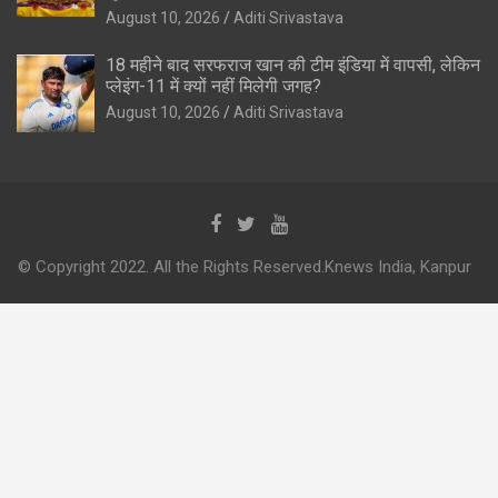
August 10, 2026
Aditi Srivastava
18 महीने बाद सरफराज खान की टीम इंडिया में वापसी, लेकिन
प्लेइंग-11 में क्यों नहीं मिलेगी जगह?
August 10, 2026
Aditi Srivastava
© Copyright 2022. All the Rights Reserved.Knews India, Kanpur