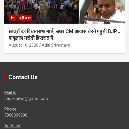
देश
बड़ी खबर
छात्रों का विधानसभा मार्च, उधर CM आवास घेरने पहुंची BJP…
बाबूलाल मरांडी हिरासत में
August 10, 2026
Aditi Srivastava
Contact Us
Mail Id
ceo.knews@gmail.com
Phone:
7800009900
Address: