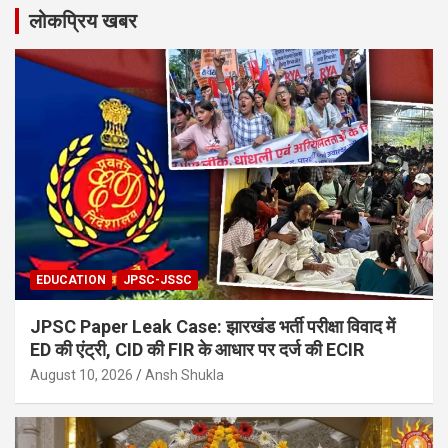
लोकप्रिय खबर
EDUCATION
JPSC-JSSC
JPSC Paper Leak Case: झारखंड भर्ती परीक्षा विवाद में
ED की एंट्री, CID की FIR के आधार पर दर्ज की ECIR
August 10, 2026
Ansh Shukla