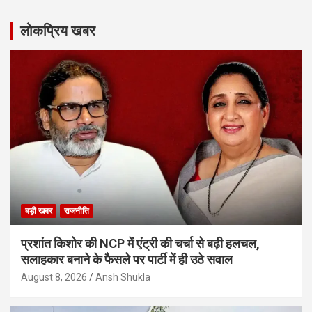
लोकप्रिय खबर
बड़ी खबर
राजनीति
प्रशांत किशोर की NCP में एंट्री की चर्चा से बढ़ी हलचल,
सलाहकार बनाने के फैसले पर पार्टी में ही उठे सवाल
August 8, 2026
Ansh Shukla