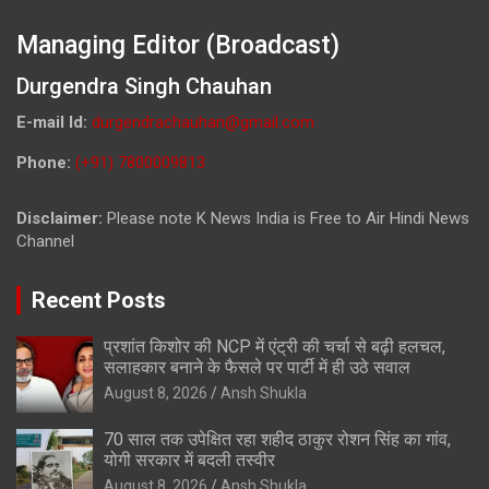
Managing Editor (Broadcast)
Durgendra Singh Chauhan
E-mail Id:
durgendrachauhan@gmail.com
Phone:
(+91) 7800009813
Disclaimer:
Please note K News India is Free to Air Hindi News
Channel
Recent Posts
प्रशांत किशोर की NCP में एंट्री की चर्चा से बढ़ी हलचल,
सलाहकार बनाने के फैसले पर पार्टी में ही उठे सवाल
August 8, 2026
Ansh Shukla
70 साल तक उपेक्षित रहा शहीद ठाकुर रोशन सिंह का गांव,
योगी सरकार में बदली तस्वीर
August 8, 2026
Ansh Shukla