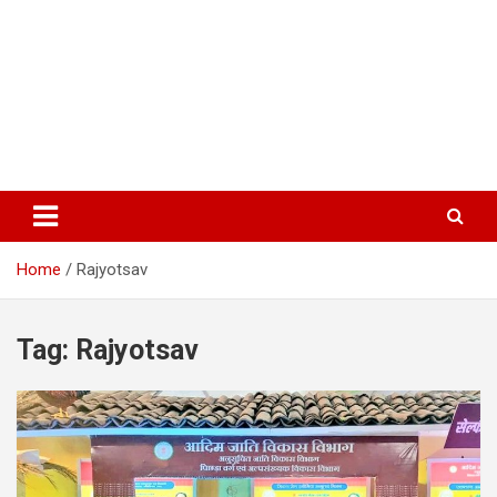
Home
Rajyotsav
Tag:
Rajyotsav