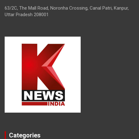
63/2C, The Mall Road, Noronha Crossing, Canal Patri, Kanpur,
Uttar Pradesh 208001
Categories