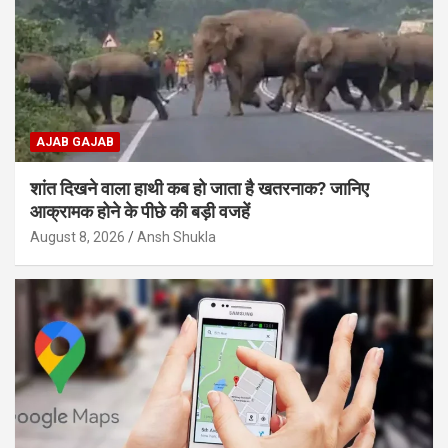
AJAB GAJAB
शांत दिखने वाला हाथी कब हो जाता है खतरनाक? जानिए
आक्रामक होने के पीछे की बड़ी वजहें
August 8, 2026
Ansh Shukla