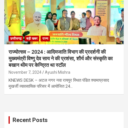
छत्तीसगढ़
बड़ी खबर
राज्य
राज्योत्सव – 2024 : आदिमजाति विभाग की प्रदर्शनी की
मुख्यमंत्री विष्णु देव साय ने की प्रशंसा, शौर्य और संस्कृति का
बखान थीम पर केन्द्रित था स्टॉल
November 7, 2024
Ayushi Mishra
KNEWS DESK – अटल नगर नवा रायपुर स्थित पंडित श्यामाप्रसाद
मुखर्जी व्यावसायिक परिसर में आयोजित 24…
Recent Posts