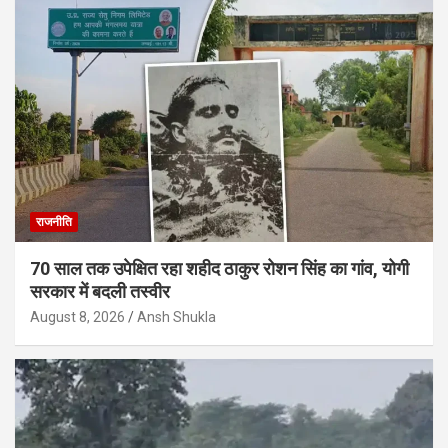
राजनीति
70 साल तक उपेक्षित रहा शहीद ठाकुर रोशन सिंह का गांव, योगी
सरकार में बदली तस्वीर
August 8, 2026
Ansh Shukla