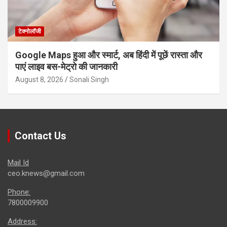
टेक्नोलॉजी
Google Maps हुआ और स्मार्ट, अब हिंदी में पूछें रास्ता और
पाएं लाइव बस-मेट्रो की जानकारी
August 8, 2026
Sonali Singh
Contact Us
Mail Id
ceo.knews@gmail.com
Phone:
7800009900
Address: