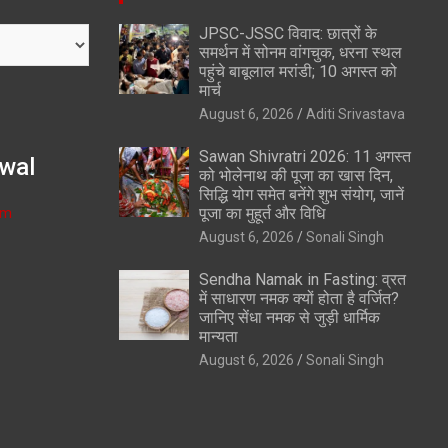
JPSC-JSSC विवाद: छात्रों के
समर्थन में सोनम वांगचुक, धरना स्थल
पहुंचे बाबूलाल मरांडी; 10 अगस्त को
मार्च
August 6, 2026
Aditi Srivastava
Sawan Shivratri 2026: 11 अगस्त
wal
को भोलेनाथ की पूजा का खास दिन,
सिद्धि योग समेत बनेंगे शुभ संयोग, जानें
om
पूजा का मुहूर्त और विधि
August 6, 2026
Sonali Singh
Sendha Namak in Fasting: व्रत
में साधारण नमक क्यों होता है वर्जित?
जानिए सेंधा नमक से जुड़ी धार्मिक
मान्यता
August 6, 2026
Sonali Singh