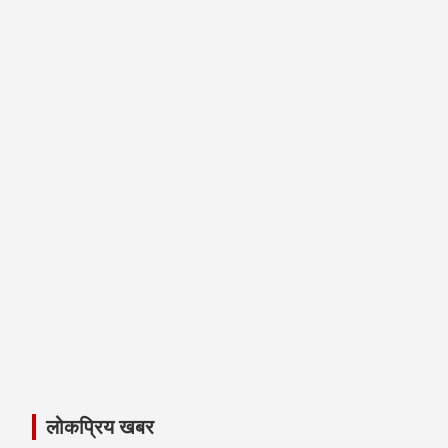
लोकप्रिय खबर