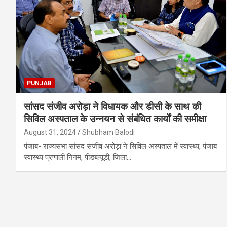
PUNJAB
सांसद संजीव अरोड़ा ने विधायक और डीसी के साथ की
सिविल अस्पताल के उन्नयन से संबंधित कार्यों की समीक्षा
August 31, 2024
Shubham Balodi
पंजाब- राज्यसभा सांसद संजीव अरोड़ा ने सिविल अस्पताल में स्वास्थ्य, पंजाब
स्वास्थ्य प्रणाली निगम, पीडब्ल्यूडी, जिला…