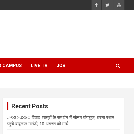
S CAMPUS
LIVE TV
JOB
Recent Posts
JPSC-JSSC विवाद: छात्रों के समर्थन में सोनम वांगचुक, धरना स्थल
पहुंचे बाबूलाल मरांडी; 10 अगस्त को मार्च