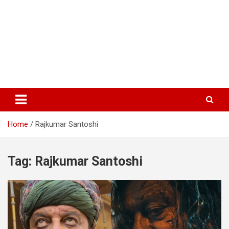
Home
Rajkumar Santoshi
Tag:
Rajkumar Santoshi