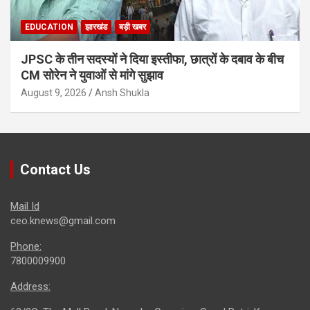
EDUCATION
झारखंड
बड़ी खबर
JPSC के तीन सदस्यों ने दिया इस्तीफा, छात्रों के दबाव के बीच
CM सोरेन ने युवाओं से मांगे सुझाव
August 9, 2026
Ansh Shukla
Contact Us
Mail Id
ceo.knews@gmail.com
Phone:
7800009900
Address: