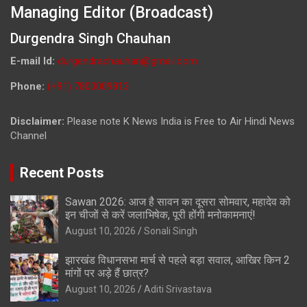
Managing Editor (Broadcast)
Durgendra Singh Chauhan
E-mail Id:
durgendrachauhan@gmail.com
Phone:
(+91) 7800009813
Disclaimer:
Please note K News India is Free to Air Hindi News
Channel
Recent Posts
Sawan 2026: आज है सावन का दूसरा सोमवार, महादेव को
इन चीजों से करें जलाभिषेक, पूरी होंगी मनोकामनाएं!
August 10, 2026
Sonali Singh
झारखंड विधानसभा मार्च से पहले बड़ा सवाल, आखिर किन 2
मांगों पर अड़े हैं छात्र?
August 10, 2026
Aditi Srivastava