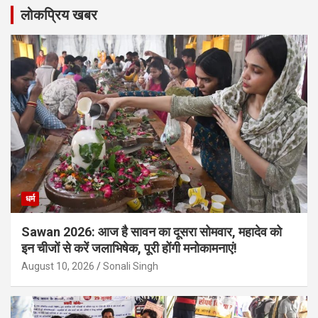
लोकप्रिय खबर
धर्म
Sawan 2026: आज है सावन का दूसरा सोमवार, महादेव को
इन चीजों से करें जलाभिषेक, पूरी होंगी मनोकामनाएं!
August 10, 2026
Sonali Singh