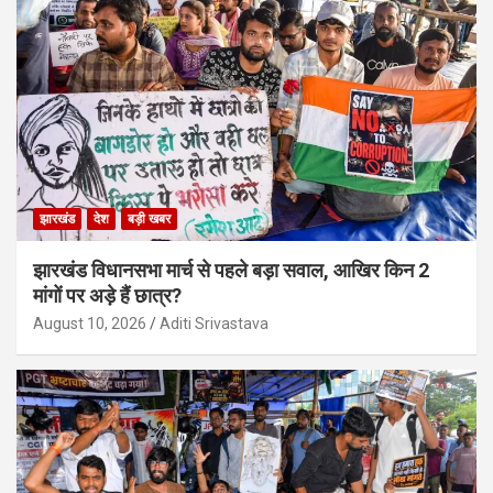
झारखंड
देश
बड़ी खबर
झारखंड विधानसभा मार्च से पहले बड़ा सवाल, आखिर किन 2
मांगों पर अड़े हैं छात्र?
August 10, 2026
Aditi Srivastava