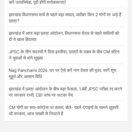
करें जलाभिषेक, पूरी होंगी मनोकामनाएं!
झारखंड विधानसभा मार्च से पहले बड़ा सवाल, आखिर किन 2 मांगों पर अड़े हैं
छात्र?
झारखंड में आज बड़ा छात्र आंदोलन, विधानसभा घेराव से पहले साथियों को
दी ये खास हिदायत
JPSC के तीन सदस्यों ने दिया इस्तीफा, छात्रों के दबाव के बीच CM सोरेन
ने युवाओं से मांगे सुझाव
Nag Panchami 2026: घर पर ऐसे करें नाग देवता की पूजा, जानें शुभ
मुहूर्त और आसान विधि
झारखंड में छात्र आंदोलन के बीच बड़ा फैसला, 14वीं JPSC परीक्षा रद्द करने
पर सरकार राजी; CBI जांच पर अटका पेंच
CM योगी का सपा-कांग्रेस पर हमला, बोले- पहले दंगाइयों के सामने झुकती
थी सरकार, आज सख्ती से निपटते हैं