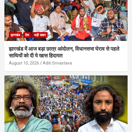
झारखंड
देश
बड़ी खबर
झारखंड में आज बड़ा छात्र आंदोलन, विधानसभा घेराव से पहले
साथियों को दी ये खास हिदायत
August 10, 2026
Aditi Srivastava