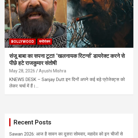
BOLLYWOOD
मनोरंजन
संजू बाबा का सपना टूटा! ‘खलनायक रिटर्न्स’ डायरेक्ट करने से
पीछे हटे राजकुमार संतोषी
May 28, 2026
Ayushi Mishra
KNEWS DESK – Sanjay Dutt इन दिनों अपने कई बड़े प्रोजेक्ट्स को
लेकर चर्चा में हैं।…
Recent Posts
Sawan 2026: आज है सावन का दूसरा सोमवार, महादेव को इन चीजों से