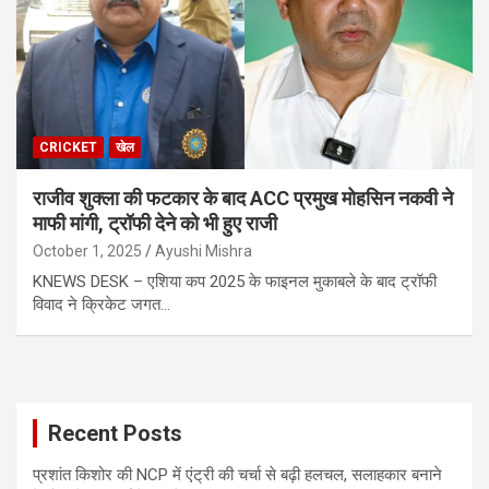
CRICKET
खेल
राजीव शुक्ला की फटकार के बाद ACC प्रमुख मोहसिन नकवी ने
माफी मांगी, ट्रॉफी देने को भी हुए राजी
October 1, 2025
Ayushi Mishra
KNEWS DESK – एशिया कप 2025 के फाइनल मुकाबले के बाद ट्रॉफी
विवाद ने क्रिकेट जगत…
Recent Posts
प्रशांत किशोर की NCP में एंट्री की चर्चा से बढ़ी हलचल, सलाहकार बनाने