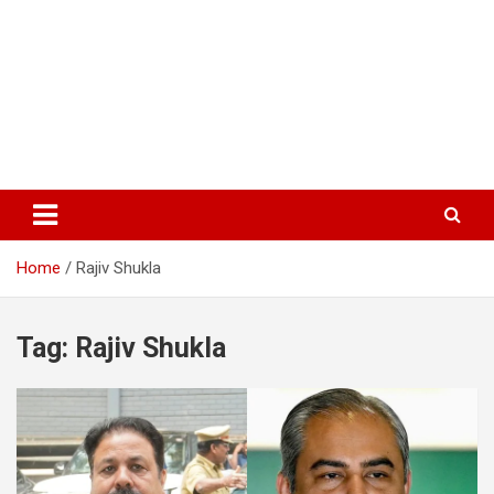
Home
Rajiv Shukla
Tag:
Rajiv Shukla