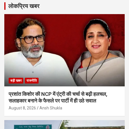
लोकप्रिय खबर
बड़ी खबर
राजनीति
प्रशांत किशोर की NCP में एंट्री की चर्चा से बढ़ी हलचल,
सलाहकार बनाने के फैसले पर पार्टी में ही उठे सवाल
August 8, 2026
Ansh Shukla