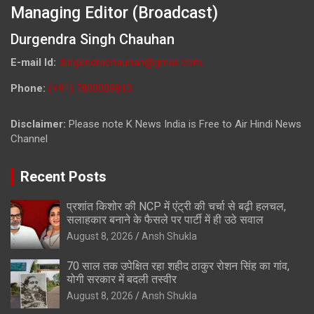
Managing Editor (Broadcast)
Durgendra Singh Chauhan
E-mail Id:
durgendrachauhan@gmail.com
Phone:
(+91) 7800009813
Disclaimer:
Please note K News India is Free to Air Hindi News
Channel
Recent Posts
प्रशांत किशोर की NCP में एंट्री की चर्चा से बढ़ी हलचल,
सलाहकार बनाने के फैसले पर पार्टी में ही उठे सवाल
August 8, 2026
Ansh Shukla
70 साल तक उपेक्षित रहा शहीद ठाकुर रोशन सिंह का गांव,
योगी सरकार में बदली तस्वीर
August 8, 2026
Ansh Shukla