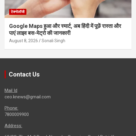
टेक्नोलॉजी
Google Maps हुआ और स्मार्ट, अब हिंदी में पूछें रास्ता और
पाएं लाइव बस-मेट्रो की जानकारी
August 8, 2026
Sonali Singh
Contact Us
Mail Id
ceo.knews@gmail.com
Phone:
7800009900
Address: