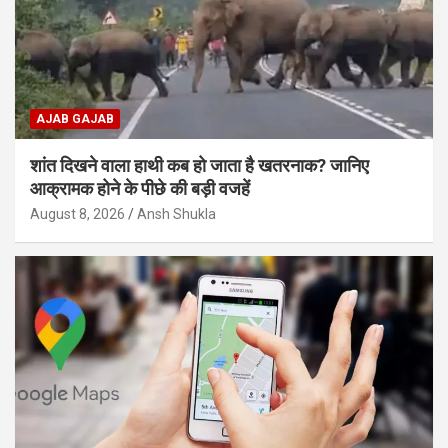
AJAB GAJAB
शांत दिखने वाला हाथी कब हो जाता है खतरनाक? जानिए
आक्रामक होने के पीछे की बड़ी वजहें
August 8, 2026
Ansh Shukla