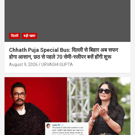
दिल्ली
बड़ी खबर
Chhath Puja Special Bus: दिल्ली से बिहार अब सफर
होगा आसान, छठ से पहले 70 सेमी-स्लीपर बसें होंगी शुरू
August 9, 2026
URVASHI GUPTA