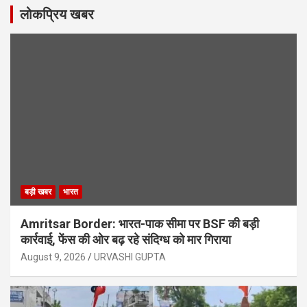
लोकप्रिय खबर
बड़ी खबर
भारत
Amritsar Border: भारत-पाक सीमा पर BSF की बड़ी
कार्रवाई, फेंस की ओर बढ़ रहे संदिग्ध को मार गिराया
August 9, 2026
URVASHI GUPTA