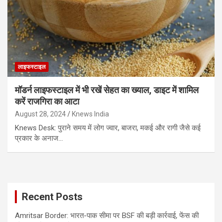
लाइफस्टाइल
मॉडर्न लाइफस्टाइल में भी रखें सेहत का ख्याल, डाइट में शामिल
करें राजगिरा का आटा
August 28, 2024
Knews India
Knews Desk: पुराने समय में लोग ज्वार, बाजरा, मकई और रागी जैसे कई
प्रकार के अनाज…
Recent Posts
Amritsar Border: भारत-पाक सीमा पर BSF की बड़ी कार्रवाई, फेंस की