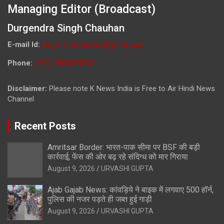
Managing Editor (Broadcast)
Durgendra Singh Chauhan
E-mail Id:
durgendrachauhan@gmail.com
Phone:
(+91) 7800009813
Disclaimer:
Please note K News India is Free to Air Hindi News
Channel
Recent Posts
Amritsar Border: भारत-पाक सीमा पर BSF की बड़ी
कार्रवाई, फेंस की ओर बढ़ रहे संदिग्ध को मार गिराया
August 9, 2026
URVASHI GUPTA
Ajab Gajab News: कांवड़िये ने बाइक में लगवाए 500 हॉर्न,
पुलिस की नजर पड़ते ही जब्त हुई गाड़ी
August 9, 2026
URVASHI GUPTA