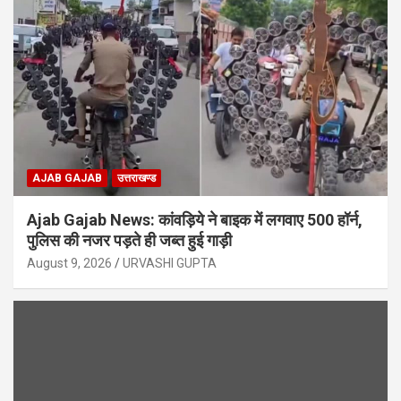
AJAB GAJAB
उत्तराखण्ड
Ajab Gajab News: कांवड़िये ने बाइक में लगवाए 500 हॉर्न,
पुलिस की नजर पड़ते ही जब्त हुई गाड़ी
August 9, 2026
URVASHI GUPTA