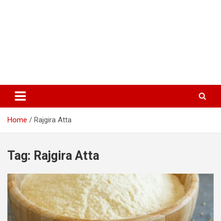
Home
Rajgira Atta
Tag:
Rajgira Atta