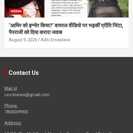
मनोरंजन
‘आमिर को इग्नोर किया?’ वायरल वीडियो पर भड़कीं प्रीति जिंटा,
पैपराजी को दिया करारा जवाब
August 9, 2026
Aditi Srivastava
Contact Us
Mail Id
ceo.knews@gmail.com
Phone:
7800009900
Address: