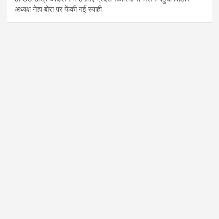
अध्यक्ष नेहा बोरा पर फेंकी गई स्याही