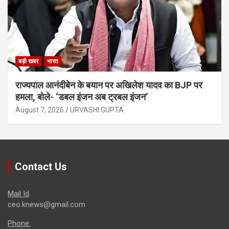
बड़ी खबर
भारत
राज्यपाल आनंदीबेन के बयान पर अखिलेश यादव का BJP पर
हमला, बोले- ‘डबल इंजन अब ट्रबल इंजन’
August 7, 2026
URVASHI GUPTA
Contact Us
Mail Id
ceo.knews@gmail.com
Phone: