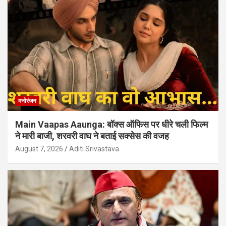
मनोरंजन
Main Vaapas Aaunga: बॉक्स ऑफिस पर धीरे चली फिल्म
ने मारी बाजी, शरवरी वाघ ने बताई सक्सेस की वजह
August 7, 2026
Aditi Srivastava