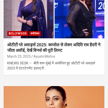
BOLLYWOOD
मनोरंजन
ओटीटी प्ले अवार्ड्स 2025: काजोल से लेकर अदिति राव हैदरी ने
जीता अवॉर्ड, देखें विनर्स की पूरी लिस्ट
March 23, 2025
Ayushi Mishra
KNEWS DESK – बीती शाम मुंबई में आयोजित हुए ओटीटी प्ले अवार्ड्स
2025 में एंटरटेनमेंट इंडस्ट्री…