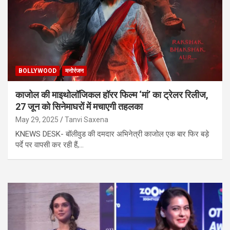
BOLLYWOOD
मनोरंजन
काजोल की माइथोलॉजिकल हॉरर फिल्म ‘मां’ का ट्रेलर रिलीज,
27 जून को सिनेमाघरों में मचाएगी तहलका
May 29, 2025
Tanvi Saxena
KNEWS DESK- बॉलीवुड की दमदार अभिनेत्री काजोल एक बार फिर बड़े
पर्दे पर वापसी कर रही हैं,…