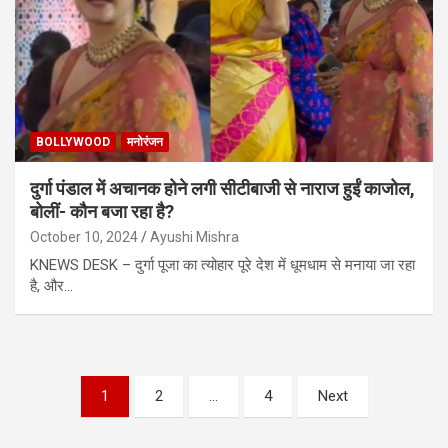
BOLLYWOOD
मनोरंजन
दुर्गा पंडाल में अचानक होने लगी सीटीबाजी से नाराज हुईं काजोल,
बोलीं- कौन बजा रहा है?
October 10, 2024
Ayushi Mishra
KNEWS DESK – दुर्गा पूजा का त्योहार पूरे देश में धूमधाम से मनाया जा रहा
है, और…
Posts
1
2
…
4
Next
pagination