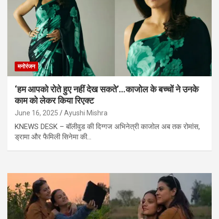
मनोरंजन
‘हम आपको रोते हुए नहीं देख सकते’…काजोल के बच्चों ने उनके
काम को लेकर किया रिएक्ट
June 16, 2025
Ayushi Mishra
KNEWS DESK – बॉलीवुड की दिग्गज अभिनेत्री काजोल अब तक रोमांस,
ड्रामा और फैमिली सिनेमा की…