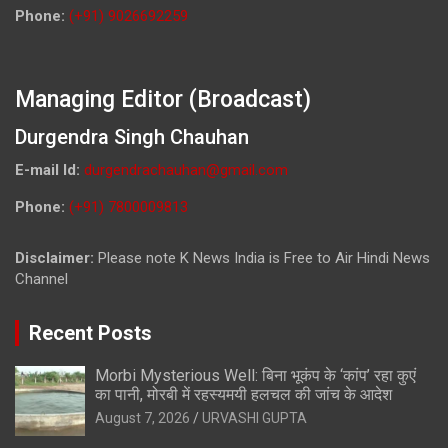
Phone:
(+91) 9026692259
Managing Editor (Broadcast)
Durgendra Singh Chauhan
E-mail Id:
durgendrachauhan@gmail.com
Phone:
(+91) 7800009813
Disclaimer:
Please note K News India is Free to Air Hindi News
Channel
Recent Posts
Morbi Mysterious Well: बिना भूकंप के ‘कांप’ रहा कुएं
का पानी, मोरबी में रहस्यमयी हलचल की जांच के आदेश
August 7, 2026
URVASHI GUPTA