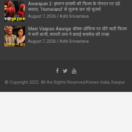
Awarapan 2: इमरान हाशमी की फिल्म के पोस्टर पर उठे
सवाल, ‘Homeland’ से तुलना कर रहे यूजर्स
August 7, 2026
Aditi Srivastava
Main Vaapas Aaunga: बॉक्स ऑफिस पर धीरे चली फिल्म
ने मारी बाजी, शरवरी वाघ ने बताई सक्सेस की वजह
August 7, 2026
Aditi Srivastava
© Copyright 2022. All the Rights Reserved.Knews India, Kanpur