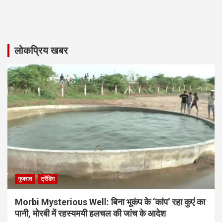
लोकप्रिय खबर
गुजरात
ट्रेंडिंग
Morbi Mysterious Well: बिना भूकंप के ‘कांप’ रहा कुएं का
पानी, मोरबी में रहस्यमयी हलचल की जांच के आदेश