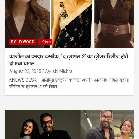
BOLLYWOOD
मनोरंजन
काजोल का दमदार कमबैक, ‘द ट्रायल 2’ का ट्रेलर रिलीज होते
ही मचा धमाल
August 23, 2025
Ayushi Mishra
KNEWS DESK – बॉलीवुड एक्ट्रेस काजोल अपनी अपकमिंग लीगल ड्रामा
सीरीज ‘द ट्रायल 2’ को लेकर…