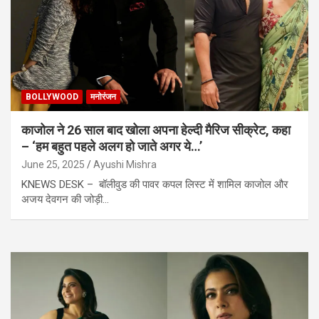
BOLLYWOOD
मनोरंजन
काजोल ने 26 साल बाद खोला अपना हेल्दी मैरिज सीक्रेट, कहा
– ‘हम बहुत पहले अलग हो जाते अगर ये…’
June 25, 2025
Ayushi Mishra
KNEWS DESK – बॉलीवुड की पावर कपल लिस्ट में शामिल काजोल और
अजय देवगन की जोड़ी…