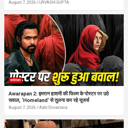
August 7, 2026
URVASHI GUPTA
मनोरंजन
Awarapan 2: इमरान हाशमी की फिल्म के पोस्टर पर उठे
सवाल, ‘Homeland’ से तुलना कर रहे यूजर्स
August 7, 2026
Aditi Srivastava