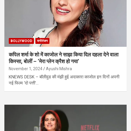
BOLLYWOOD
मनोरंजन
कपिल शर्मा के शो में काजोल ने साझा किया दिल दहला देने वाला
किस्सा, बोलीं – ‘मेरा प्लेन क्रैश हो गया’
November 1, 2024
Ayushi Mishra
KNEWS DESK – बॉलीवुड की मंझी हुई अदाकारा काजोल इन दिनों अपनी
नई फिल्म ‘दो पत्ती’…