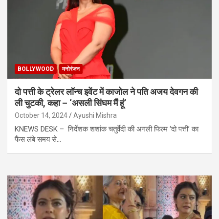
BOLLYWOOD
मनोरंजन
दो पत्ती के ट्रेलर लॉन्च इवेंट में काजोल ने पति अजय देवगन की
ली चुटकी, कहा – ‘असली सिंघम मैं हूं’
October 14, 2024
Ayushi Mishra
KNEWS DESK – निर्देशक शशांक चतुर्वेदी की अगली फिल्म ‘दो पत्ती’ का
फैंस लंबे समय से…