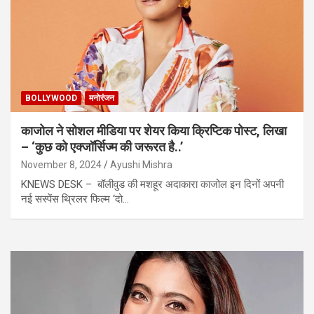
BOLLYWOOD
मनोरंजन
काजोल ने सोशल मीडिया पर शेयर किया क्रिप्टिक पोस्ट, लिखा
– ‘कुछ को एक्जॉर्सिज्म की जरूरत है..’
November 8, 2024
Ayushi Mishra
KNEWS DESK – बॉलीवुड की मशहूर अदाकारा काजोल इन दिनों अपनी
नई सस्पेंस थ्रिलर फिल्म ‘दो…