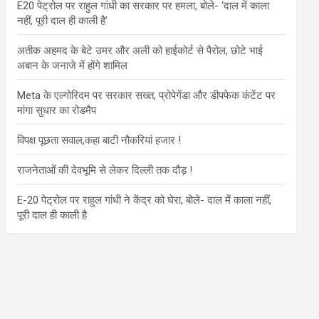
E20 पेट्रोल पर राहुल गांधी का सरकार पर हमला, बोले- ‘दाल में काला
नहीं, पूरी दाल ही काली है’
अतीक अहमद के बेटे उमर और अली को हाईकोर्ट से पैरोल, छोटे भाई
अबान के जनाजे में होंगे शामिल
Meta के एल्गोरिदम पर सरकार सख्त, प्रोपेगेंडा और डीपफेक कंटेंट पर
मांगा सुधार का रोडमैप
विपक्ष पूछता सवाल,कहा बाटी नौकरियां हजार !
राजनेताओं की देवभूमि से लेकर दिल्ली तक दौड़ !
E-20 पेट्रोल पर राहुल गांधी ने केंद्र को घेरा, बोले- दाल में काला नहीं,
पूरी दाल ही काली है