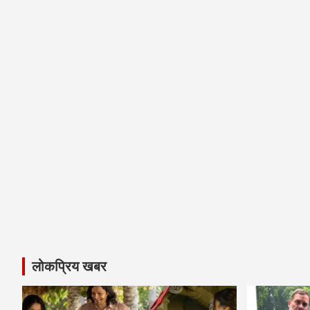
लोकप्रिय खबर