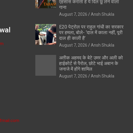
एहसास कराता है ये दिल छू लेने वाला
गाना
August 7, 2026
Ansh Shukla
E20 पेट्रोल पर राहुल गांधी का सरकार
wal
पर हमला, बोले- ‘दाल में काला नहीं, पूरी
दाल ही काली है’
om
August 7, 2026
Ansh Shukla
अतीक अहमद के बेटे उमर और अली को
हाईकोर्ट से पैरोल, छोटे भाई अबान के
जनाजे में होंगे शामिल
August 7, 2026
Ansh Shukla
fmail.com