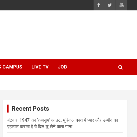
S CAMPUS
LIVE TV
JOB
Recent Posts
बंटवारा 1947′ का ‘तब्बसुम’ आउट, मुश्किल वक्त में प्यार और उम्मीद का
एहसास कराता है ये दिल छू लेने वाला गाना