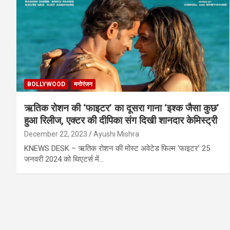
BOLLYWOOD
मनोरंजन
ऋतिक रोशन की ‘फाइटर’ का दूसरा गाना ‘इश्क जैसा कुछ’
हुआ रिलीज, एक्टर की दीपिका संग दिखी शानदार केमिस्ट्री
December 22, 2023
Ayushi Mishra
KNEWS DESK – ऋतिक रोशन की मोस्ट अवेटेड फिल्म ‘फाइटर’ 25
जनवरी 2024 को थिएटर्स में…