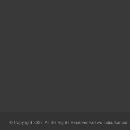
© Copyright 2022. All the Rights Reserved.Knews India, Kanpur