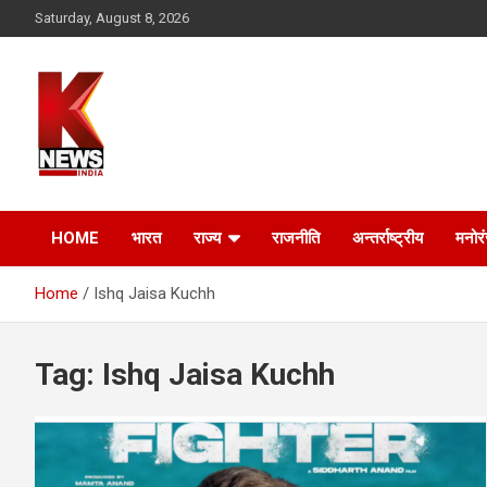
Skip
Saturday, August 8, 2026
to
content
HOME
भारत
राज्य
राजनीति
अन्तर्राष्ट्रीय
मनोर
Home
Ishq Jaisa Kuchh
Tag:
Ishq Jaisa Kuchh