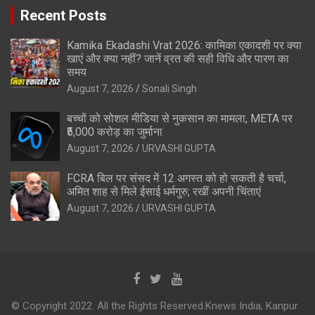
Recent Posts
Kamika Ekadashi Vrat 2026: कामिका एकादशी पर क्या
खाएं और क्या नहीं? जानें व्रत की सही विधि और पारण का
समय
August 7, 2026
Sonali Singh
बच्चों को सोशल मीडिया से नुकसान का मामला, META पर
₹5,000 करोड़ का जुर्माना
August 7, 2026
URVASHI GUPTA
FCRA बिल पर संसद में 12 अगस्त को हो सकती है चर्चा,
अमित शाह से मिले ईसाई धर्मगुरु; रखीं अपनी चिंताएं
August 7, 2026
URVASHI GUPTA
© Copyright 2022. All the Rights Reserved.Knews India, Kanpur