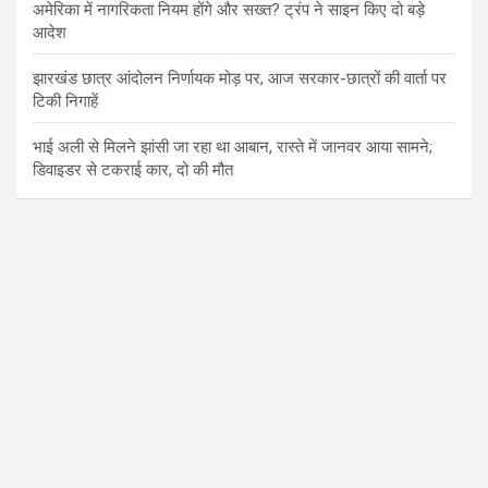
अमेरिका में नागरिकता नियम होंगे और सख्त? ट्रंप ने साइन किए दो बड़े
आदेश
झारखंड छात्र आंदोलन निर्णायक मोड़ पर, आज सरकार-छात्रों की वार्ता पर
टिकी निगाहें
भाई अली से मिलने झांसी जा रहा था आबान, रास्ते में जानवर आया सामने;
डिवाइडर से टकराई कार, दो की मौत