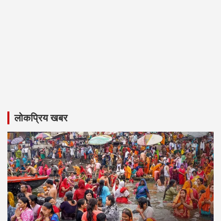
लोकप्रिय खबर