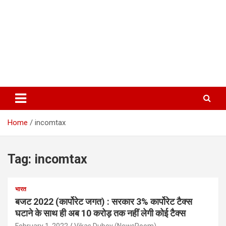
Home
incomtax
Tag:
incomtax
भारत
बजट 2022 (कार्पोरेट जगत) : सरकार 3% कार्पोरेट टैक्स
घटाने के साथ ही अब 10 करोड़ तक नहीं लेगी कोई टैक्स