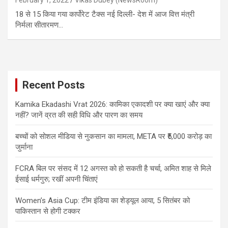
February 1, 2022
Vikas Dubey (NewsRoom)
18 से 15 किया गया कार्पोरेट टैक्स नई दिल्ली- देश में आज वित्त मंत्री
निर्मला सीतारमण…
Recent Posts
Kamika Ekadashi Vrat 2026: कामिका एकादशी पर क्या खाएं और क्या
नहीं? जानें व्रत की सही विधि और पारण का समय
बच्चों को सोशल मीडिया से नुकसान का मामला, META पर ₹5,000 करोड़ का
जुर्माना
FCRA बिल पर संसद में 12 अगस्त को हो सकती है चर्चा, अमित शाह से मिले
ईसाई धर्मगुरु; रखीं अपनी चिंताएं
Women’s Asia Cup: टीम इंडिया का शेड्यूल आया, 5 सितंबर को
पाकिस्तान से होगी टक्कर