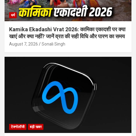
धर्म
Kamika Ekadashi Vrat 2026: कामिका एकादशी पर क्या
खाएं और क्या नहीं? जानें व्रत की सही विधि और पारण का समय
August 7, 2026
Sonali Singh
टेक्नोलॉजी
बड़ी खबर