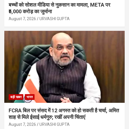
बच्चों को सोशल मीडिया से नुकसान का मामला, META पर
₹5,000 करोड़ का जुर्माना
August 7, 2026
URVASHI GUPTA
बड़ी खबर
भारत
FCRA बिल पर संसद में 12 अगस्त को हो सकती है चर्चा, अमित
शाह से मिले ईसाई धर्मगुरु; रखीं अपनी चिंताएं
August 7, 2026
URVASHI GUPTA