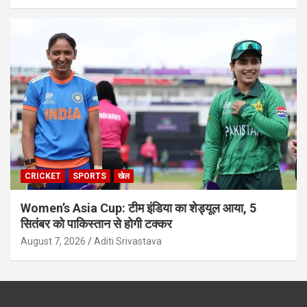
CRICKET
SPORTS
खेल
Women’s Asia Cup: टीम इंडिया का शेड्यूल आया, 5
सितंबर को पाकिस्तान से होगी टक्कर
August 7, 2026
Aditi Srivastava