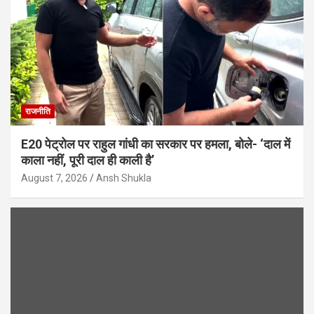
राजनीति
E20 पेट्रोल पर राहुल गांधी का सरकार पर हमला, बोले- ‘दाल में
काला नहीं, पूरी दाल ही काली है’
August 7, 2026
Ansh Shukla