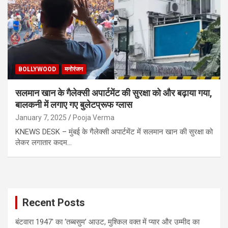
BOLLYWOOD
मनोरंजन
सलमान खान के गैलेक्सी अपार्टमेंट की सुरक्षा को और बढ़ाया गया,
बालकनी में लगाए गए बुलेटप्रूफ ग्लास
January 7, 2025
Pooja Verma
KNEWS DESK – मुंबई के गैलेक्सी अपार्टमेंट में सलमान खान की सुरक्षा को
लेकर लगातार कदम…
Recent Posts
बंटवारा 1947′ का ‘तब्बसुम’ आउट, मुश्किल वक्त में प्यार और उम्मीद का