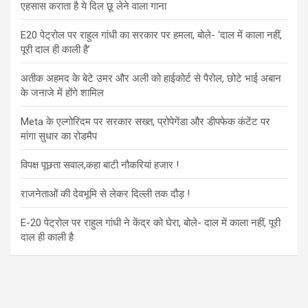
एहसास कराता है ये दिल छू लेने वाला गाना
E20 पेट्रोल पर राहुल गांधी का सरकार पर हमला, बोले- ‘दाल में काला नहीं,
पूरी दाल ही काली है’
अतीक अहमद के बेटे उमर और अली को हाईकोर्ट से पैरोल, छोटे भाई अबान
के जनाजे में होंगे शामिल
Meta के एल्गोरिदम पर सरकार सख्त, प्रोपेगेंडा और डीपफेक कंटेंट पर
मांगा सुधार का रोडमैप
विपक्ष पूछता सवाल,कहा बाटी नौकरियां हजार !
राजनेताओं की देवभूमि से लेकर दिल्ली तक दौड़ !
E-20 पेट्रोल पर राहुल गांधी ने केंद्र को घेरा, बोले- दाल में काला नहीं, पूरी
दाल ही काली है