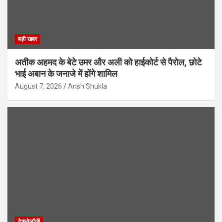
बड़ी खबर
अतीक अहमद के बेटे उमर और अली को हाईकोर्ट से पैरोल, छोटे
भाई अबान के जनाजे में होंगे शामिल
August 7, 2026
Ansh Shukla
टेक्नोलॉजी