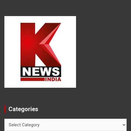
Categories
Categories