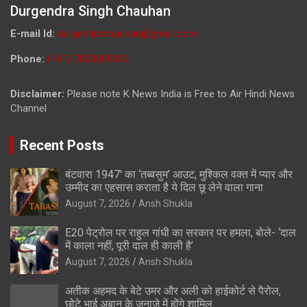
Durgendra Singh Chauhan
E-mail Id:
durgendrachauhan@gmail.com
Phone:
(+91) 7800009813
Disclaimer:
Please note K News India is Free to Air Hindi News
Channel
Recent Posts
बंटवारा 1947′ का ‘तब्बसुम’ आउट, मुश्किल वक्त में प्यार और
उम्मीद का एहसास कराता है ये दिल छू लेने वाला गाना
August 7, 2026
Ansh Shukla
E20 पेट्रोल पर राहुल गांधी का सरकार पर हमला, बोले- ‘दाल
में काला नहीं, पूरी दाल ही काली है’
August 7, 2026
Ansh Shukla
अतीक अहमद के बेटे उमर और अली को हाईकोर्ट से पैरोल,
छोटे भाई अबान के जनाजे में होंगे शामिल