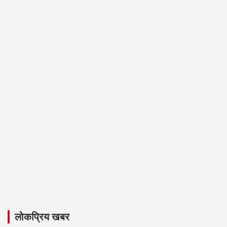
लोकप्रिय खबर