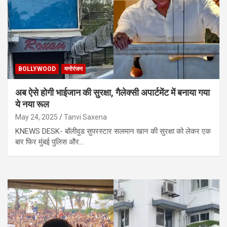
BOLLYWOOD
मनोरंजन
अब ऐसे होगी भाईजान की सुरक्षा, गैलेक्सी अपार्टमेंट में बनाया गया
ये नया रूल
May 24, 2025
Tanvi Saxena
KNEWS DESK- बॉलीवुड सुपरस्टार सलमान खान की सुरक्षा को लेकर एक
बार फिर मुंबई पुलिस और…