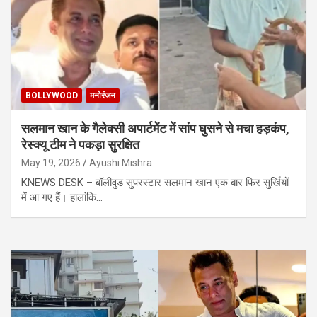
BOLLYWOOD
मनोरंजन
सलमान खान के गैलेक्सी अपार्टमेंट में सांप घुसने से मचा हड़कंप,
रेस्क्यू टीम ने पकड़ा सुरक्षित
May 19, 2026
Ayushi Mishra
KNEWS DESK – बॉलीवुड सुपरस्टार सलमान खान एक बार फिर सुर्खियों
में आ गए हैं। हालांकि…