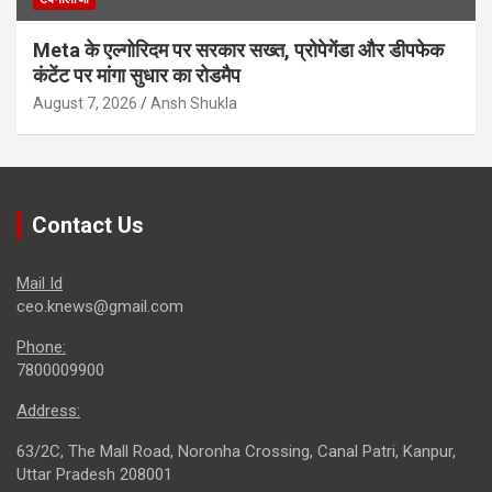
Meta के एल्गोरिदम पर सरकार सख्त, प्रोपेगेंडा और डीपफेक
कंटेंट पर मांगा सुधार का रोडमैप
August 7, 2026
Ansh Shukla
Contact Us
Mail Id
ceo.knews@gmail.com
Phone:
7800009900
Address:
63/2C, The Mall Road, Noronha Crossing, Canal Patri, Kanpur,
Uttar Pradesh 208001