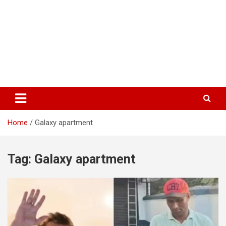
Home
Galaxy apartment
Tag:
Galaxy apartment