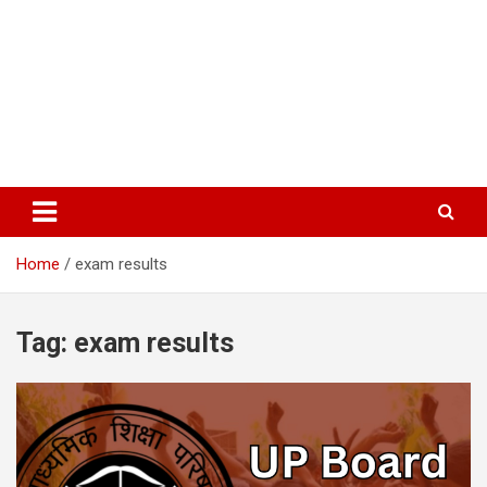
Home
exam results
Tag:
exam results