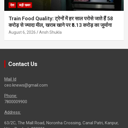
देश
बड़ी खबर
Train Food Quality: ट्रेनों में हर साल परोसे जाते हैं 58
करोड़ से ज्यादा मील, खराब खाने पर ₹5.13 करोड़ का जुर्माना
August 6, 2026
Ansh Shukla
Contact Us
Mail Id
ceo.knews@gmail.com
Phone:
7800009900
Address:
63/2C, The Mall Road, Noronha Crossing, Canal Patri, Kanpur,