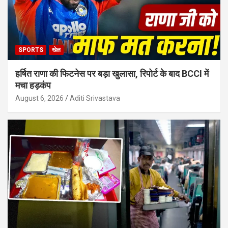
SPORTS
खेल
हर्षित राणा की फिटनेस पर बड़ा खुलासा, रिपोर्ट के बाद BCCI में
मचा हड़कंप
August 6, 2026
Aditi Srivastava