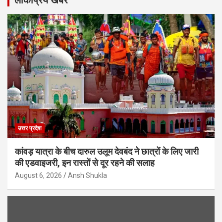
उत्तर प्रदेश
कांवड़ यात्रा के बीच दारुल उलूम देवबंद ने छात्रों के लिए जारी
की एडवाइजरी, इन रास्तों से दूर रहने की सलाह
August 6, 2026
Ansh Shukla