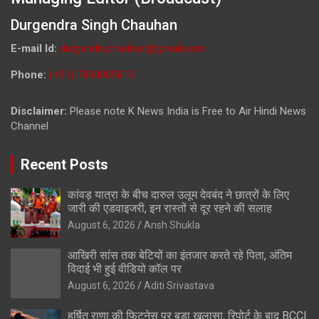
Durgendra Singh Chauhan
E-mail Id:
durgendrachauhan@gmail.com
Phone:
(+91) 7800009813
Disclaimer:
Please note K News India is Free to Air Hindi News
Channel
Recent Posts
कांवड़ यात्रा के बीच दारुल उलूम देवबंद ने छात्रों के लिए
जारी की एडवाइजरी, इन रास्तों से दूर रहने की सलाह
August 6, 2026
Ansh Shukla
आखिरी सांस तक बेटियों का इंतजार करते रहे पिता, अंतिम
विदाई भी हुई वीडियो कॉल पर
August 6, 2026
Aditi Srivastava
हर्षित राणा की फिटनेस पर बड़ा खुलासा, रिपोर्ट के बाद BCCI