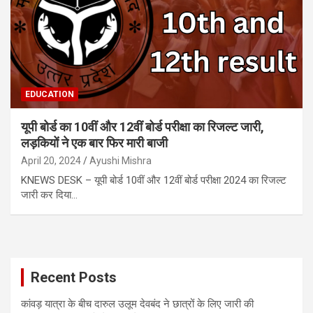
EDUCATION
यूपी बोर्ड का 10वीं और 12वीं बोर्ड परीक्षा का रिजल्ट जारी,
लड़कियों ने एक बार फिर मारी बाजी
April 20, 2024
Ayushi Mishra
KNEWS DESK – यूपी बोर्ड 10वीं और 12वीं बोर्ड परीक्षा 2024 का रिजल्ट
जारी कर दिया…
Recent Posts
कांवड़ यात्रा के बीच दारुल उलूम देवबंद ने छात्रों के लिए जारी की