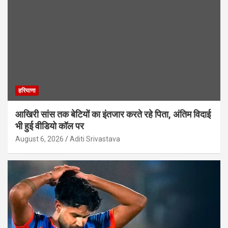
हरियाणा
आखिरी सांस तक बेटियों का इंतजार करते रहे पिता, अंतिम विदाई
भी हुई वीडियो कॉल पर
August 6, 2026
Aditi Srivastava