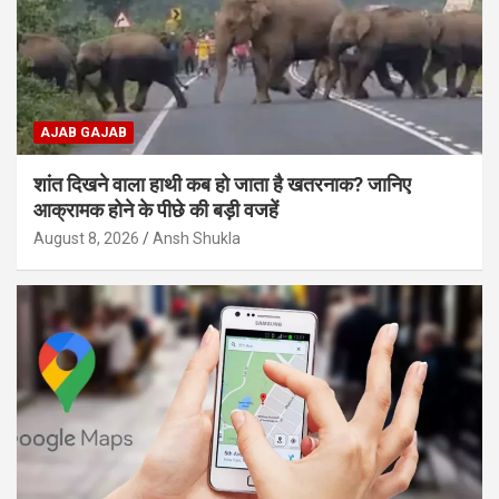
AJAB GAJAB
शांत दिखने वाला हाथी कब हो जाता है खतरनाक? जानिए
आक्रामक होने के पीछे की बड़ी वजहें
August 8, 2026
Ansh Shukla