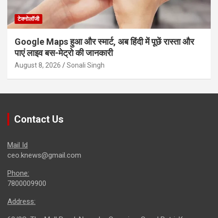
टेक्नोलॉजी
Google Maps हुआ और स्मार्ट, अब हिंदी में पूछें रास्ता और
पाएं लाइव बस-मेट्रो की जानकारी
August 8, 2026
Sonali Singh
Contact Us
Mail Id
ceo.knews@gmail.com
Phone:
7800009900
Address: