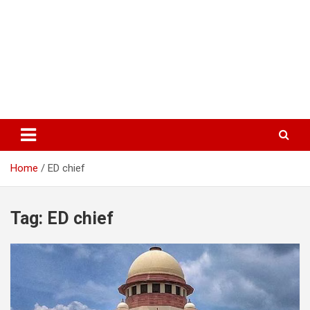
Home
ED chief
Tag:
ED chief