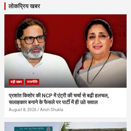
लोकप्रिय खबर
बड़ी खबर
राजनीति
प्रशांत किशोर की NCP में एंट्री की चर्चा से बढ़ी हलचल,
सलाहकार बनाने के फैसले पर पार्टी में ही उठे सवाल
August 8, 2026
Ansh Shukla