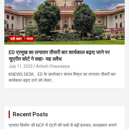
बड़ी खबर
भारत
ED प्रमुख का लगातार तीसरी बार कार्यकाल बढ़ाए जाने पर
सुप्रीम कोर्ट ने कहा- यह अवैध
July 11, 2023
Ashish Chaurasiya
KNEWS DESK… ED के डायरेक्टर संजय मिश्रा का लगातार तीसरी बार
कार्यकाल बढ़ाए दाने को लेकर…
Recent Posts
प्रशांत किशोर की NCP में एंट्री की चर्चा से बढ़ी हलचल, सलाहकार बनाने