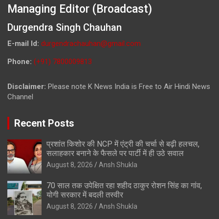
Managing Editor (Broadcast)
Durgendra Singh Chauhan
E-mail Id:
durgendrachauhan@gmail.com
Phone:
(+91) 7800009813
Disclaimer:
Please note K News India is Free to Air Hindi News
Channel
Recent Posts
प्रशांत किशोर की NCP में एंट्री की चर्चा से बढ़ी हलचल,
सलाहकार बनाने के फैसले पर पार्टी में ही उठे सवाल
August 8, 2026
Ansh Shukla
70 साल तक उपेक्षित रहा शहीद ठाकुर रोशन सिंह का गांव,
योगी सरकार में बदली तस्वीर
August 8, 2026
Ansh Shukla