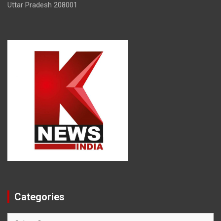
Uttar Pradesh 208001
Categories
Categories