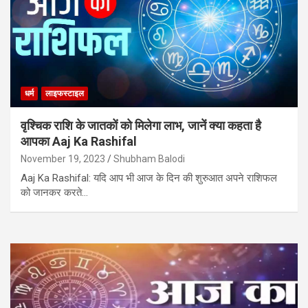
धर्म
लाइफस्टाइल
वृश्चिक राशि के जातकों को मिलेगा लाभ, जानें क्या कहता है
आपका Aaj Ka Rashifal
November 19, 2023
Shubham Balodi
Aaj Ka Rashifal: यदि आप भी आज के दिन की शुरुआत अपने राशिफल
को जानकर करते…