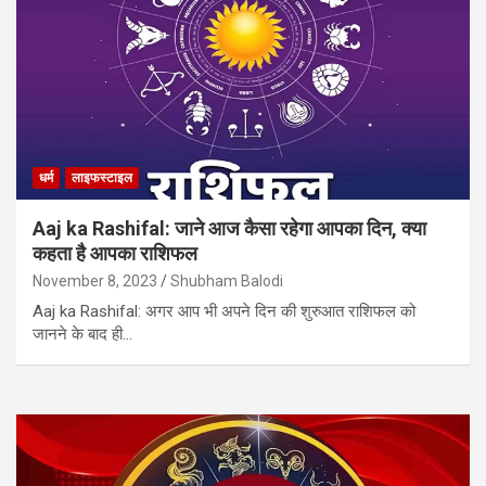
धर्म
लाइफस्टाइल
Aaj ka Rashifal: जाने आज कैसा रहेगा आपका दिन, क्या
कहता है आपका राशिफल
November 8, 2023
Shubham Balodi
Aaj ka Rashifal: अगर आप भी अपने दिन की शुरुआत राशिफल को
जानने के बाद ही…