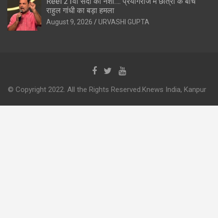
Reel 21वीं सदी का नशा…. प्रयागराज में छात्रों के बीच
राहुल गांधी का बड़ा हमला
August 9, 2026
URVASHI GUPTA
© Copyright 2022. All the Rights Reserved.Knews India, Kanpur