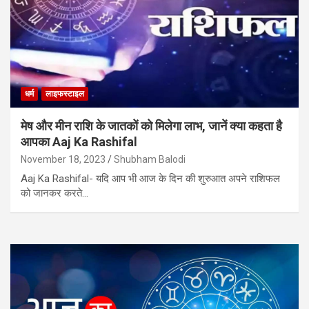
धर्म
लाइफस्टाइल
मेष और मीन राशि के जातकों को मिलेगा लाभ, जानें क्या कहता है
आपका Aaj Ka Rashifal
November 18, 2023
Shubham Balodi
Aaj Ka Rashifal- यदि आप भी आज के दिन की शुरुआत अपने राशिफल
को जानकर करते…