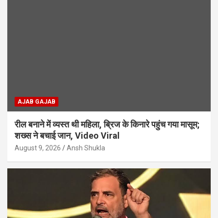
AJAB GAJAB
रील बनाने में व्यस्त थी महिला, ब्रिज के किनारे पहुंच गया मासूम;
शख्स ने बचाई जान, Video Viral
August 9, 2026
Ansh Shukla