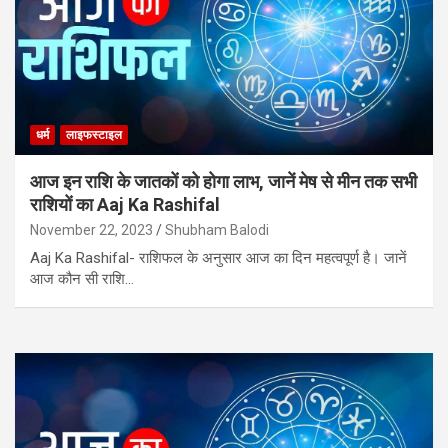
धर्म
लाइफस्टाइल
आज इन राशि के जातकों को होगा लाभ, जानें मेष से मीन तक सभी
राशियों का Aaj Ka Rashifal
November 22, 2023
Shubham Balodi
Aaj Ka Rashifal- राशिफल के अनुसार आज का दिन महत्वपूर्ण है। जानें
आज कौन सी राशि…