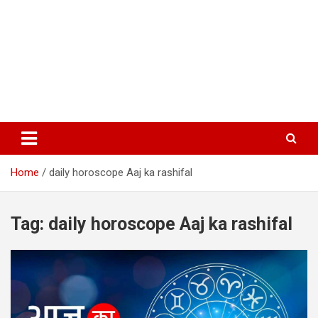
Home
daily horoscope Aaj ka rashifal
Tag:
daily horoscope Aaj ka rashifal