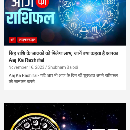
धर्म
लाइफस्टाइल
सिंह राशि के जातकों को मिलेगा लाभ, जानें क्या कहता है आपका
Aaj Ka Rashifal
November 16, 2023
Shubham Balodi
Aaj Ka Rashifal- यदि आप भी आज के दिन की शुरुआत अपने राशिफल
को जानकर करते…