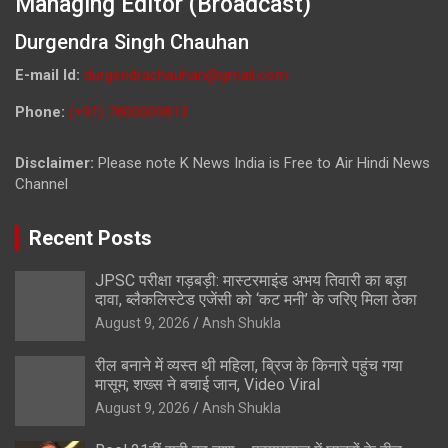
Managing Editor (Broadcast)
Durgendra Singh Chauhan
E-mail Id:
durgendrachauhan@gmail.com
Phone:
(+91) 7800009813
Disclaimer:
Please note K News India is Free to Air Hindi News
Channel
Recent Posts
JPSC परीक्षा गड़बड़ी: मास्टरमाइंड अभय तिवारी का बड़ा
दावा, ब्लैकलिस्टेड एजेंसी को ‘कट मनी’ के जरिए मिला ठेका
August 9, 2026
Ansh Shukla
रील बनाने में व्यस्त थी महिला, ब्रिज के किनारे पहुंच गया
मासूम; शख्स ने बचाई जान, Video Viral
August 9, 2026
Ansh Shukla