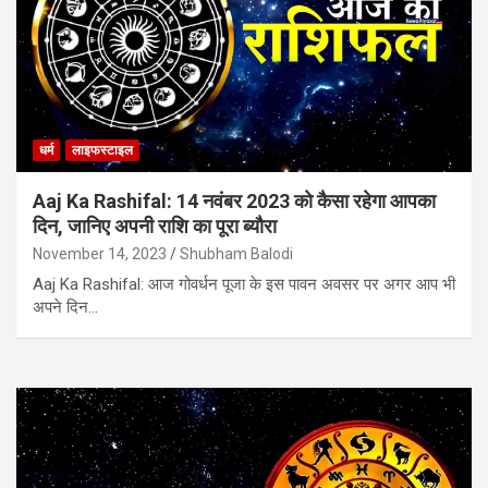
धर्म
लाइफस्टाइल
Aaj Ka Rashifal: 14 नवंबर 2023 काे कैसा रहेगा आपका
दिन, जानिए अपनी राशि का पूरा ब्‍यौरा
November 14, 2023
Shubham Balodi
Aaj Ka Rashifal: आज गोवर्धन पूजा के इस पावन अवसर पर अगर आप भी
अपने दिन…