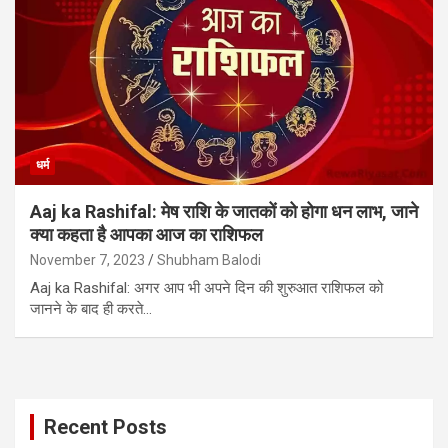
धर्म
Aaj ka Rashifal: मेष राशि के जातकों को होगा धन लाभ, जाने
क्या कहता है आपका आज का राशिफल
November 7, 2023
Shubham Balodi
Aaj ka Rashifal: अगर आप भी अपने दिन की शुरुआत राशिफल को
जानने के बाद ही करते…
Recent Posts