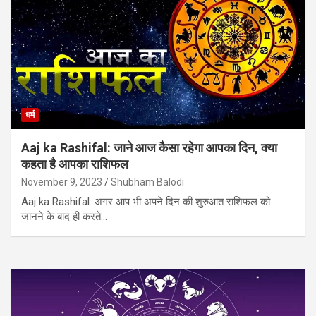
धर्म
Aaj ka Rashifal: जाने आज कैसा रहेगा आपका दिन, क्या
कहता है आपका राशिफल
November 9, 2023
Shubham Balodi
Aaj ka Rashifal: अगर आप भी अपने दिन की शुरुआत राशिफल को
जानने के बाद ही करते…