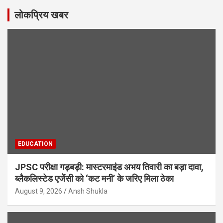
लोकप्रिय खबर
EDUCATION
JPSC परीक्षा गड़बड़ी: मास्टरमाइंड अभय तिवारी का बड़ा दावा,
ब्लैकलिस्टेड एजेंसी को ‘कट मनी’ के जरिए मिला ठेका
August 9, 2026
Ansh Shukla