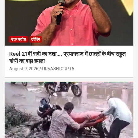
उत्तर प्रदेश
ट्रेंडिंग
Reel 21वीं सदी का नशा…. प्रयागराज में छात्रों के बीच राहुल
गांधी का बड़ा हमला
August 9, 2026
URVASHI GUPTA