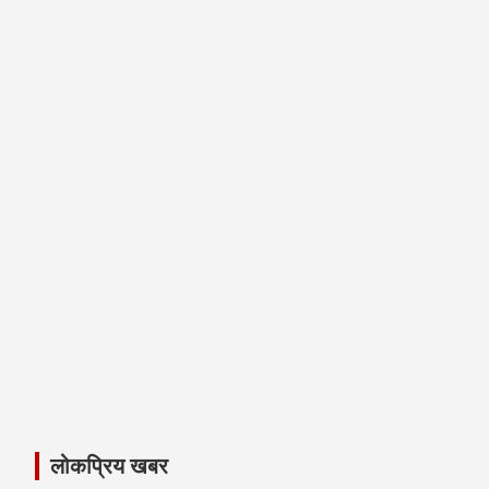
लोकप्रिय खबर