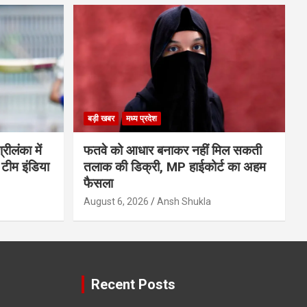
बड़ी खबर
मध्य प्रदेश
ीलंका में
फतवे को आधार बनाकर नहीं मिल सकती
 टीम इंडिया
तलाक की डिक्री, MP हाईकोर्ट का अहम
फैसला
August 6, 2026
Ansh Shukla
Recent Posts