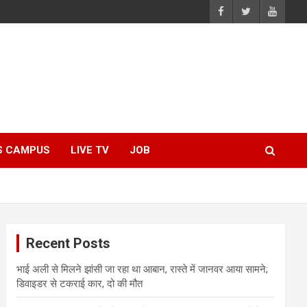
S CAMPUS
LIVE TV
JOB
Recent Posts
भाई अली से मिलने झांसी जा रहा था आबान, रास्ते में जानवर आया सामने;
डिवाइडर से टकराई कार, दो की मौत