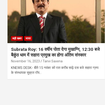
बड़ी खबर
भारत
Subrata Roy: 16 वर्षीय पोता देगा मुखाग्नि, 12:30 बजे
बैकुंठ धाम में सहारा प्रमुख का होगा अंतिम संस्कार
November 16, 2023
Tanvi Saxena
KNEWS DESK- बीते 15 नवंबर को रात करीब साढ़े दस बजे सहारा ग्रुप
के संस्थापक सुब्रत रॉय…