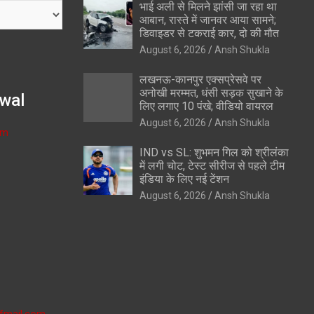
भाई अली से मिलने झांसी जा रहा था
आबान, रास्ते में जानवर आया सामने;
डिवाइडर से टकराई कार, दो की मौत
August 6, 2026
Ansh Shukla
लखनऊ-कानपुर एक्सप्रेसवे पर
अनोखी मरम्मत, धंसी सड़क सुखाने के
wal
लिए लगाए 10 पंखे; वीडियो वायरल
August 6, 2026
Ansh Shukla
om
IND vs SL: शुभमन गिल को श्रीलंका
में लगी चोट, टेस्ट सीरीज से पहले टीम
इंडिया के लिए नई टेंशन
August 6, 2026
Ansh Shukla
fmail.com