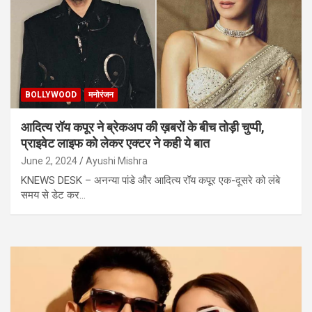
BOLLYWOOD
मनोरंजन
आदित्य रॉय कपूर ने ब्रेकअप की ख़बरों के बीच तोड़ी चुप्पी,
प्राइवेट लाइफ को लेकर एक्टर ने कही ये बात
June 2, 2024
Ayushi Mishra
KNEWS DESK – अनन्या पांडे और आदित्य रॉय कपूर एक-दूसरे को लंबे
समय से डेट कर…