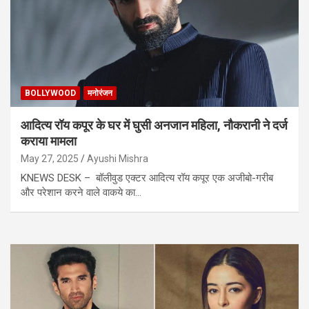
BOLLYWOOD
मनोरंजन
आदित्य रॉय कपूर के घर में घुसी अनजान महिला, नौकरानी ने दर्ज
कराया मामला
May 27, 2025
Ayushi Mishra
KNEWS DESK – बॉलीवुड एक्टर आदित्य रॉय कपूर एक अजीबो-गरीब
और परेशान करने वाले वाकये का…