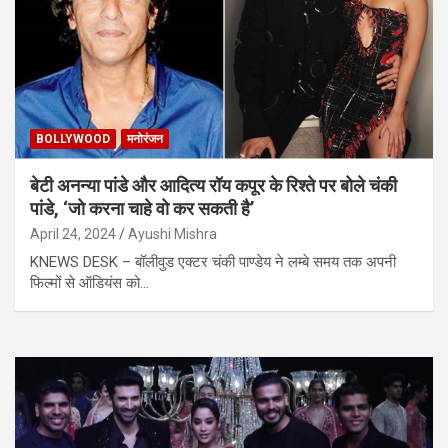
BOLLYWOOD
मनोरंजन
बेटी अनन्या पांडे और आदित्य रॉय कपूर के रिश्ते पर बोले चंकी
पांडे, ‘जो करना चाहे वो कर सकती है’
April 24, 2024
Ayushi Mishra
KNEWS DESK – बॉलीवुड एक्टर चंकी पाण्डेय ने लम्बे समय तक अपनी
फिल्मों से ऑडियंस को…