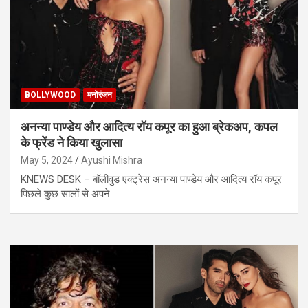
BOLLYWOOD
मनोरंजन
अनन्या पाण्डेय और आदित्य रॉय कपूर का हुआ ब्रेकअप, कपल
के फ्रेंड ने किया खुलासा
May 5, 2024
Ayushi Mishra
KNEWS DESK – बॉलीवुड एक्ट्रेस अनन्या पाण्डेय और आदित्य रॉय कपूर
पिछले कुछ सालों से अपने…