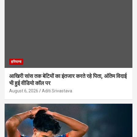
हरियाणा
आखिरी सांस तक बेटियों का इंतजार करते रहे पिता, अंतिम विदाई
भी हुई वीडियो कॉल पर
August 6, 2026
Aditi Srivastava