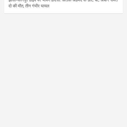
दो की मौत, तीन गंभीर घायल