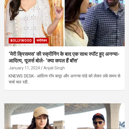
BOLLYWOOD
मनोरंजन
‘मेरी क्रिसमस’ की स्क्रीनिंग के बाद एक साथ स्पॉट हुए अनन्या-
आदित्य, यूजर्स बोले- ‘क्या कपल हैं बॉस’
January 11, 2024
Anjali Singh
KNEWS DESK- आदित्य रॉय कपूर और अनन्या पांडे को लेकर लंबे समय से
चर्चा चल रही…