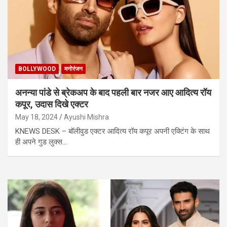
BOLLYWOOD
मनोरंजन
अनन्या पांडे से ब्रेकअप के बाद पहली बार नजर आए आदित्य रॉय
कपूर, उदास दिखे एक्टर
May 18, 2024
Ayushi Mishra
KNEWS DESK – बॉलीवुड एक्टर आदित्य रॉय कपूर अपनी एक्टिंग के साथ
ही अपने गुड लुक्स…