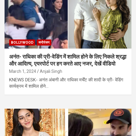
BOLLYWOOD
मनोरंजन
अनंत- राधिका की प्री-वेडिंग में शामिल होने के लिए निकले श्रद्धा
और आदित्य, एयरपोर्ट पर हग करते आए नजर, देखें वीडियो
March 1, 2024
Anjali Singh
KNEWS DESK- अनंत अंबानी और राधिका मर्चेंट की शादी के प्री- वेडिंग
कार्यक्रम में शामिल होने…