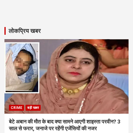
लोकप्रिय खबर
CRIME
बड़ी खबर
बेटे अबान की मौत के बाद क्या सामने आएगी शाइस्ता परवीन? 3
साल से फरार, जनाजे पर रहेंगी एजेंसियों की नजर