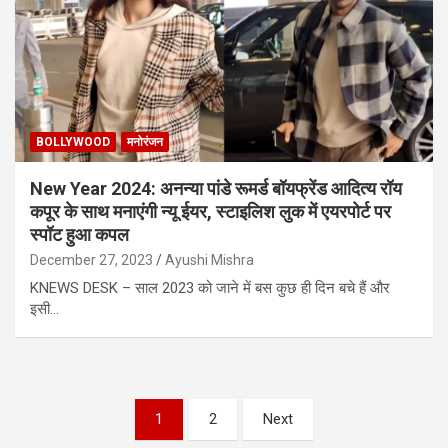
BOLLYWOOD
मनोरंजन
New Year 2024: अनन्या पांडे रूमर्ड बॉयफ्रेंड आदित्य रॉय
कपूर के साथ मनाएंगी न्यू ईयर, स्टाइलिश लुक में एयरपोर्ट पर
स्पॉट हुआ कपल
December 27, 2023
Ayushi Mishra
KNEWS DESK – साल 2023 को जाने में बस कुछ ही दिन बचे हैं और
इसी…
Posts
1
2
Next
pagination