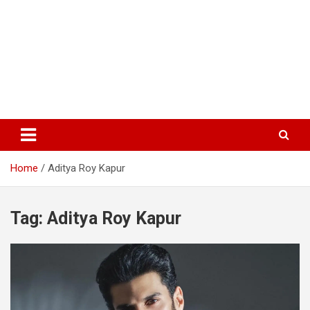
Home
Aditya Roy Kapur
Tag:
Aditya Roy Kapur