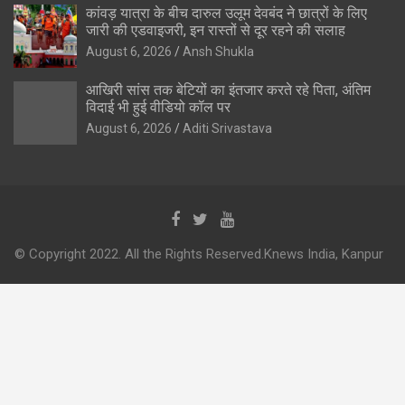
कांवड़ यात्रा के बीच दारुल उलूम देवबंद ने छात्रों के लिए
जारी की एडवाइजरी, इन रास्तों से दूर रहने की सलाह
August 6, 2026
Ansh Shukla
आखिरी सांस तक बेटियों का इंतजार करते रहे पिता, अंतिम
विदाई भी हुई वीडियो कॉल पर
August 6, 2026
Aditi Srivastava
© Copyright 2022. All the Rights Reserved.Knews India, Kanpur