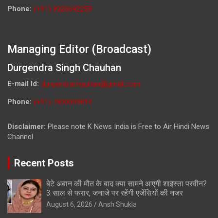
Phone:
(+91) 9026692259
Managing Editor (Broadcast)
Durgendra Singh Chauhan
E-mail Id:
durgendrachauhan@gmail.com
Phone:
(+91) 7800009813
Disclaimer:
Please note K News India is Free to Air Hindi News
Channel
Recent Posts
बेटे अबान की मौत के बाद क्या सामने आएगी शाइस्ता परवीन?
3 साल से फरार, जनाजे पर रहेंगी एजेंसियों की नजर
August 6, 2026
Ansh Shukla