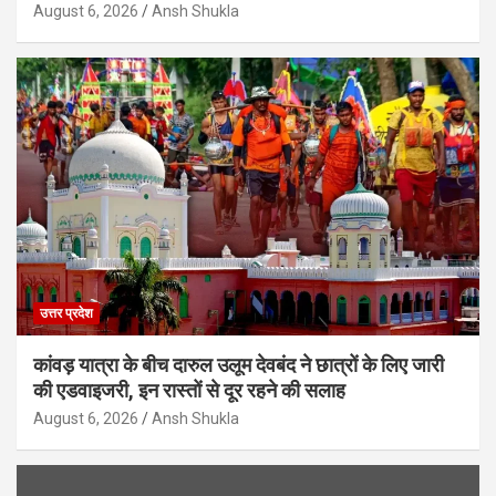
August 6, 2026
Ansh Shukla
उत्तर प्रदेश
कांवड़ यात्रा के बीच दारुल उलूम देवबंद ने छात्रों के लिए जारी
की एडवाइजरी, इन रास्तों से दूर रहने की सलाह
August 6, 2026
Ansh Shukla