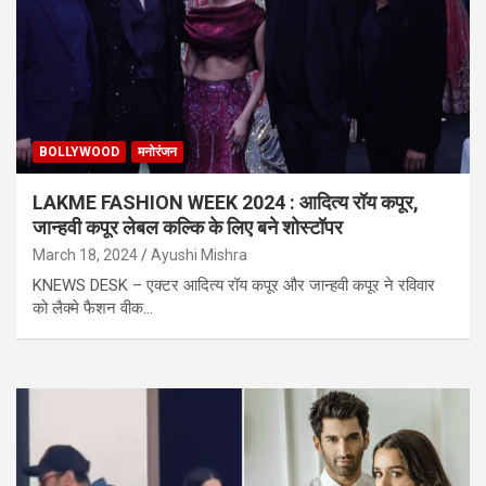
BOLLYWOOD
मनोरंजन
LAKME FASHION WEEK 2024 : आदित्य रॉय कपूर,
जान्हवी कपूर लेबल कल्कि के लिए बने शोस्टॉपर
March 18, 2024
Ayushi Mishra
KNEWS DESK – एक्टर आदित्य रॉय कपूर और जान्हवी कपूर ने रविवार
को लैक्मे फैशन वीक…