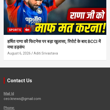
SPORTS
खेल
हर्षित राणा की फिटनेस पर बड़ा खुलासा, रिपोर्ट के बाद BCCI में
मचा हड़कंप
August 6, 2026
Aditi Srivastava
Contact Us
Mail Id
ceo.knews@gmail.com
Phone: