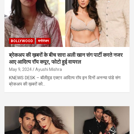
BOLLYWOOD
मनोरंजन
ब्रेकअप की ख़बरों के बीच सारा अली खान संग पार्टी करते नजर
आए आदित्य रॉय कपूर, फोटो हुई वायरल
May 9, 2024
Ayushi Mishra
KNEWS DESK – बॉलीवुड एक्टर आदित्य रॉय इन दिनों अनन्या पांडे संग
ब्रेकअप की ख़बरों को…