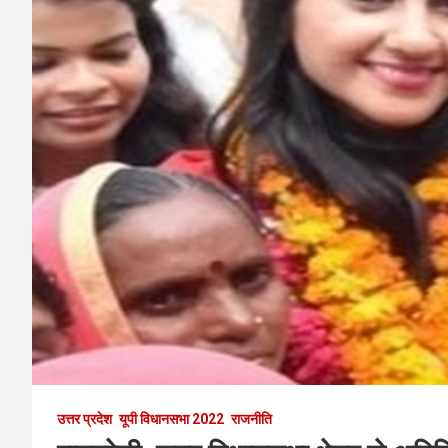
उत्तर प्रदेश
यूपी विधानसभा 2022
राजनीति