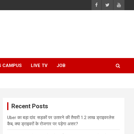
S CAMPUS
LIVE TV
JOB
Recent Posts
Uber का बड़ा दांव: सड़कों पर उतारने की तैयारी 1.2 लाख ड्राइवरलेस
कैब, क्या ड्राइवरों के रोजगार पर पड़ेगा असर?