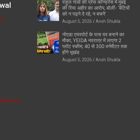
राहुल गांधी की प्रेस कॉन्फ्रेंस में मुंबई
wal
की रिया अहीर का आरोप, बोलीं- ‘बेटियों
को न पढ़ने दे रहे, न बचने’
om
August 5, 2026
Ansh Shukla
नोएडा एयरपोर्ट के पास घर बनाने का
मौका, YEIDA नवरात्र में लाएगा 2
प्लॉट स्कीम; 40 से 300 वर्गमीटर तक
होंगे भूखंड
August 5, 2026
Ansh Shukla
fmail.com