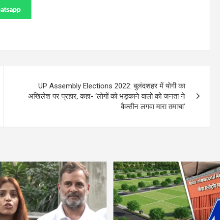
atsapp
UP Assembly Elections 2022: बुलंदशहर में योगी का
अखिलेश पर प्रहार, कहा- ‘लोगों को भड़काने वालो को जनता ने
वैक्सीन लगवा मारा तमाचा’