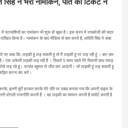
ति सिंह ने भरा नामांकन, पति को टिकट न
ें प्रत्याशियों का नामांकन भी शुरू हो चूका है। इस क्रम में रायबरेली की सदर
न दाखिल किया है। नामांकन के बाद मीडिया से बात करते है, अदिति सिंह ने कहा
रे पर कहा कि, लड़की हूं लड़ सकती हूं तो मैं लड़की हूं पर लड़ रही हूं । बार-बार
ी है। एक अकेली लड़की लड़ रही हैं । पिछले 5 साल पहले मेरे पिताजी हाथ पकड़
रोसे लड़ रहे हूं। प्रचंड बहुमत से जीत कर आऊंगी। जो लड़की हूं लड़ सकती हूं
ताड़ित करना बंद करें।
रके, इतनी बुरी हरकत करके मेरे पति पर दबाव बनाया गया कि अपनी वाइफ के
ी दोगली राजनीति करती हैं । वह लड़की का सम्मान करती है सपोर्ट करती है